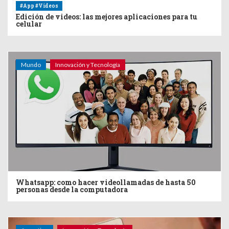
#App #Videos
Edición de videos: las mejores aplicaciones para tu
celular
Mundo
Innovación y Tecnología
Whatsapp: como hacer videollamadas de hasta 50
personas desde la computadora