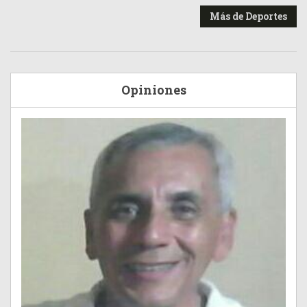
Más de Deportes
Opiniones