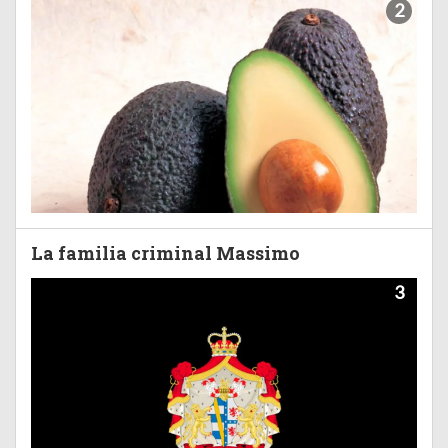
2
La familia criminal Massimo
3