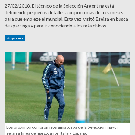
27/02/2018.
El técnico de la Selección Argentina está
definiendo pequeños detalles a un poco más de tres meses
para que empieze el mundial. Esta vez, visitó Ezeiza en busca
de sparrings y para ir conociendo a los más chicos.
Argentina
Los próximos compromisos amistosos de la Selección mayor
serán a fines de marzo, ante Italia y España.