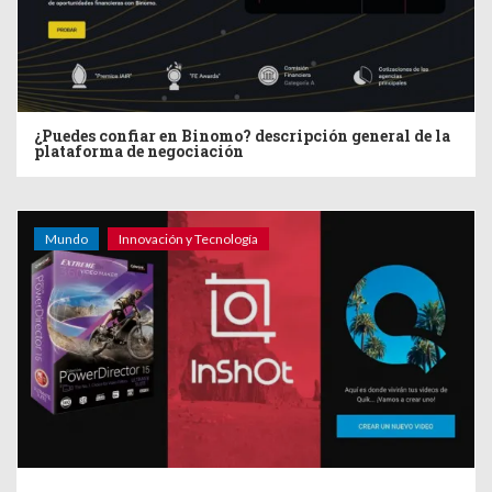
¿Puedes confiar en Binomo? descripción general de la
plataforma de negociación
Mundo
Innovación y Tecnología