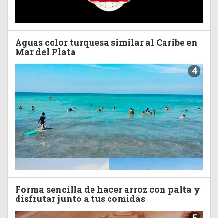
Aguas color turquesa similar al Caribe en
Mar del Plata
4
Forma sencilla de hacer arroz con palta y
disfrutar junto a tus comidas
5