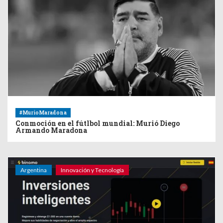
#MurioMaradona
Conmoción en el fútlbol mundial: Murió Diego
Armando Maradona
Argentina
Innovación y Tecnología