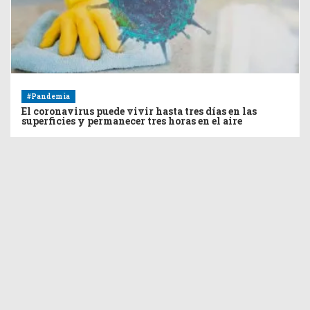
#Pandemia
El coronavirus puede vivir hasta tres días en las
superficies y permanecer tres horas en el aire