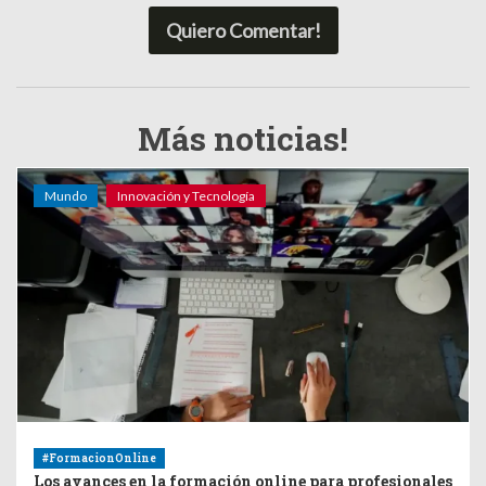
Quiero Comentar!
Más noticias!
Mundo
Innovación y Tecnología
#FormacionOnline
Los avances en la formación online para profesionales