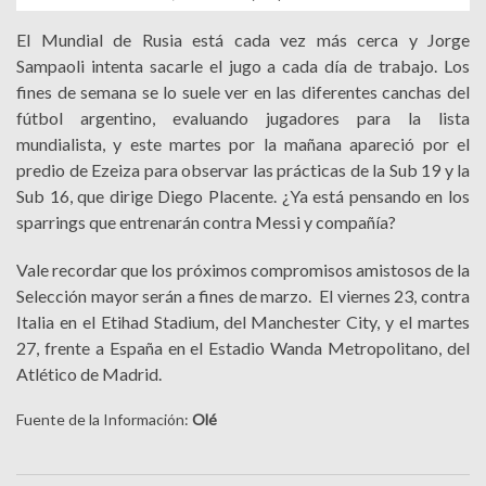
El Mundial de Rusia está cada vez más cerca y Jorge
Sampaoli intenta sacarle el jugo a cada día de trabajo. Los
fines de semana se lo suele ver en las diferentes canchas del
fútbol argentino, evaluando jugadores para la lista
mundialista, y este martes por la mañana apareció por el
predio de Ezeiza para observar las prácticas de la Sub 19 y la
Sub 16, que dirige Diego Placente. ¿Ya está pensando en los
sparrings que entrenarán contra Messi y compañía?
Vale recordar que los próximos compromisos amistosos de la
Selección mayor serán a fines de marzo. El viernes 23, contra
Italia en el Etihad Stadium, del Manchester City, y el martes
27, frente a España en el Estadio Wanda Metropolitano, del
Atlético de Madrid.
Fuente de la Información:
Olé