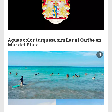
Aguas color turquesa similar al Caribe en
Mar del Plata
4