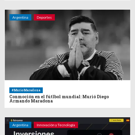
Argentina
Deportes
#MurioMaradona
Conmoción en el fútlbol mundial: Murió Diego
Armando Maradona
Argentina
Innovación y Tecnología