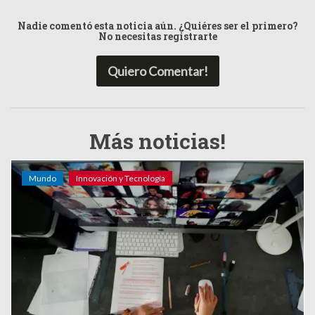
Nadie comentó esta noticia aún. ¿Quiéres ser el primero?
No necesitas registrarte
Quiero Comentar!
Más noticias!
Mundo
Innovación y Tecnología