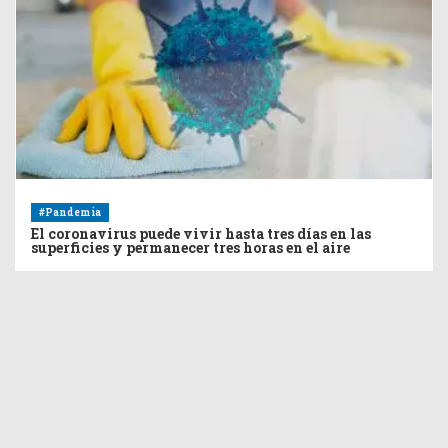
#Pandemia
El coronavirus puede vivir hasta tres días en las
superficies y permanecer tres horas en el aire