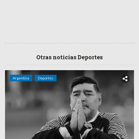
Otras noticias Deportes
Argentina
Deportes