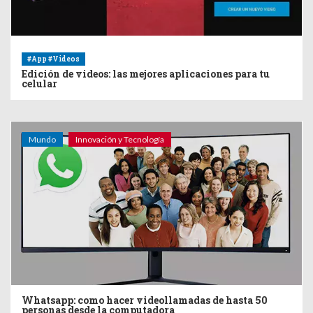
#App #Videos
Edición de videos: las mejores aplicaciones para tu
celular
Mundo
Innovación y Tecnología
Whatsapp: como hacer videollamadas de hasta 50
personas desde la computadora