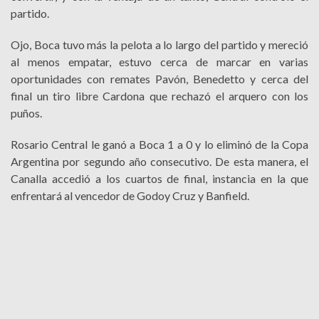
partido.
Ojo, Boca tuvo más la pelota a lo largo del partido y mereció
al menos empatar, estuvo cerca de marcar en varias
oportunidades con remates Pavón, Benedetto y cerca del
final un tiro libre Cardona que rechazó el arquero con los
puños.
Rosario Central le ganó a Boca 1 a 0 y lo eliminó de la Copa
Argentina por segundo año consecutivo. De esta manera, el
Canalla accedió a los cuartos de final, instancia en la que
enfrentará al vencedor de Godoy Cruz y Banfield.