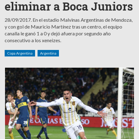
eliminar a Boca Juniors
28/09/2017.
En el estadio Malvinas Argentinas de Mendoza,
y con gol de Mauricio Martínez tras un centro, el equipo
canalla le ganó 1 a 0 y dejó afuera por segundo año
consecutivo a los xeneizes.
Copa Argentina
Argentina