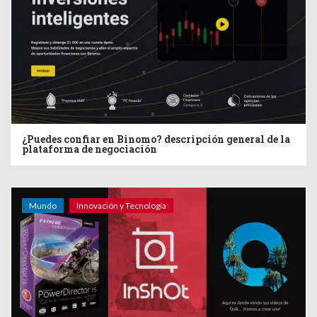
¿Puedes confiar en Binomo? descripción general de la
plataforma de negociación
Mundo
Innovación y Tecnología