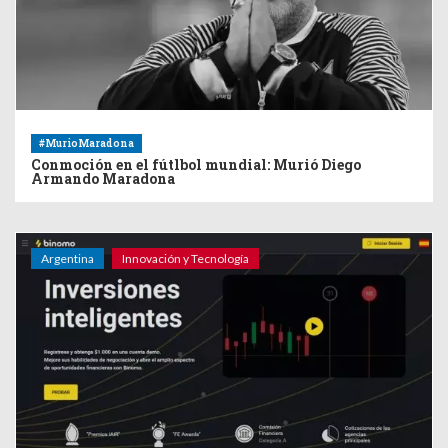
#MurioMaradona
Conmoción en el fútlbol mundial: Murió Diego
Armando Maradona
Argentina
Innovación y Tecnología