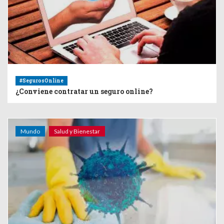
#SegurosOnline
¿Conviene contratar un seguro online?
Mundo
Salud y Bienestar