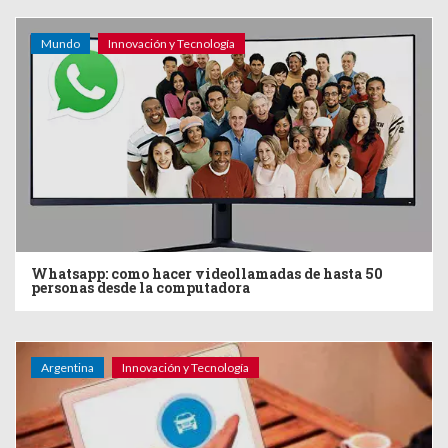
Mundo
Innovación y Tecnología
Whatsapp: como hacer videollamadas de hasta 50
personas desde la computadora
Argentina
Innovación y Tecnología