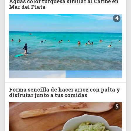
Aguas color turquesa similar al Caribe en
Mar del Plata
4
Forma sencilla de hacer arroz con palta y
disfrutar junto a tus comidas
5