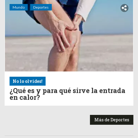
Mundo
Deportes
No lo olvides!
¿Qué es y para qué sirve la entrada
en calor?
Más de Deportes