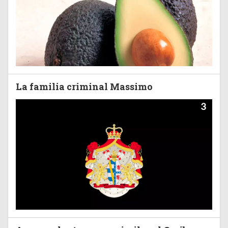
La familia criminal Massimo
3