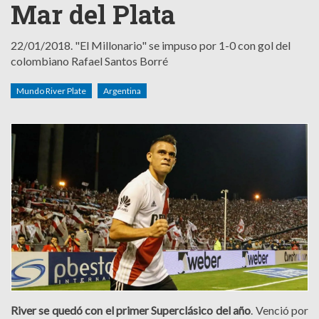
Mar del Plata
22/01/2018.
"El Millonario" se impuso por 1-0 con gol del
colombiano Rafael Santos Borré
Mundo River Plate
Argentina
River se quedó con el primer Superclásico del año
. Venció por