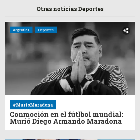
Otras noticias Deportes
Argentina
Deportes
#MurioMaradona
Conmoción en el fútlbol mundial:
Murió Diego Armando Maradona