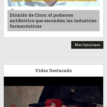
Dióxido de Cloro: el poderoso
antibiótico que esconden las industrias
farmacéuticas
Más Opiniones
Video Destacado