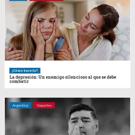
¿Cómo hacerlo?
La depresión: Un enemigo silencioso al que se debe
combatir
Argentina
Deportes