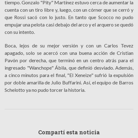
tiempo. Gonzalo "Pity" Martínez estuvo cerca de aumentar la
cuenta con un tiro libre y, luego, con un córner que se cerró y
que Rossi sacó con lo justo. En tanto que Scocco no pudo
empujar una pelota casi debajo del arco y el arquero se quedó
con su intento.
Boca, lejos de su mejor versión y con un Carlos Tevez
apagado, solo se acercó con una buena acción de Cristian
Pavón por derecha, que terminó en un centro atrás para el
ingresado "Wanchope" Ábila, que definió desviado. Además,
a cinco minutos para el final, "El Xeneize" sufrió la expulsión
por doble amarilla de Julio Buffarini. Así, el equipo de Barros
Schelotto ya no pudo torcer la historia.
Compartí esta noticia