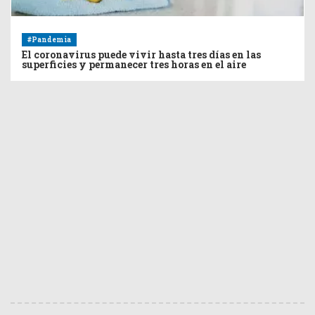
#Pandemia
El coronavirus puede vivir hasta tres días en las
superficies y permanecer tres horas en el aire