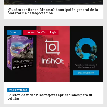
¿Puedes confiar en Binomo? descripción general de la
plataforma de negociación
Mundo
Innovación y Tecnología
#App #Videos
Edición de videos: las mejores aplicaciones para tu
celular