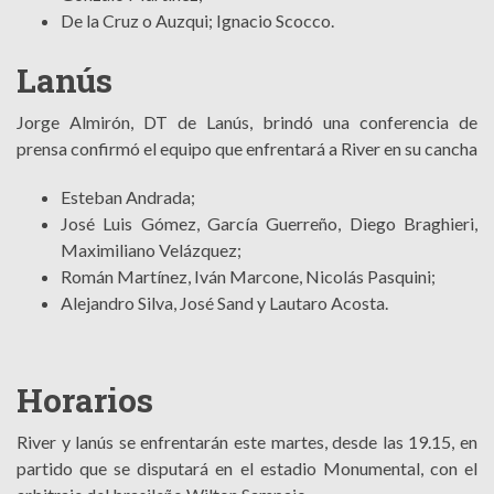
De la Cruz o Auzqui; Ignacio Scocco.
Lanús
Jorge Almirón, DT de Lanús, brindó una conferencia de
prensa confirmó el equipo que enfrentará a River en su cancha
Esteban Andrada;
José Luis Gómez, García Guerreño, Diego Braghieri,
Maximiliano Velázquez;
Román Martínez, Iván Marcone, Nicolás Pasquini;
Alejandro Silva, José Sand y Lautaro Acosta.
Horarios
River y lanús se enfrentarán este martes, desde las 19.15, en
partido que se disputará en el estadio Monumental, con el