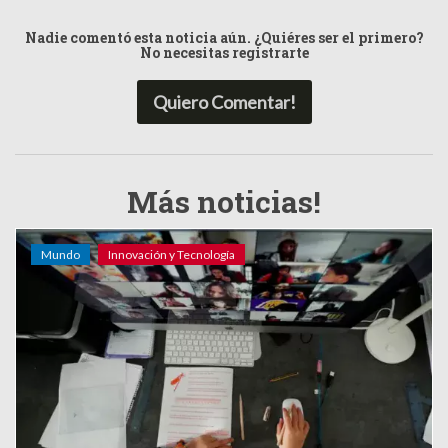
Nadie comentó esta noticia aún. ¿Quiéres ser el primero?
No necesitas registrarte
Quiero Comentar!
Más noticias!
Mundo
Innovación y Tecnología