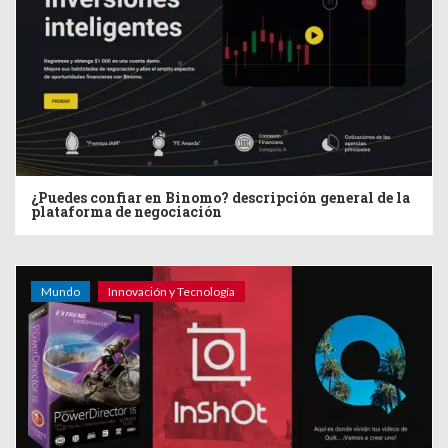
¿Puedes confiar en Binomo? descripción general de la
plataforma de negociación
Mundo
Innovación y Tecnología