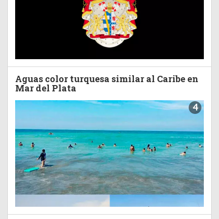
Aguas color turquesa similar al Caribe en
Mar del Plata
4