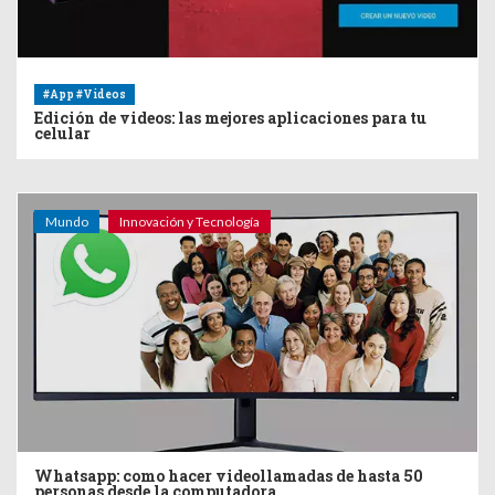
#App #Videos
Edición de videos: las mejores aplicaciones para tu
celular
Mundo
Innovación y Tecnología
Whatsapp: como hacer videollamadas de hasta 50
personas desde la computadora