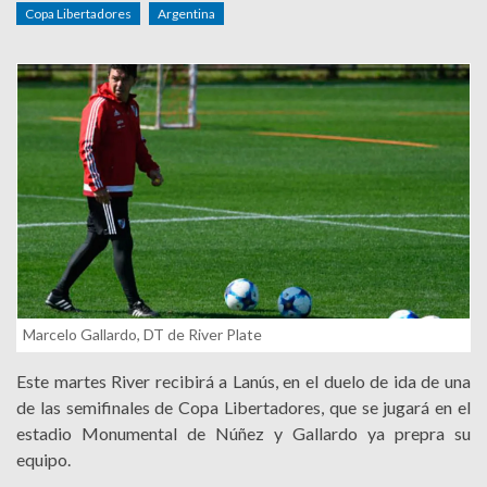
Copa Libertadores
Argentina
Marcelo Gallardo, DT de River Plate
Este martes River recibirá a Lanús, en el duelo de ida de una
de las semifinales de Copa Libertadores, que se jugará en el
estadio Monumental de Núñez y Gallardo ya prepra su
equipo.