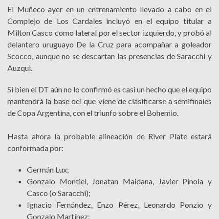
El Muñeco ayer en un entrenamiento llevado a cabo en el
Complejo de Los Cardales incluyó en el equipo titular a
Milton Casco como lateral por el sector izquierdo, y probó al
delantero uruguayo De la Cruz para acompañar a goleador
Scocco, aunque no se descartan las presencias de Saracchi y
Auzqui.
Si bien el DT aún no lo confirmó es casi un hecho que el equipo
mantendrá la base del que viene de clasificarse a semifinales
de Copa Argentina, con el triunfo sobre el Bohemio.
Hasta ahora la probable alineación de River Plate estará
conformada por:
Germán Lux;
Gonzalo Montiel, Jonatan Maidana, Javier Pinola y
Casco (o Saracchi);
Ignacio Fernández, Enzo Pérez, Leonardo Ponzio y
Gonzalo Martínez;