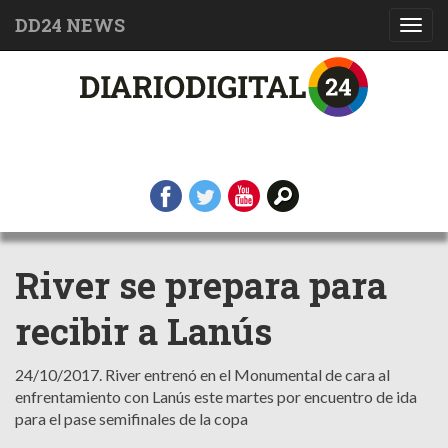
DD24 NEWS
Toggl
navig
River se prepara para
recibir a Lanús
24/10/2017.
River entrenó en el Monumental de cara al
enfrentamiento con Lanús este martes por encuentro de ida
para el pase semifinales de la copa