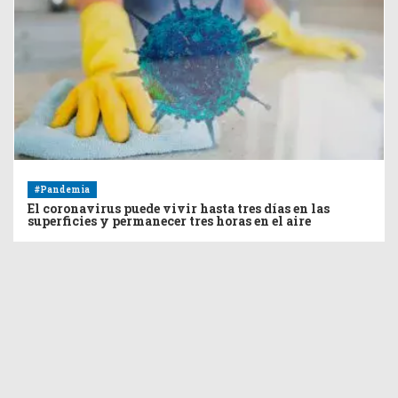
#Pandemia
El coronavirus puede vivir hasta tres días en las
superficies y permanecer tres horas en el aire