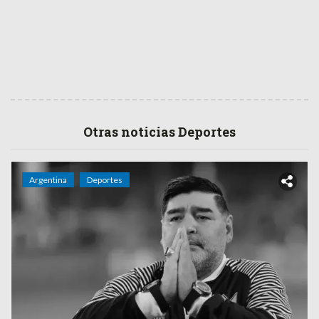
Otras noticias Deportes
Argentina
Deportes