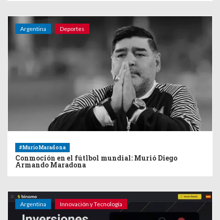
Argentina
Deportes
#MurioMaradona
Conmoción en el fútlbol mundial: Murió Diego
Armando Maradona
Argentina
Innovación y Tecnología