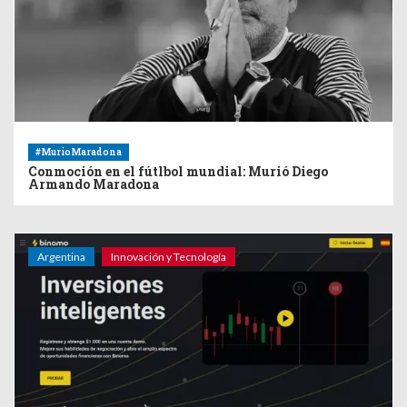
#MurioMaradona
Conmoción en el fútlbol mundial: Murió Diego
Armando Maradona
Argentina
Innovación y Tecnología