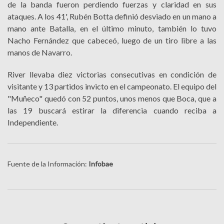
de la banda fueron perdiendo fuerzas y claridad en sus
ataques. A los 41', Rubén Botta definió desviado en un mano a
mano ante Batalla, en el último minuto, también lo tuvo
Nacho Fernández que cabeceó, luego de un tiro libre a las
manos de Navarro.
River llevaba diez victorias consecutivas en condición de
visitante y 13 partidos invicto en el campeonato. El equipo del
"Muñeco" quedó con 52 puntos, unos menos que Boca, que a
las 19 buscará estirar la diferencia cuando reciba a
Independiente.
Fuente de la Información:
Infobae