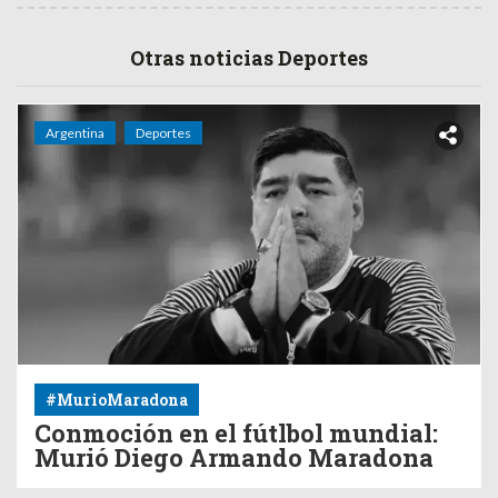
Otras noticias Deportes
Argentina
Deportes
#MurioMaradona
Conmoción en el fútlbol mundial:
Murió Diego Armando Maradona