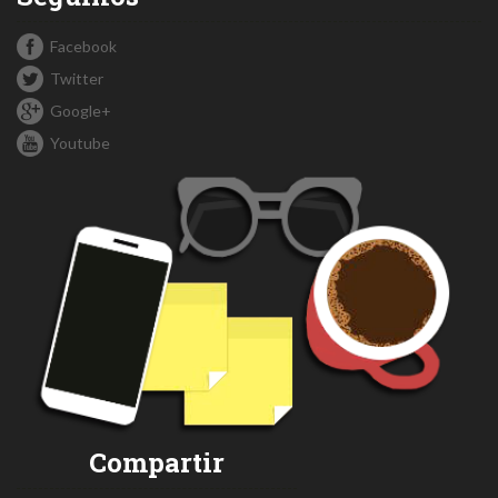
Facebook
Twitter
Google+
Youtube
Compartir