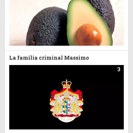
La familia criminal Massimo
3