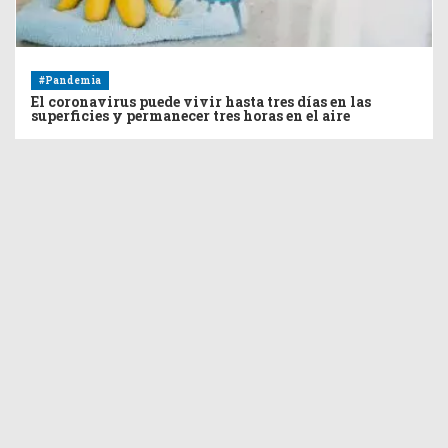
#Pandemia
El coronavirus puede vivir hasta tres días en las
superficies y permanecer tres horas en el aire