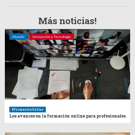
Más noticias!
Mundo
Innovación y Tecnología
#FormacionOnline
Los avances en la formación online para profesionales