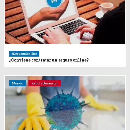
#SegurosOnline
¿Conviene contratar un seguro online?
Mundo
Salud y Bienestar