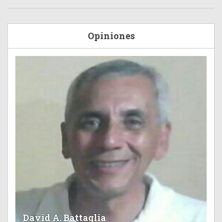
Opiniones
David A. Battaglia