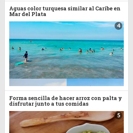
Aguas color turquesa similar al Caribe en
Mar del Plata
4
Forma sencilla de hacer arroz con palta y
disfrutar junto a tus comidas
5