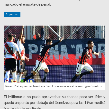
marcado el empate de penal.
Argentina
River Plate perdió frente a San Lorenzoe en el nuevo gasómetro
El Millonario no pudo aprovechar su chance para ser líder y
quedó un punto por debajo del Xeneize, que a las 19 se medirá
frente a Independiente.