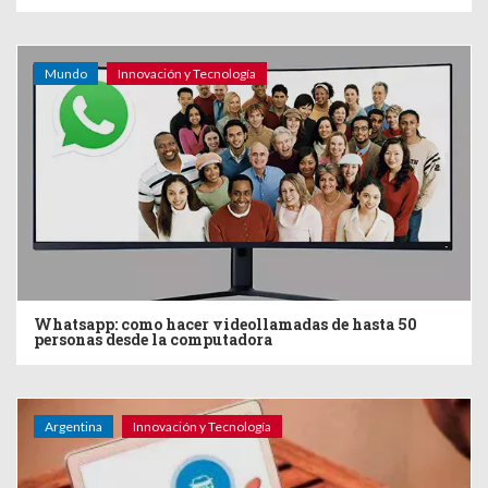
Mundo
Innovación y Tecnología
Whatsapp: como hacer videollamadas de hasta 50
personas desde la computadora
Argentina
Innovación y Tecnología