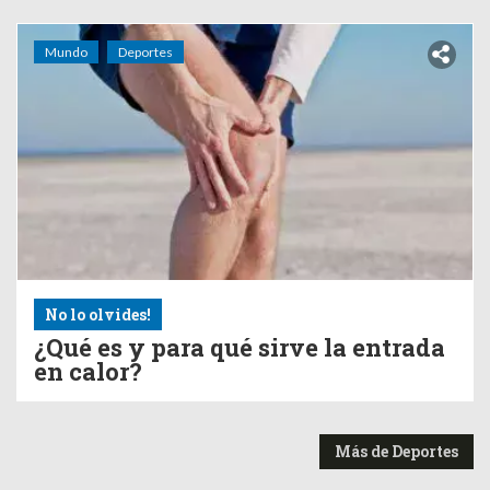
Mundo
Deportes
No lo olvides!
¿Qué es y para qué sirve la entrada
en calor?
Más de Deportes