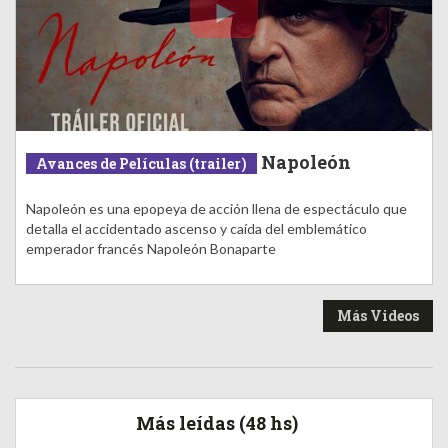
Napoleón
Avances de Películas (trailer)
Napoleón es una epopeya de acción llena de espectáculo que
detalla el accidentado ascenso y caída del emblemático
emperador francés Napoleón Bonaparte
Más Videos
Más leídas (48 hs)