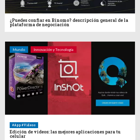
¿Puedes confiar en Binomo? descripción general de la
plataforma de negociación
Mundo
Innovación y Tecnología
#App #Videos
Edición de videos: las mejores aplicaciones para tu
celular