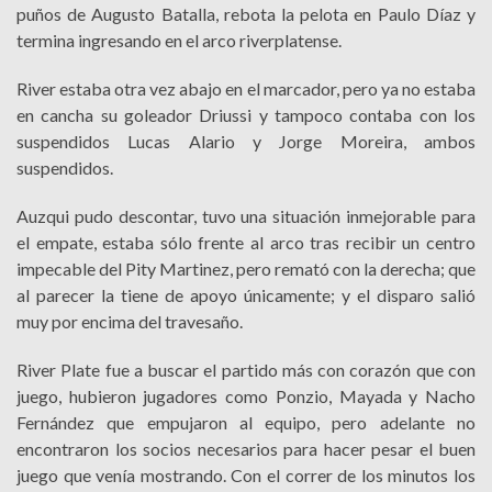
puños de Augusto Batalla, rebota la pelota en Paulo Díaz y
termina ingresando en el arco riverplatense.
River estaba otra vez abajo en el marcador, pero ya no estaba
en cancha su goleador Driussi y tampoco contaba con los
suspendidos Lucas Alario y Jorge Moreira, ambos
suspendidos.
Auzqui pudo descontar, tuvo una situación inmejorable para
el empate, estaba sólo frente al arco tras recibir un centro
impecable del Pity Martinez, pero remató con la derecha; que
al parecer la tiene de apoyo únicamente; y el disparo salió
muy por encima del travesaño.
River Plate fue a buscar el partido más con corazón que con
juego, hubieron jugadores como Ponzio, Mayada y Nacho
Fernández que empujaron al equipo, pero adelante no
encontraron los socios necesarios para hacer pesar el buen
juego que venía mostrando. Con el correr de los minutos los