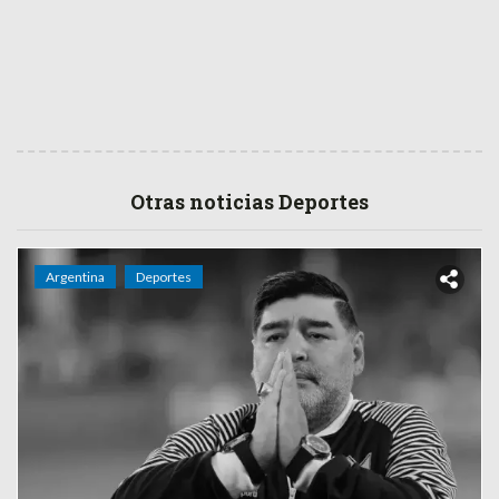
Otras noticias Deportes
Argentina
Deportes