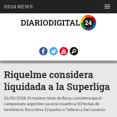
DD24 NEWS
Toggl
navig
Riquelme considera
liquidada a la Superliga
26/02/2018.
El máximo ídolo de Boca, considera que el
campeonato argentino ya está resuelto a 10 fechas de
terminarse. Boca lleva 12 puntos a Talleres y San Lorenzo.