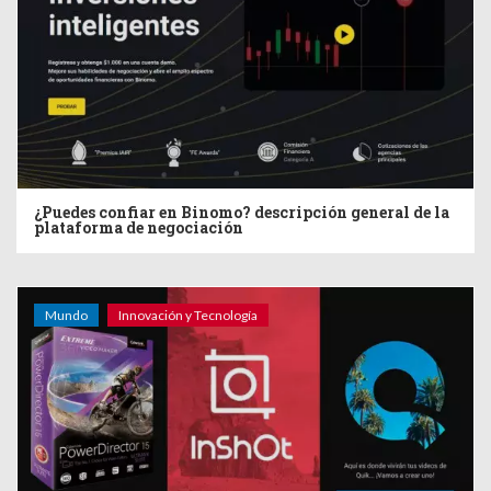
¿Puedes confiar en Binomo? descripción general de la
plataforma de negociación
Mundo
Innovación y Tecnología