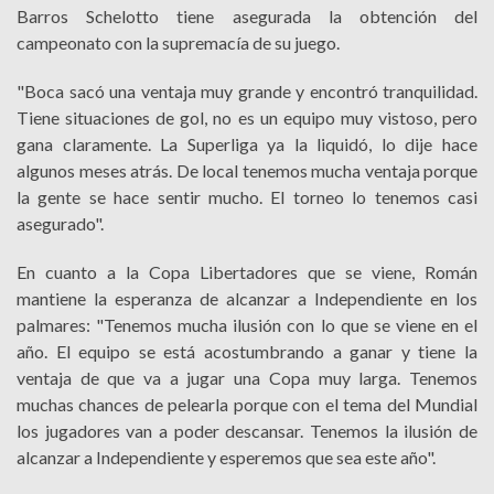
Barros Schelotto tiene asegurada la obtención del
campeonato con la supremacía de su juego.
"Boca sacó una ventaja muy grande y encontró tranquilidad.
Tiene situaciones de gol, no es un equipo muy vistoso, pero
gana claramente. La Superliga ya la liquidó, lo dije hace
algunos meses atrás. De local tenemos mucha ventaja porque
la gente se hace sentir mucho. El torneo lo tenemos casi
asegurado".
En cuanto a la Copa Libertadores que se viene, Román
mantiene la esperanza de alcanzar a Independiente en los
palmares: "Tenemos mucha ilusión con lo que se viene en el
año. El equipo se está acostumbrando a ganar y tiene la
ventaja de que va a jugar una Copa muy larga. Tenemos
muchas chances de pelearla porque con el tema del Mundial
los jugadores van a poder descansar. Tenemos la ilusión de
alcanzar a Independiente y esperemos que sea este año".