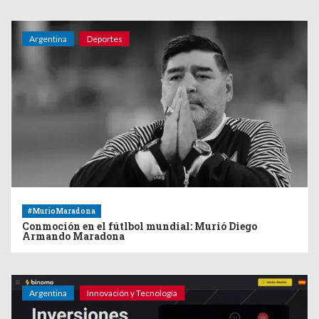
Argentina
Deportes
#MurioMaradona
Conmoción en el fútlbol mundial: Murió Diego
Armando Maradona
Argentina
Innovación y Tecnología