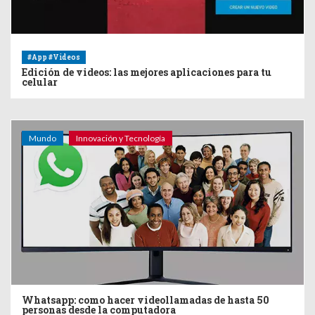
#App #Videos
Edición de videos: las mejores aplicaciones para tu
celular
Mundo
Innovación y Tecnología
Whatsapp: como hacer videollamadas de hasta 50
personas desde la computadora