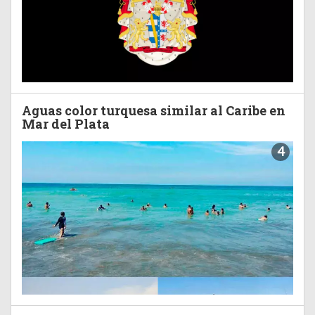
Aguas color turquesa similar al Caribe en
Mar del Plata
4