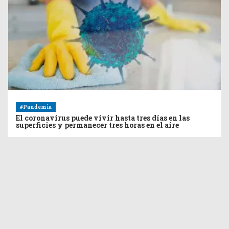
#Pandemia
El coronavirus puede vivir hasta tres días en las
superficies y permanecer tres horas en el aire