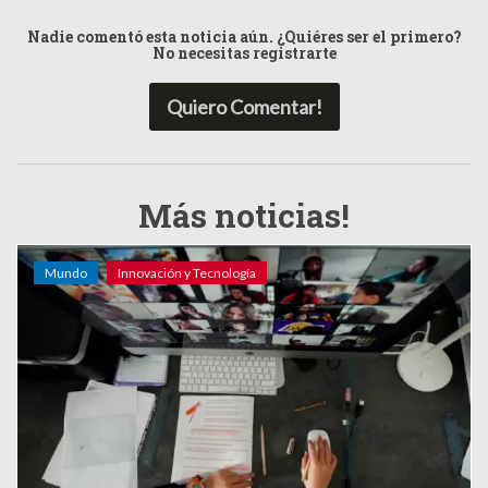
Nadie comentó esta noticia aún. ¿Quiéres ser el primero?
No necesitas registrarte
Quiero Comentar!
Más noticias!
Mundo
Innovación y Tecnología