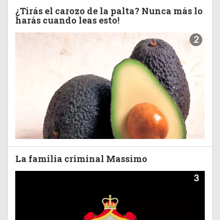
¿Tirás el carozo de la palta? Nunca más lo
harás cuando leas esto!
2
La familia criminal Massimo
3