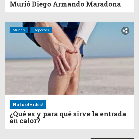
Murió Diego Armando Maradona
Mundo
Deportes
No lo olvides!
¿Qué es y para qué sirve la entrada
en calor?