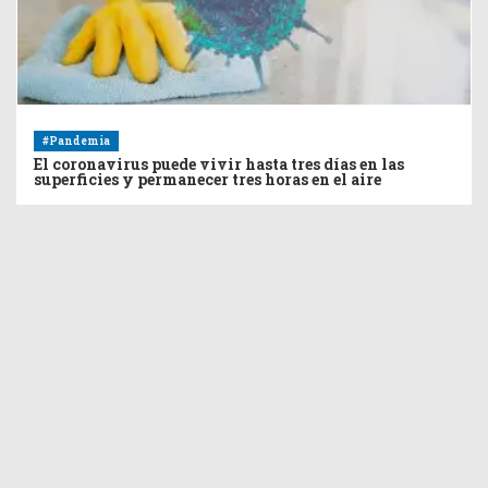
#Pandemia
El coronavirus puede vivir hasta tres días en las
superficies y permanecer tres horas en el aire