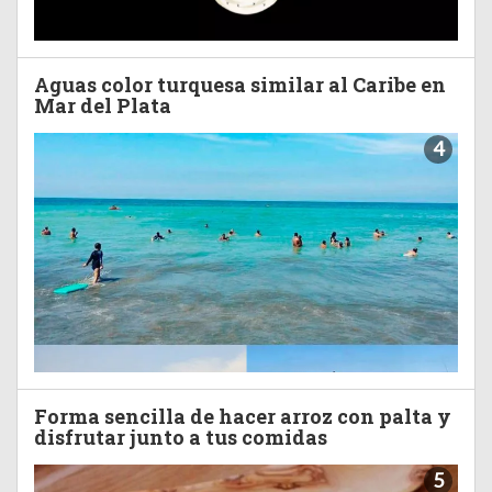
Aguas color turquesa similar al Caribe en
Mar del Plata
4
Forma sencilla de hacer arroz con palta y
disfrutar junto a tus comidas
5