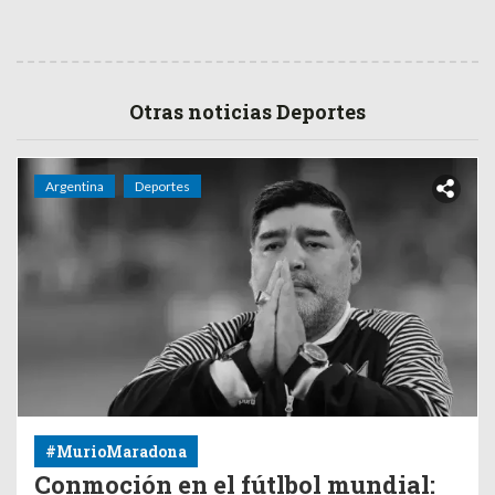
Otras noticias Deportes
Argentina
Deportes
#MurioMaradona
Conmoción en el fútlbol mundial: