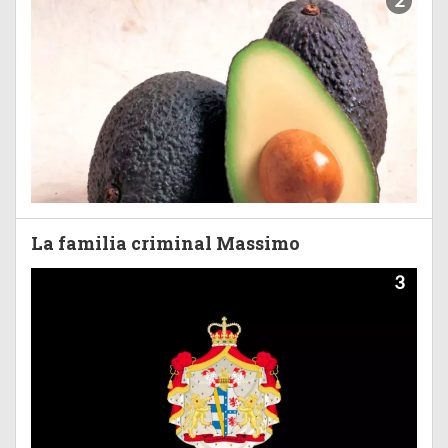
2
La familia criminal Massimo
3