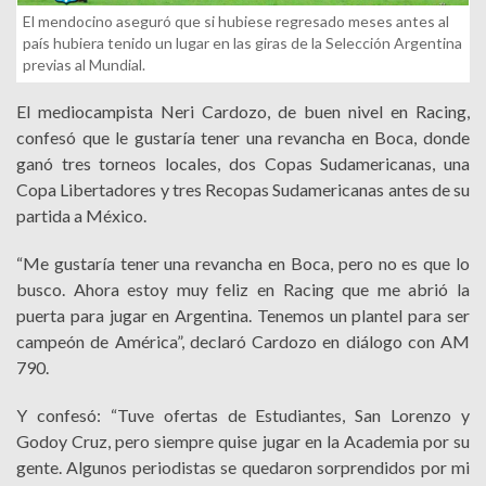
El mendocino aseguró que si hubiese regresado meses antes al
país hubiera tenido un lugar en las giras de la Selección Argentina
previas al Mundial.
El mediocampista Neri Cardozo, de buen nivel en Racing,
confesó que le gustaría tener una revancha en Boca, donde
ganó tres torneos locales, dos Copas Sudamericanas, una
Copa Libertadores y tres Recopas Sudamericanas antes de su
partida a México.
“Me gustaría tener una revancha en Boca, pero no es que lo
busco. Ahora estoy muy feliz en Racing que me abrió la
puerta para jugar en Argentina. Tenemos un plantel para ser
campeón de América”, declaró Cardozo en diálogo con AM
790.
Y confesó: “Tuve ofertas de Estudiantes, San Lorenzo y
Godoy Cruz, pero siempre quise jugar en la Academia por su
gente. Algunos periodistas se quedaron sorprendidos por mi