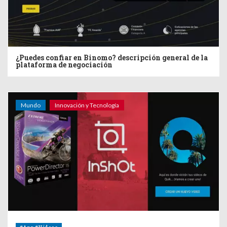
¿Puedes confiar en Binomo? descripción general de la
plataforma de negociación
Mundo
Innovación y Tecnología