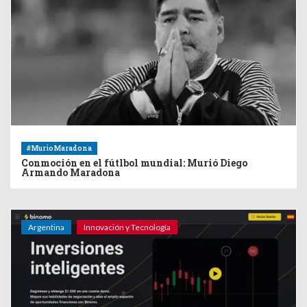
#MurioMaradona
Conmoción en el fútlbol mundial: Murió Diego
Armando Maradona
Argentina
Innovación y Tecnología