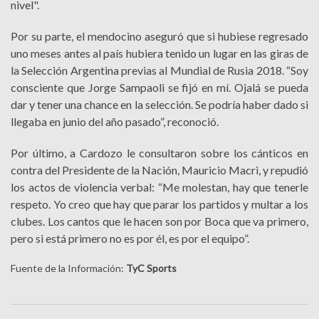
nivel".
Por su parte, el mendocino aseguró que si hubiese regresado
uno meses antes al país hubiera tenido un lugar en las giras de
la Selección Argentina previas al Mundial de Rusia 2018. “Soy
consciente que Jorge Sampaoli se fijó en mí. Ojalá se pueda
dar y tener una chance en la selección. Se podría haber dado si
llegaba en junio del año pasado”, reconoció.
Por último, a Cardozo le consultaron sobre los cánticos en
contra del Presidente de la Nación, Mauricio Macri, y repudió
los actos de violencia verbal: “Me molestan, hay que tenerle
respeto. Yo creo que hay que parar los partidos y multar a los
clubes. Los cantos que le hacen son por Boca que va primero,
pero si está primero no es por él, es por el equipo”.
Fuente de la Información:
TyC Sports