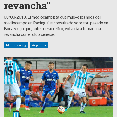
revancha"
08/03/2018.
El mediocampista que mueve los hilos del
mediocampo en Racing, fue consultado sobre su pasado en
Boca y dijo que, antes de su retiro, volvería a tomar una
revancha con el club xeneixe.
Mundo Racing
Argentina