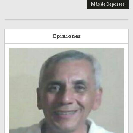
Más de Deportes
Opiniones