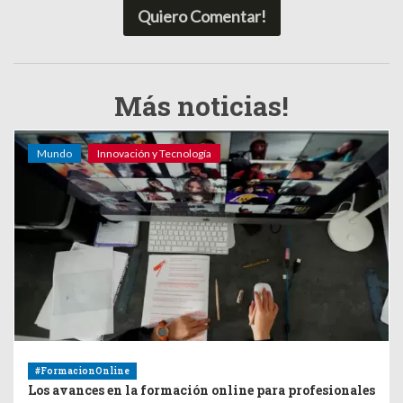
Quiero Comentar!
Más noticias!
Mundo
Innovación y Tecnología
#FormacionOnline
Los avances en la formación online para profesionales