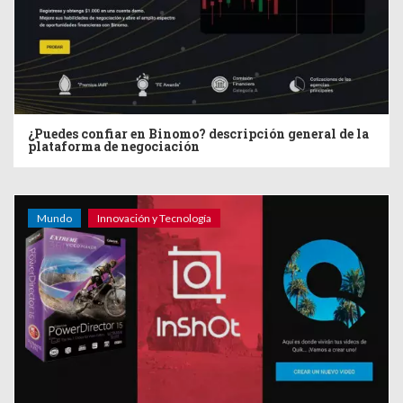
¿Puedes confiar en Binomo? descripción general de la
plataforma de negociación
Mundo
Innovación y Tecnología