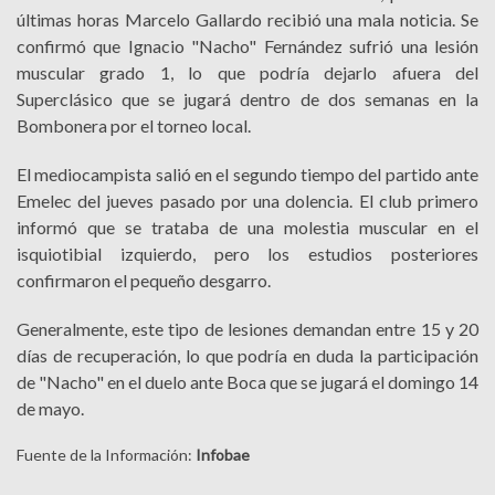
últimas horas Marcelo Gallardo recibió una mala noticia. Se
confirmó que Ignacio "Nacho" Fernández sufrió una lesión
muscular grado 1, lo que podría dejarlo afuera del
Superclásico que se jugará dentro de dos semanas en la
Bombonera por el torneo local.
El mediocampista salió en el segundo tiempo del partido ante
Emelec del jueves pasado por una dolencia. El club primero
informó que se trataba de una molestia muscular en el
isquiotibial izquierdo, pero los estudios posteriores
confirmaron el pequeño desgarro.
Generalmente, este tipo de lesiones demandan entre 15 y 20
días de recuperación, lo que podría en duda la participación
de "Nacho" en el duelo ante Boca que se jugará el domingo 14
de mayo.
Fuente de la Información:
Infobae