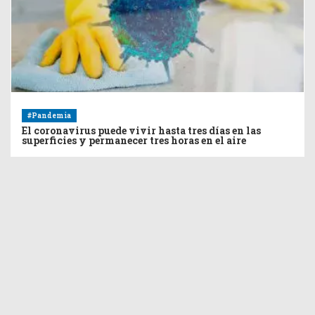
#Pandemia
El coronavirus puede vivir hasta tres días en las
superficies y permanecer tres horas en el aire