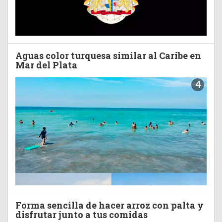
Aguas color turquesa similar al Caribe en
Mar del Plata
4
Forma sencilla de hacer arroz con palta y
disfrutar junto a tus comidas