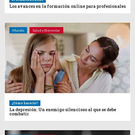
Los avances en la formación online para profesionales
Mundo
Salud y Bienestar
¿Cómo hacerlo?
La depresión: Un enemigo silencioso al que se debe
combatir