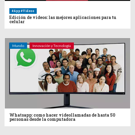
#App #Videos
Edición de videos: las mejores aplicaciones para tu
celular
Mundo
Innovación y Tecnología
Whatsapp: como hacer videollamadas de hasta 50
personas desde la computadora