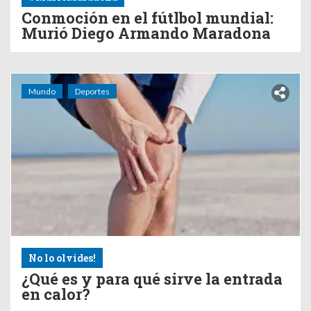
Conmoción en el fútlbol mundial:
Murió Diego Armando Maradona
Mundo
Deportes
No lo olvides!
¿Qué es y para qué sirve la entrada
en calor?