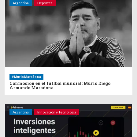
Argentina
Deportes
#MurioMaradona
Conmoción en el fútlbol mundial: Murió Diego
Armando Maradona
Argentina
Innovación y Tecnología