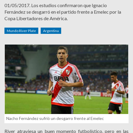
01/05/2017.
Los estudios confirmaron que Ignacio
Fernández se desgarró en el partido frente a Emelec por la
Copa Libertadores de América.
Mundo River Plate
Argentina
Nacho Fernández sufrió un desgarro frente al Emelec
River atraviesa un buen momento futbolístico, pero en las