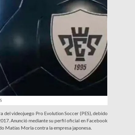
ES
 del videojuego Pro Evolution Soccer (PES), debido
2017. Anunció mediante su perfil oficial en Facebook
gado Matías Morla contra la empresa japonesa.