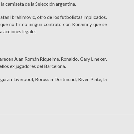
 la camiseta de la Selección argentina.
atan Ibrahimovic, otro de los futbolistas implicados.
 que no firmó ningún contrato con Konami y que se
a acciones legales.
arecen Juan Román Riquelme, Ronaldo, Gary Lineker,
llos ex jugadores del Barcelona.
iguran Liverpool, Borussia Dortmund, River Plate, la
.