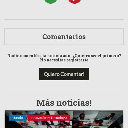
Comentarios
Nadie comentó esta noticia aún. ¿Quiéres ser el primero?
No necesitas registrarte
Quiero Comentar!
Más noticias!
Mundo
Innovación y Tecnología