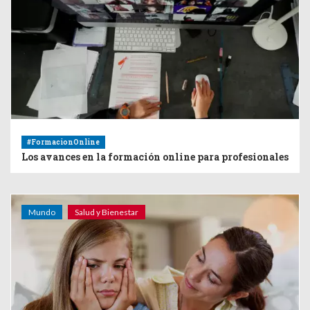
#FormacionOnline
Los avances en la formación online para profesionales
Mundo
Salud y Bienestar