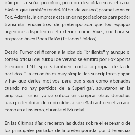
irán por la señal premium, pero no descuidaremos el canal
básico, que también tendrá fútbol de verano", prometieron en
Fox. Además, la empresa está en en negociaciones para poder
transmitir encuentros de pretemporada que los equipos
argentinos disputen en el exterior, como River, que hará su
preparación en Boca Ratón (Estados Unidos).
Desde Turner calificaron a la idea de "brillante" y, aunque el
torneo oficial del fútbol de verano se emitirá por Fox Sports
Premium, TNT Sports también tendrá su propia oferta de
partidos. "La ecuación es muy simple: los suscriptores pagan
y hay que darles motivos para que sigan como abonados
cuando no hay partidos de la Superliga", apuntaron en la
empresa. Turner ya se enfoca en comprar otros derechos
para poder dotar de contenidos a su señal tanto en el verano
como en el invierno, durante el Mundial.
En las últimos días crecieron las dudas sobre el escenario de
los principales partidos de la pretemporada, por diferencias