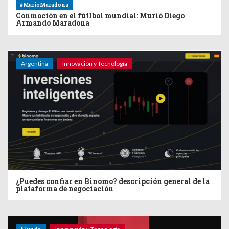
#MurioMaradona
Conmoción en el fútlbol mundial: Murió Diego
Armando Maradona
Argentina
Innovación y Tecnología
¿Puedes confiar en Binomo? descripción general de la
plataforma de negociación