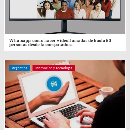
Whatsapp: como hacer videollamadas de hasta 50
personas desde la computadora
Argentina
Innovación y Tecnología