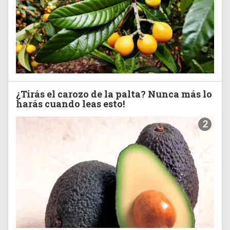
¿Tirás el carozo de la palta? Nunca más lo
harás cuando leas esto!
2