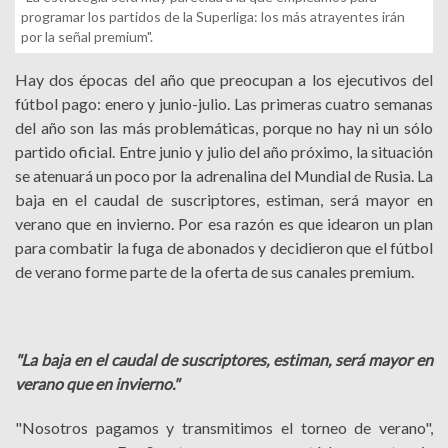
programar los partidos de la Superliga: los más atrayentes irán
por la señal premium".
Hay dos épocas del año que preocupan a los ejecutivos del
fútbol pago: enero y junio-julio. Las primeras cuatro semanas
del año son las más problemáticas, porque no hay ni un sólo
partido oficial. Entre junio y julio del año próximo, la situación
se atenuará un poco por la adrenalina del Mundial de Rusia. La
baja en el caudal de suscriptores, estiman, será mayor en
verano que en invierno. Por esa razón es que idearon un plan
para combatir la fuga de abonados y decidieron que el fútbol
de verano forme parte de la oferta de sus canales premium.
"La baja en el caudal de suscriptores, estiman, será mayor en
verano que en invierno."
"Nosotros pagamos y transmitimos el torneo de verano",