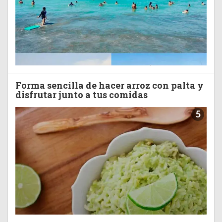
Forma sencilla de hacer arroz con palta y
disfrutar junto a tus comidas
5