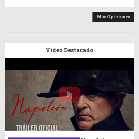
Más Opiniones
Video Destacado