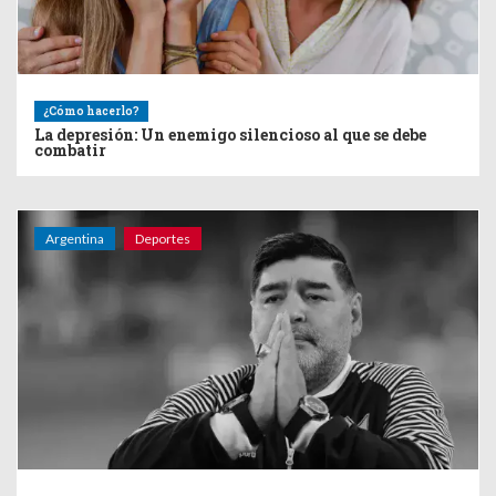
¿Cómo hacerlo?
La depresión: Un enemigo silencioso al que se debe
combatir
Argentina
Deportes