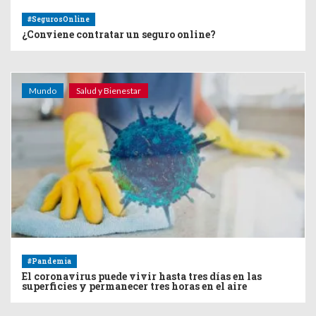
#SegurosOnline
¿Conviene contratar un seguro online?
Mundo
Salud y Bienestar
#Pandemia
El coronavirus puede vivir hasta tres días en las
superficies y permanecer tres horas en el aire