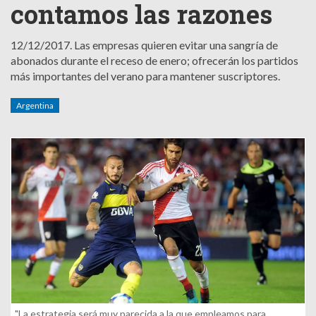
contamos las razones
12/12/2017.
Las empresas quieren evitar una sangría de
abonados durante el receso de enero; ofrecerán los partidos
más importantes del verano para mantener suscriptores.
Argentina
"La estrategia será muy parecida a la que empleamos para