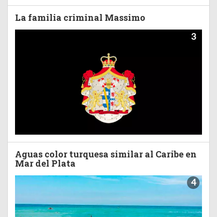
La familia criminal Massimo
3
Aguas color turquesa similar al Caribe en
Mar del Plata
4