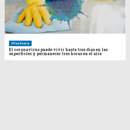
#Pandemia
El coronavirus puede vivir hasta tres días en las
superficies y permanecer tres horas en el aire