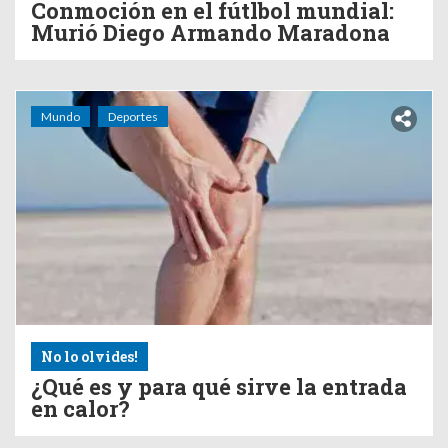
Conmoción en el fútlbol mundial:
Murió Diego Armando Maradona
Mundo
Deportes
No lo olvides!
¿Qué es y para qué sirve la entrada
en calor?