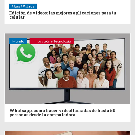
#App #Videos
Edición de videos: las mejores aplicaciones para tu
celular
Mundo
Innovación y Tecnología
Whatsapp: como hacer videollamadas de hasta 50
personas desde la computadora