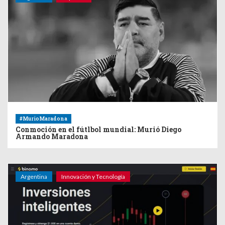
#MurioMaradona
Conmoción en el fútlbol mundial: Murió Diego
Armando Maradona
Argentina
Innovación y Tecnología