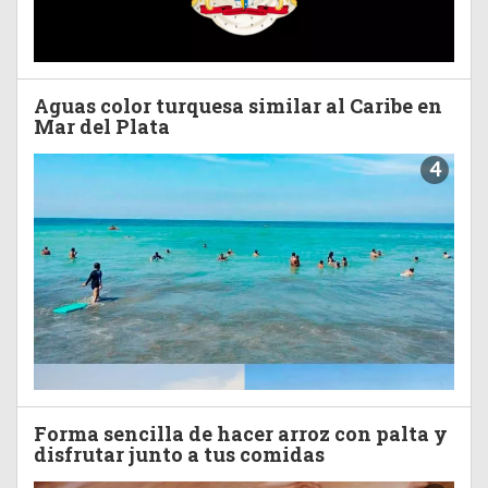
Aguas color turquesa similar al Caribe en
Mar del Plata
4
Forma sencilla de hacer arroz con palta y
disfrutar junto a tus comidas