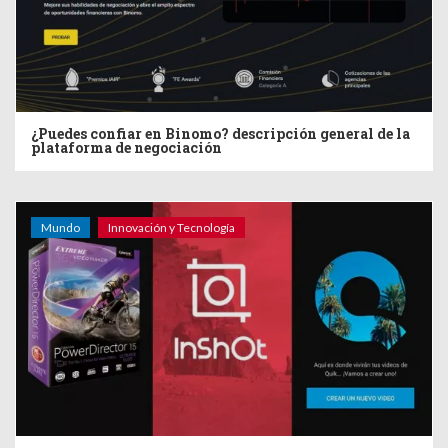
¿Puedes confiar en Binomo? descripción general de la
plataforma de negociación
Mundo
Innovación y Tecnología