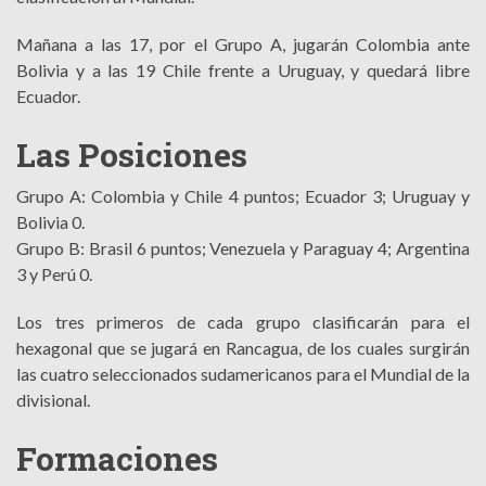
Mañana a las 17, por el Grupo A, jugarán Colombia ante
Bolivia y a las 19 Chile frente a Uruguay, y quedará libre
Ecuador.
Las Posiciones
Grupo A: Colombia y Chile 4 puntos; Ecuador 3; Uruguay y
Bolivia 0.
Grupo B: Brasil 6 puntos; Venezuela y Paraguay 4; Argentina
3 y Perú 0.
Los tres primeros de cada grupo clasificarán para el
hexagonal que se jugará en Rancagua, de los cuales surgirán
las cuatro seleccionados sudamericanos para el Mundial de la
divisional.
Formaciones