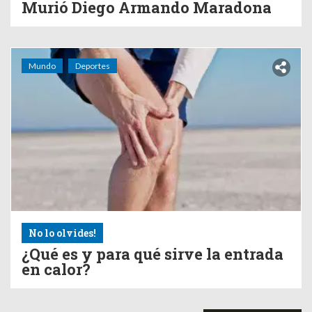
Murió Diego Armando Maradona
Mundo
Deportes
No lo olvides!
¿Qué es y para qué sirve la entrada
en calor?