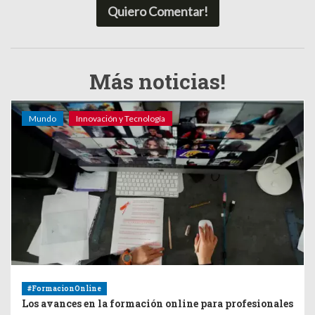
Quiero Comentar!
Más noticias!
Mundo
Innovación y Tecnología
#FormacionOnline
Los avances en la formación online para profesionales