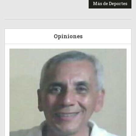
Más de Deportes
Opiniones