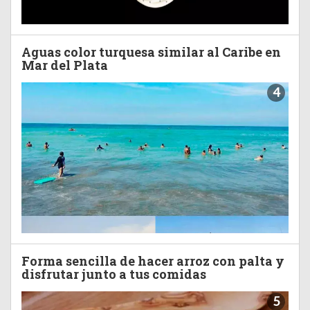
Aguas color turquesa similar al Caribe en
Mar del Plata
4
Forma sencilla de hacer arroz con palta y
disfrutar junto a tus comidas
5