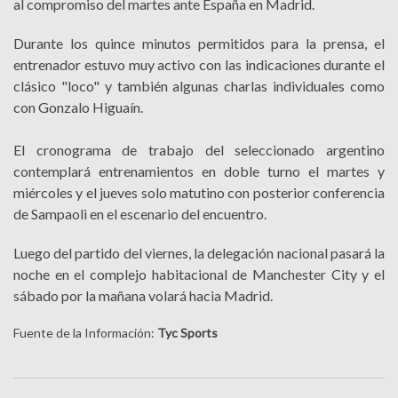
al compromiso del martes ante España en Madrid.
Durante los quince minutos permitidos para la prensa, el
entrenador estuvo muy activo con las indicaciones durante el
clásico "loco" y también algunas charlas individuales como
con Gonzalo Higuaín.
El cronograma de trabajo del seleccionado argentino
contemplará entrenamientos en doble turno el martes y
miércoles y el jueves solo matutino con posterior conferencia
de Sampaoli en el escenario del encuentro.
Luego del partido del viernes, la delegación nacional pasará la
noche en el complejo habitacional de Manchester City y el
sábado por la mañana volará hacia Madrid.
Fuente de la Información:
Tyc Sports