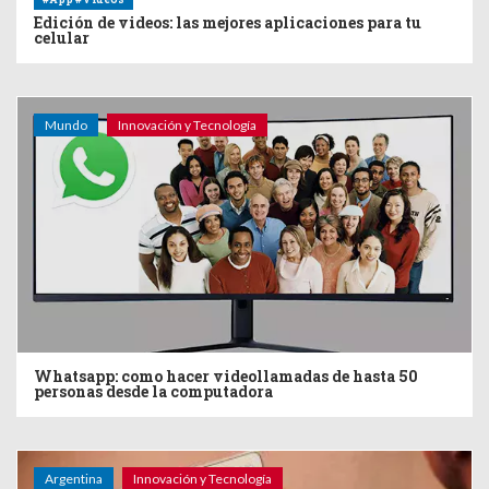
Edición de videos: las mejores aplicaciones para tu
celular
Mundo
Innovación y Tecnología
Whatsapp: como hacer videollamadas de hasta 50
personas desde la computadora
Argentina
Innovación y Tecnología