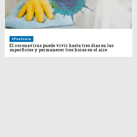
#Pandemia
El coronavirus puede vivir hasta tres días en las
superficies y permanecer tres horas en el aire