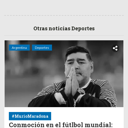
Otras noticias Deportes
Argentina
Deportes
#MurioMaradona
Conmoción en el fútlbol mundial: