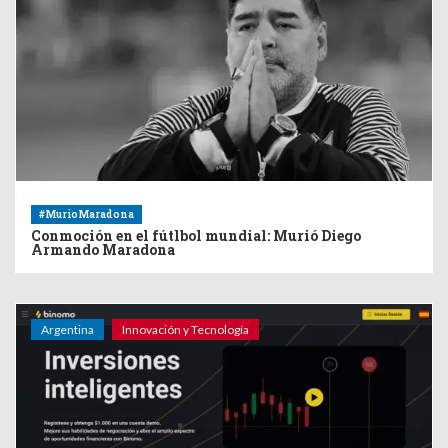
#MurioMaradona
Conmoción en el fútlbol mundial: Murió Diego
Armando Maradona
Argentina
Innovación y Tecnología