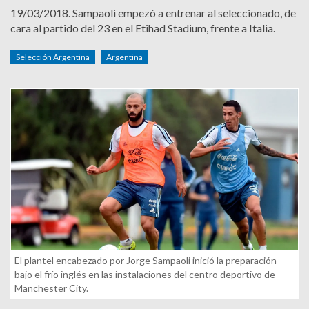
19/03/2018.
Sampaoli empezó a entrenar al seleccionado, de
cara al partido del 23 en el Etihad Stadium, frente a Italia.
Selección Argentina
Argentina
El plantel encabezado por Jorge Sampaoli inició la preparación
bajo el frío inglés en las instalaciones del centro deportivo de
Manchester City.