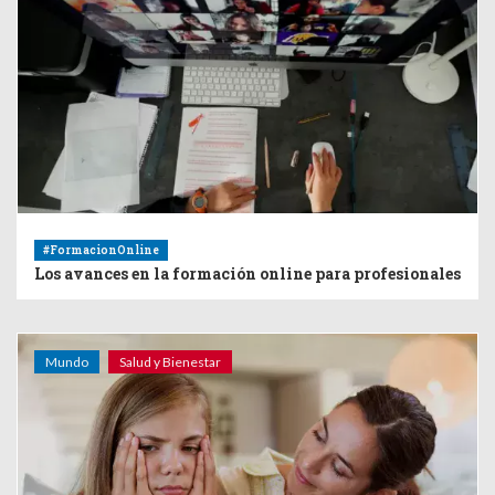
#FormacionOnline
Los avances en la formación online para profesionales
Mundo
Salud y Bienestar