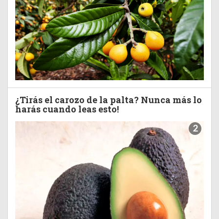
¿Tirás el carozo de la palta? Nunca más lo
harás cuando leas esto!
2