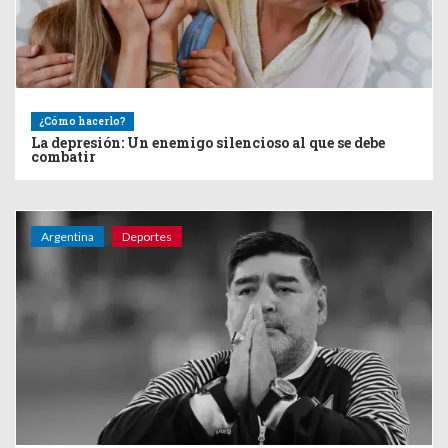
¿Cómo hacerlo?
La depresión: Un enemigo silencioso al que se debe
combatir
Argentina
Deportes