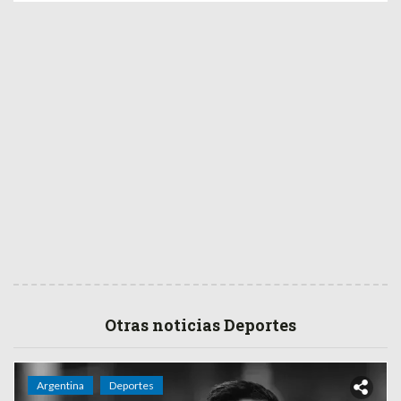
Otras noticias Deportes
Argentina
Deportes