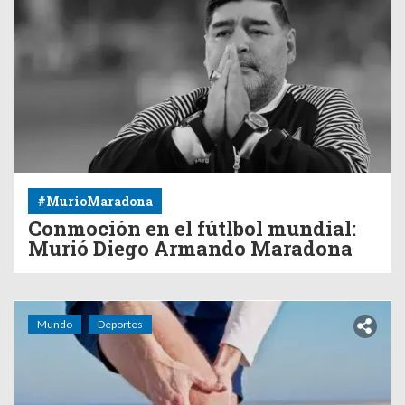
#MurioMaradona
Conmoción en el fútlbol mundial:
Murió Diego Armando Maradona
Mundo
Deportes