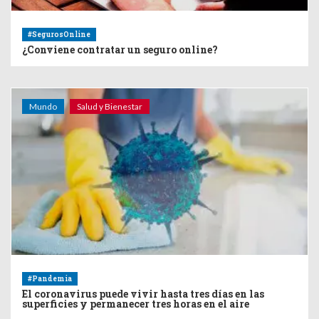
#SegurosOnline
¿Conviene contratar un seguro online?
Mundo
Salud y Bienestar
#Pandemia
El coronavirus puede vivir hasta tres días en las
superficies y permanecer tres horas en el aire