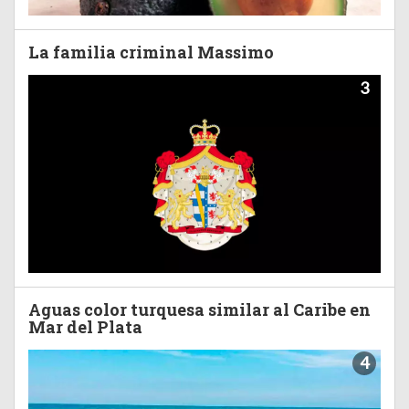
La familia criminal Massimo
3
Aguas color turquesa similar al Caribe en
Mar del Plata
4