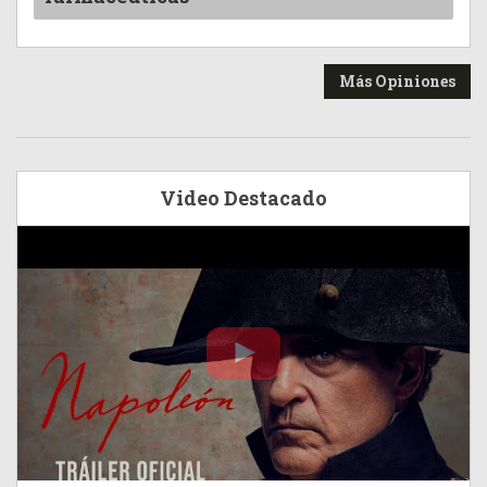
Más Opiniones
Video Destacado