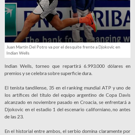
Juan Martín Del Potro va por el desquite frente a Djokovic en
Indian Wells
Indian Wells, torneo que repartirá 6.993.000 dólares en
premios y se celebra sobre superficie dura.
El tenista tandilense, 35 en el ranking mundial ATP y uno de
los artífices del título del equipo argentino de Copa Davis
alcanzado en noviembre pasado en Croacia, se enfrentará a
Djokovic en el estadio 1 del escenario californiano, no antes
de las 23.
En el historial entre ambos, el serbio domina claramente por