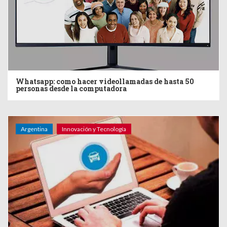
Whatsapp: como hacer videollamadas de hasta 50
personas desde la computadora
Argentina
Innovación y Tecnología