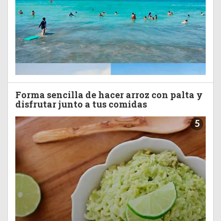
Forma sencilla de hacer arroz con palta y
disfrutar junto a tus comidas
5