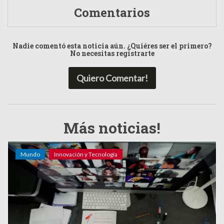
Comentarios
Nadie comentó esta noticia aún. ¿Quiéres ser el primero?
No necesitas registrarte
Quiero Comentar!
Más noticias!
Mundo
Innovación y Tecnología