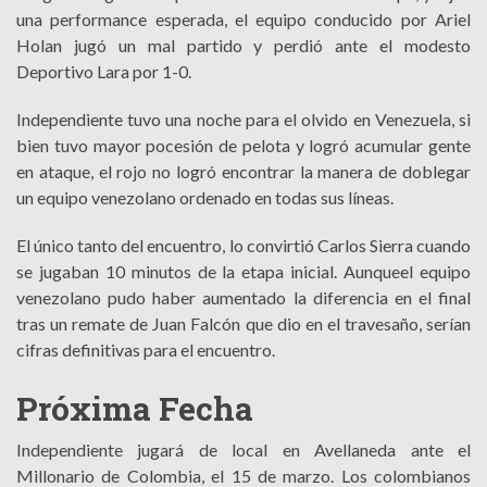
una performance esperada, el equipo conducido por Ariel
Holan jugó un mal partido y perdió ante el modesto
Deportivo Lara por 1-0.
Independiente tuvo una noche para el olvido en Venezuela, si
bien tuvo mayor pocesión de pelota y logró acumular gente
en ataque, el rojo no logró encontrar la manera de doblegar
un equipo venezolano ordenado en todas sus líneas.
El único tanto del encuentro, lo convirtió Carlos Sierra cuando
se jugaban 10 minutos de la etapa inicial. Aunqueel equipo
venezolano pudo haber aumentado la diferencia en el final
tras un remate de Juan Falcón que dio en el travesaño, serían
cifras definitivas para el encuentro.
Próxima Fecha
Independiente jugará de local en Avellaneda ante el
Millonario de Colombia, el 15 de marzo. Los colombianos