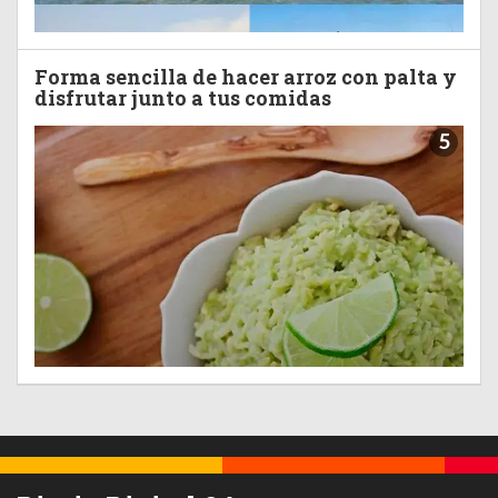
Forma sencilla de hacer arroz con palta y
disfrutar junto a tus comidas
5