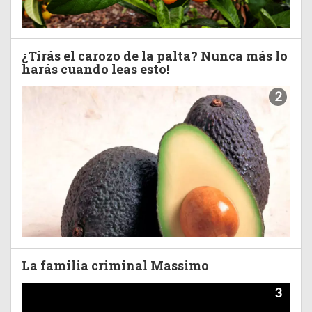
¿Tirás el carozo de la palta? Nunca más lo
harás cuando leas esto!
2
La familia criminal Massimo
3