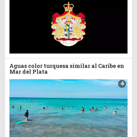
Aguas color turquesa similar al Caribe en
Mar del Plata
4