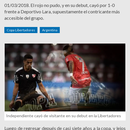
01/03/2018.
El rojo no pudo, y en su debut, cayó por 1-0
frente a Deportivo Lara, supuestamente el contricante más
accesible del grupo.
Copa Libertadores
Argentina
Independiente cayó de visitante en su debut en la Libertadores
Luego de regresar depués de casi siete años a la copa, y lejos