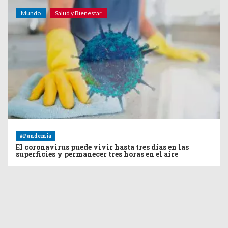
Mundo
Salud y Bienestar
#Pandemia
El coronavirus puede vivir hasta tres días en las
superficies y permanecer tres horas en el aire