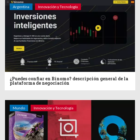
Argentina
Innovación y Tecnología
¿Puedes confiar en Binomo? descripción general de la
plataforma de negociación
Mundo
Innovación y Tecnología