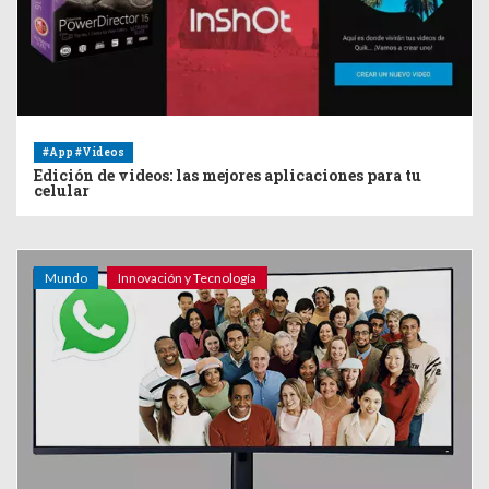
#App #Videos
Edición de videos: las mejores aplicaciones para tu
celular
Mundo
Innovación y Tecnología