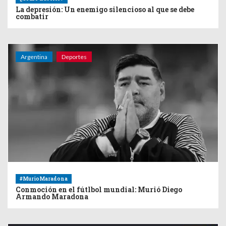
La depresión: Un enemigo silencioso al que se debe
combatir
Argentina
Deportes
#MurioMaradona
Conmoción en el fútlbol mundial: Murió Diego
Armando Maradona