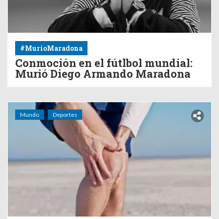
#MurioMaradona
Conmoción en el fútlbol mundial:
Murió Diego Armando Maradona
Mundo
Deportes