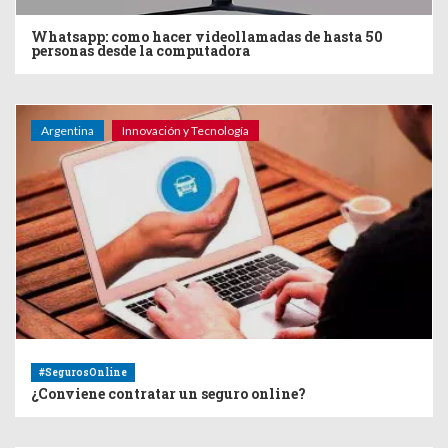
Whatsapp: como hacer videollamadas de hasta 50
personas desde la computadora
Argentina
Innovación y Tecnología
#SegurosOnline
¿Conviene contratar un seguro online?