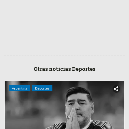
Otras noticias Deportes
Argentina
Deportes