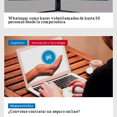
Whatsapp: como hacer videollamadas de hasta 50
personas desde la computadora
Argentina
Innovación y Tecnología
#SegurosOnline
¿Conviene contratar un seguro online?