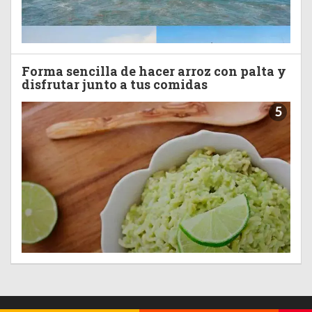
Forma sencilla de hacer arroz con palta y
disfrutar junto a tus comidas
5