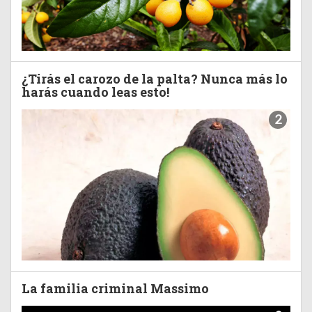
¿Tirás el carozo de la palta? Nunca más lo
harás cuando leas esto!
2
La familia criminal Massimo