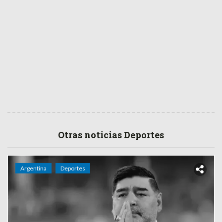
Otras noticias Deportes
Argentina
Deportes