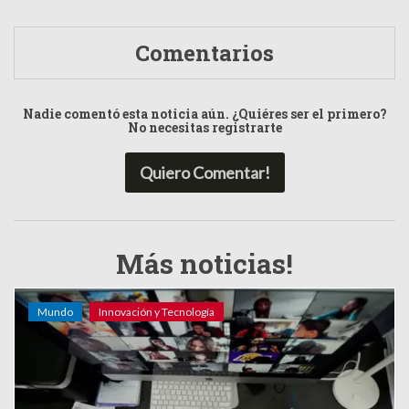
Comentarios
Nadie comentó esta noticia aún. ¿Quiéres ser el primero?
No necesitas registrarte
Quiero Comentar!
Más noticias!
Mundo
Innovación y Tecnología