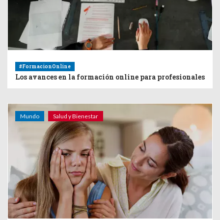
#FormacionOnline
Los avances en la formación online para profesionales
Mundo
Salud y Bienestar