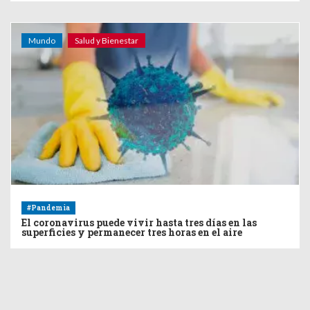
Mundo
Salud y Bienestar
#Pandemia
El coronavirus puede vivir hasta tres días en las
superficies y permanecer tres horas en el aire