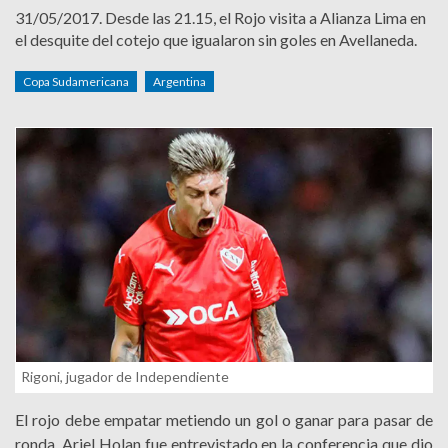
31/05/2017.
Desde las 21.15, el Rojo visita a Alianza Lima en
el desquite del cotejo que igualaron sin goles en Avellaneda.
Copa Sudamericana
Argentina
Rigoni, jugador de Independiente
El rojo debe empatar metiendo un gol o ganar para pasar de
ronda. Ariel Holan fue entrevistado en la conferencia que dio