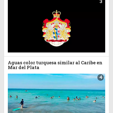
3
Aguas color turquesa similar al Caribe en
Mar del Plata
4