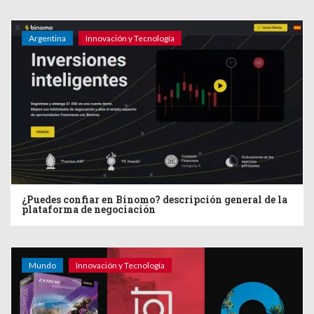
Argentina
Innovación y Tecnología
¿Puedes confiar en Binomo? descripción general de la
plataforma de negociación
Mundo
Innovación y Tecnología