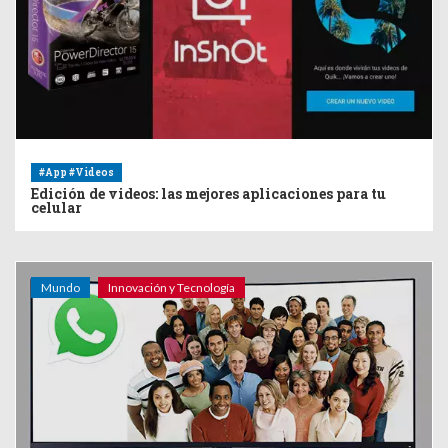
#App #Videos
Edición de videos: las mejores aplicaciones para tu
celular
Mundo
Innovación y Tecnología