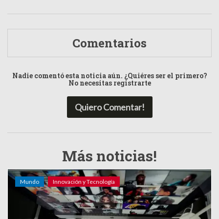
Comentarios
Nadie comentó esta noticia aún. ¿Quiéres ser el primero?
No necesitas registrarte
Quiero Comentar!
Más noticias!
Mundo
Innovación y Tecnología