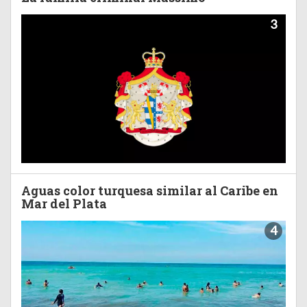
3
Aguas color turquesa similar al Caribe en
Mar del Plata
4