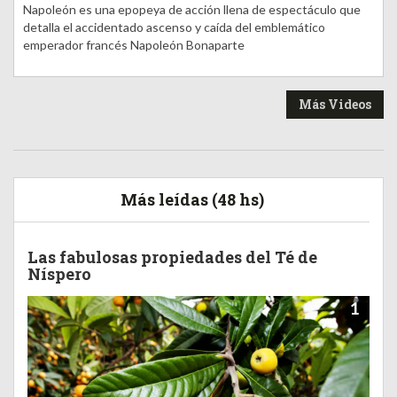
Napoleón es una epopeya de acción llena de espectáculo que
detalla el accidentado ascenso y caída del emblemático
emperador francés Napoleón Bonaparte
Más Videos
Más leídas (48 hs)
Las fabulosas propiedades del Té de
Níspero
1