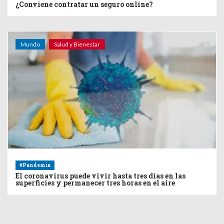
¿Conviene contratar un seguro online?
Mundo
Salud y Bienestar
#Pandemia
El coronavirus puede vivir hasta tres días en las
superficies y permanecer tres horas en el aire