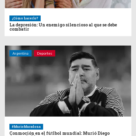
¿Cómo hacerlo?
La depresión: Un enemigo silencioso al que se debe
combatir
Argentina
Deportes
#MurioMaradona
Conmoción en el fútlbol mundial: Murió Diego