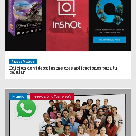
#App #Videos
Edición de videos: las mejores aplicaciones para tu
celular
Mundo
Innovación y Tecnología