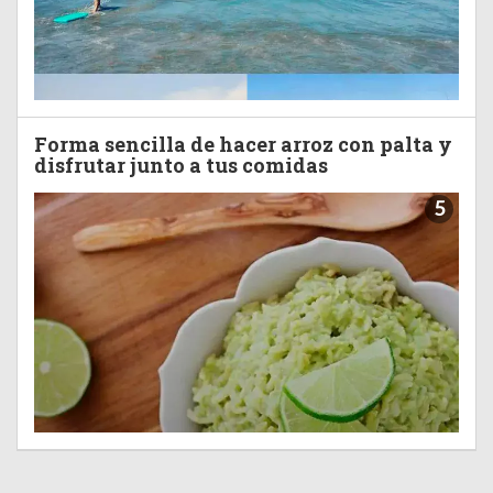
Forma sencilla de hacer arroz con palta y
disfrutar junto a tus comidas
5