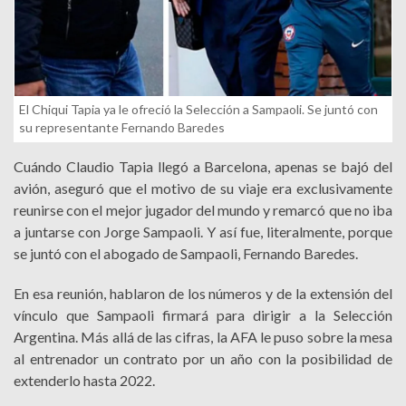
El Chiqui Tapia ya le ofreció la Selección a Sampaoli. Se juntó con
su representante Fernando Baredes
Cuándo Claudio Tapia llegó a Barcelona, apenas se bajó del
avión, aseguró que el motivo de su viaje era exclusivamente
reunirse con el mejor jugador del mundo y remarcó que no iba
a juntarse con Jorge Sampaoli. Y así fue, literalmente, porque
se juntó con el abogado de Sampaoli, Fernando Baredes.
En esa reunión, hablaron de los números y de la extensión del
vínculo que Sampaoli firmará para dirigir a la Selección
Argentina. Más allá de las cifras, la AFA le puso sobre la mesa
al entrenador un contrato por un año con la posibilidad de
extenderlo hasta 2022.