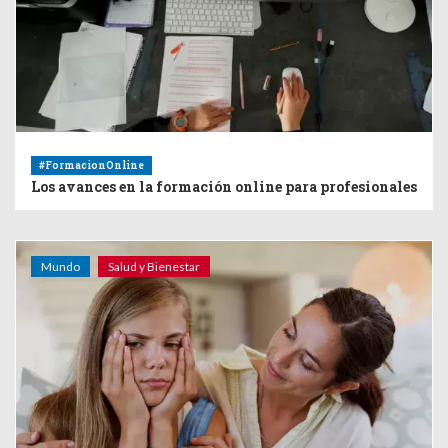
#FormacionOnline
Los avances en la formación online para profesionales
Mundo
Salud y Bienestar