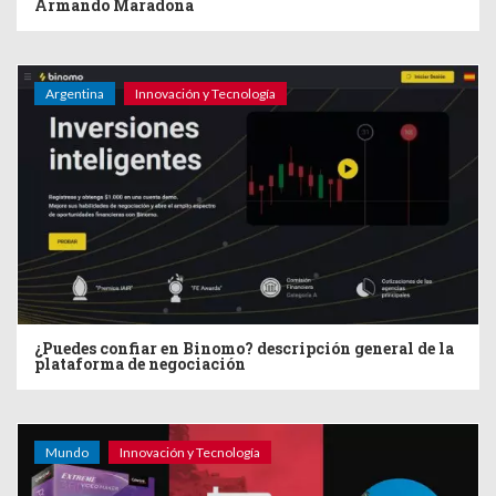
Armando Maradona
Argentina
Innovación y Tecnología
¿Puedes confiar en Binomo? descripción general de la
plataforma de negociación
Mundo
Innovación y Tecnología