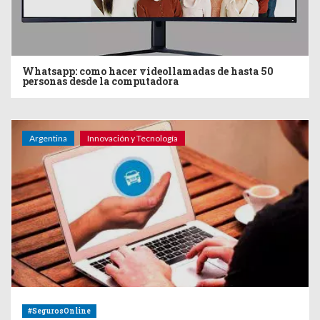
Whatsapp: como hacer videollamadas de hasta 50
personas desde la computadora
Argentina
Innovación y Tecnología
#SegurosOnline