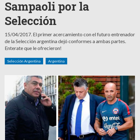
Sampaoli por la
Selección
15/04/2017.
El primer acercamiento con el futuro entrenador
de la Selección argentina dejó conformes a ambas partes.
Enterate que le ofrecieron!
Selección Argentina
Argentina