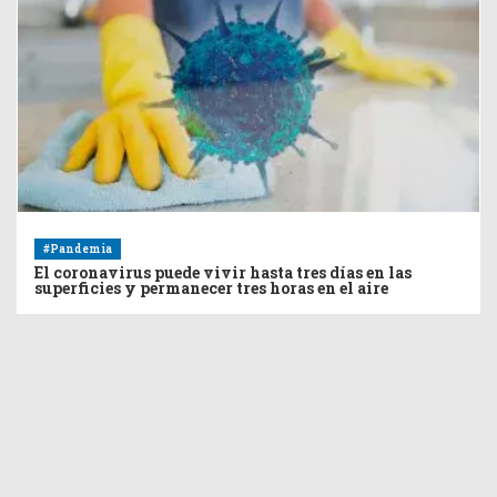
#Pandemia
El coronavirus puede vivir hasta tres días en las
superficies y permanecer tres horas en el aire