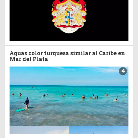
Aguas color turquesa similar al Caribe en
Mar del Plata
4