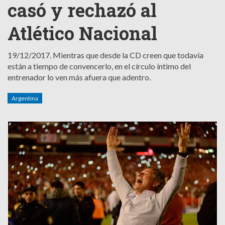
casó y rechazó al
Atlético Nacional
19/12/2017.
Mientras que desde la CD creen que todavía
están a tiempo de convencerlo, en el círculo íntimo del
entrenador lo ven más afuera que adentro.
Argentina