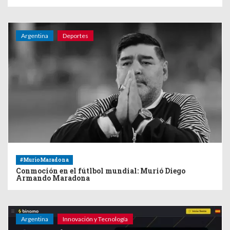
Argentina
Deportes
#MurioMaradona
Conmoción en el fútlbol mundial: Murió Diego
Armando Maradona
Argentina
Innovación y Tecnología