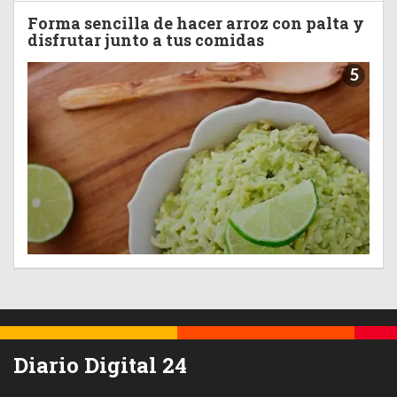
Forma sencilla de hacer arroz con palta y
disfrutar junto a tus comidas
5
Diario Digital 24