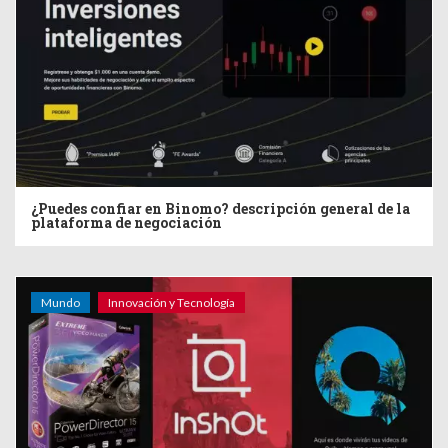
¿Puedes confiar en Binomo? descripción general de la
plataforma de negociación
Mundo
Innovación y Tecnología