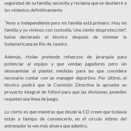
seguridad de su familia, necesita y reclama que se destierre a
los violentos definitivamente.
"Amo a Independiente pero mi familia está primero. Hoy mi
familia y yo vivimos con custodia. Uno siente desprotección",
había declarado el técnico después de obtener la
Sudamericana en Río de Janeiro.
Además, Holan pretende refuerzos de jerarquía para
potenciar al equipo y que vendan jugadores pero sin
desmantelar al plantel, medidas para las que considera
necesario contar con un manager deportivo. Por último, el
técnico pedirá que la Comisión Directiva le apruebe un
proyecto integral de fútbol para que las divisiones juveniles
respeten una línea de juego.
Lo cierto es que mientras que desde la CD creen que todavía
están a tiempo de convencerlo, en el círculo íntimo del
entrenador lo ven más afuera que adentro.