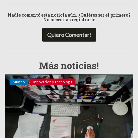
Nadie comentó esta noticia aún. ¿Quiéres ser el primero?
No necesitas registrarte
Quiero Comentar!
Más noticias!
Mundo
Innovación y Tecnología