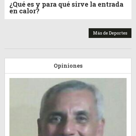
¿Qué es y para qué sirve la entrada
en calor?
Más de Deportes
Opiniones