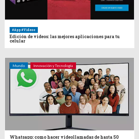
#App #Videos
Edición de videos: las mejores aplicaciones para tu
celular
Mundo
Innovación y Tecnología
Whatsapp: como hacer videollamadas de hasta 50