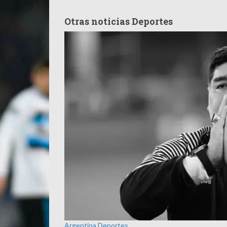
Otras noticias Deportes
Argentina
Deportes