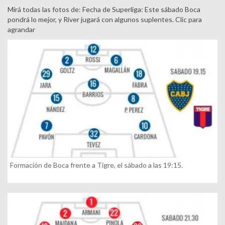
Mirá todas las fotos de: Fecha de Superliga: Este sábado Boca
pondrá lo mejor, y River jugará con algunos suplentes. Clic para
agrandar
Formación de Boca frente a Tigre, el sábado a las 19:15.