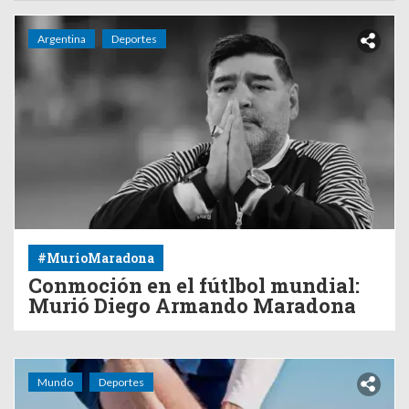
Argentina
Deportes
#MurioMaradona
Conmoción en el fútlbol mundial:
Murió Diego Armando Maradona
Mundo
Deportes