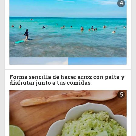
4
Forma sencilla de hacer arroz con palta y
disfrutar junto a tus comidas
5