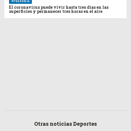
#Pandemia
El coronavirus puede vivir hasta tres días en las
superficies y permanecer tres horas en el aire
Otras noticias Deportes