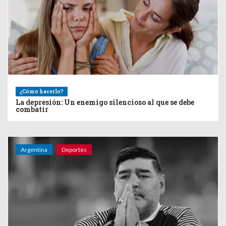
¿Cómo hacerlo?
La depresión: Un enemigo silencioso al que se debe
combatir
Argentina
Deportes