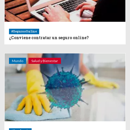
#SegurosOnline
¿Conviene contratar un seguro online?
Mundo
Salud y Bienestar