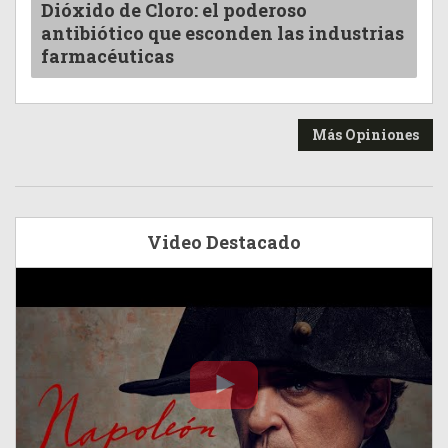
Dióxido de Cloro: el poderoso
antibiótico que esconden las industrias
farmacéuticas
Más Opiniones
Video Destacado