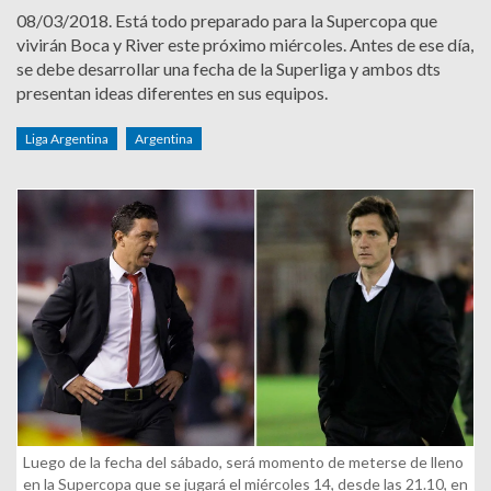
08/03/2018.
Está todo preparado para la Supercopa que
vivirán Boca y River este próximo miércoles. Antes de ese día,
se debe desarrollar una fecha de la Superliga y ambos dts
presentan ideas diferentes en sus equipos.
Liga Argentina
Argentina
Luego de la fecha del sábado, será momento de meterse de lleno
en la Supercopa que se jugará el miércoles 14, desde las 21.10, en