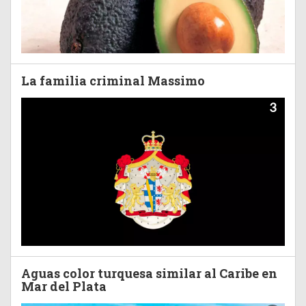
La familia criminal Massimo
3
Aguas color turquesa similar al Caribe en
Mar del Plata