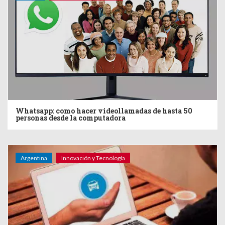
Whatsapp: como hacer videollamadas de hasta 50
personas desde la computadora
Argentina
Innovación y Tecnología