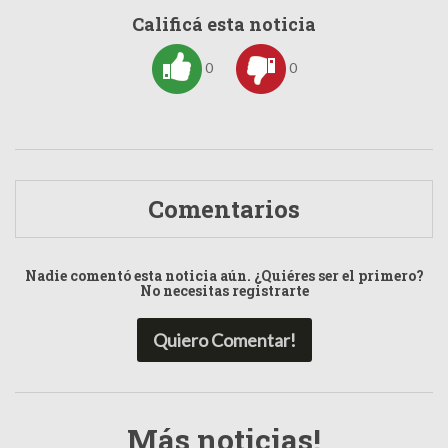
Calificá esta noticia
0
0
Comentarios
Nadie comentó esta noticia aún. ¿Quiéres ser el primero?
No necesitas registrarte
Quiero Comentar!
Más noticias!