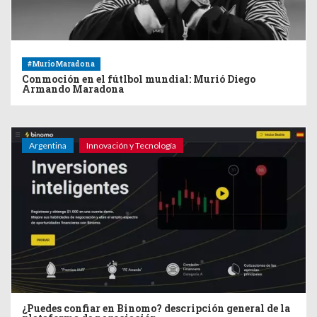
#MurioMaradona
Conmoción en el fútlbol mundial: Murió Diego
Armando Maradona
Argentina
Innovación y Tecnología
¿Puedes confiar en Binomo? descripción general de la