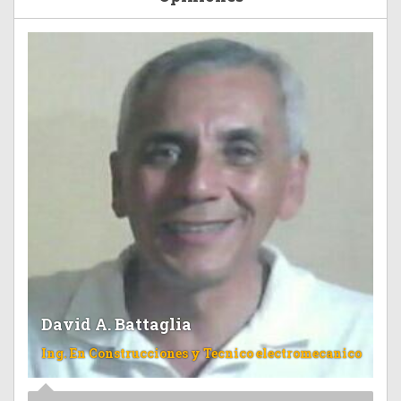
David A. Battaglia
Ing. En Construcciones y Tecnico electromecanico