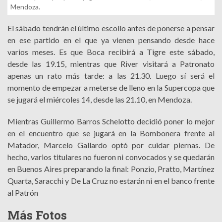
Mendoza.
El sábado tendrán el último escollo antes de ponerse a pensar
en ese partido en el que ya vienen pensando desde hace
varios meses. Es que Boca recibirá a Tigre este sábado,
desde las 19.15, mientras que River visitará a Patronato
apenas un rato más tarde: a las 21.30. Luego sí será el
momento de empezar a meterse de lleno en la Supercopa que
se jugará el miércoles 14, desde las 21.10, en Mendoza.
Mientras Guillermo Barros Schelotto decidió poner lo mejor
en el encuentro que se jugará en la Bombonera frente al
Matador, Marcelo Gallardo optó por cuidar piernas. De
hecho, varios titulares no fueron ni convocados y se quedarán
en Buenos Aires preparando la final: Ponzio, Pratto, Martínez
Quarta, Saracchi y De La Cruz no estarán ni en el banco frente
al Patrón
Más Fotos