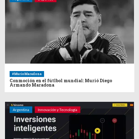
#MurioMaradona
Conmoción en el fútlbol mundial: Murió Diego
Armando Maradona
Argentina
Innovación y Tecnología