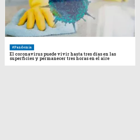
#Pandemia
El coronavirus puede vivir hasta tres días en las
superficies y permanecer tres horas en el aire