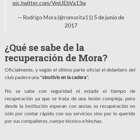
pic.twitter.com/VmUEbVa13w
— Rodrigo Mora (@romorita11)
5 de junio de
2017
¿Qué se sabe de la
recuperación de Mora?
Oficialmente, y según el último parte oficial el delantero del
club padece una "
sinotivis en la cadera
".
No se sabe con seguridad ni estado el tiempo de
recuperación ya que se trata de una lesión compleja, pero
desde la Institución esperan con ansias su recuperación no
sólo por contar rápido con sus servicios sino por lo querido
por sus compañeros, cuerpo técnico e hinchas.