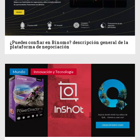
¿Puedes confiar en Binomo? descripción general de la
plataforma de negociación
Mundo
Innovación y Tecnología