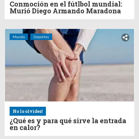
Conmoción en el fútlbol mundial:
Murió Diego Armando Maradona
Mundo
Deportes
No lo olvides!
¿Qué es y para qué sirve la entrada
en calor?