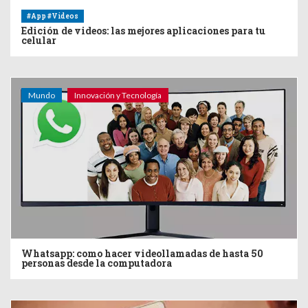
#App #Videos
Edición de videos: las mejores aplicaciones para tu
celular
Mundo
Innovación y Tecnología
Whatsapp: como hacer videollamadas de hasta 50
personas desde la computadora