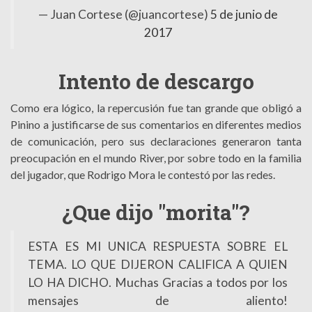
— Juan Cortese (@juancortese)
5 de junio de
2017
Intento de descargo
Como era lógico, la repercusión fue tan grande que obligó a
Pinino a justificarse de sus comentarios en diferentes medios
de comunicación, pero sus declaraciones generaron tanta
preocupación en el mundo River, por sobre todo en la familia
del jugador, que Rodrigo Mora le contestó por las redes.
¿Que dijo "morita"?
ESTA ES MI UNICA RESPUESTA SOBRE EL
TEMA. LO QUE DIJERON CALIFICA A QUIEN
LO HA DICHO. Muchas Gracias a todos por los
mensajes de aliento!