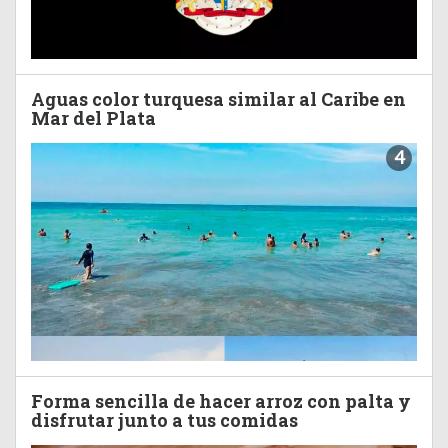
Aguas color turquesa similar al Caribe en
Mar del Plata
4
Forma sencilla de hacer arroz con palta y
disfrutar junto a tus comidas