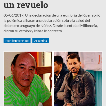
un revuelo
05/06/2017.
Una declaración de una ex gloria de River abrió
la polémica al hacer una declaración sobre la salud del
delantero uruguayo de Núñez. Desde la entidad Millonaria,
dieron su versión y Mora le contestó
Mundo River Plate
Argentina