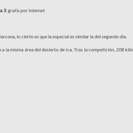
a 3
gratis por Internet
cona, lo cierto es que la especial es similar la del segundo día.
a la misma área del desierto de Ica. Tras la competición, 208 kil