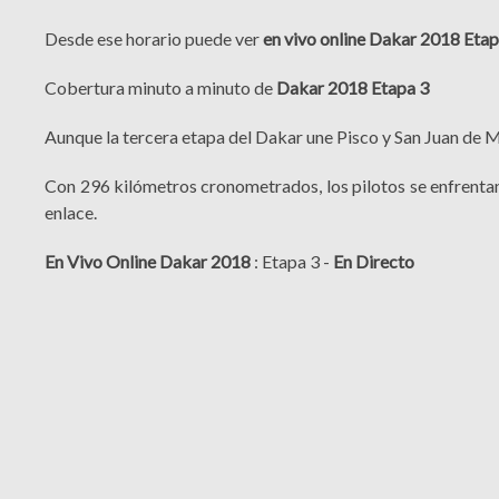
Desde ese horario puede ver
en vivo online Dakar 2018 Etap
Cobertura minuto a minuto de
Dakar 2018 Etapa 3
Aunque la tercera etapa del Dakar une Pisco y San Juan de Mar
Con 296 kilómetros cronometrados, los pilotos se enfrentan 
enlace.
En Vivo Online Dakar 2018
: Etapa 3 -
En Directo