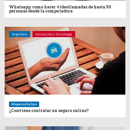
Whatsapp: como hacer videollamadas de hasta 50
personas desde la computadora
Argentina
Innovación y Tecnología
#SegurosOnline
¿Conviene contratar un seguro online?