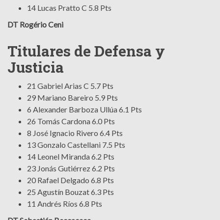
14 Lucas Pratto C 5.8 Pts
DT Rogério Ceni
Titulares de Defensa y
Justicia
21 Gabriel Arias C 5.7 Pts
29 Mariano Bareiro 5.9 Pts
6 Alexander Barboza Ullúa 6.1 Pts
26 Tomás Cardona 6.0 Pts
8 José Ignacio Rivero 6.4 Pts
13 Gonzalo Castellani 7.5 Pts
14 Leonel Miranda 6.2 Pts
23 Jonás Gutiérrez 6.2 Pts
20 Rafael Delgado 6.8 Pts
25 Agustín Bouzat 6.3 Pts
11 Andrés Ríos 6.8 Pts