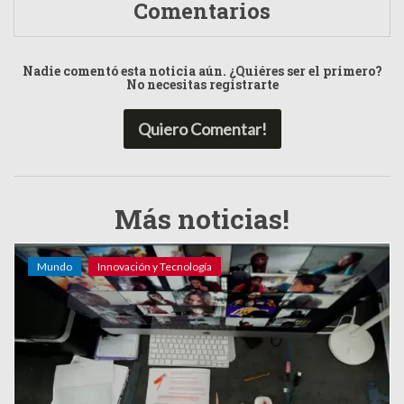
Comentarios
Nadie comentó esta noticia aún. ¿Quiéres ser el primero?
No necesitas registrarte
Quiero Comentar!
Más noticias!
Mundo
Innovación y Tecnología