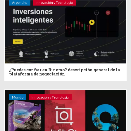
Argentina
Innovación y Tecnología
¿Puedes confiar en Binomo? descripción general de la
plataforma de negociación
Mundo
Innovación y Tecnología