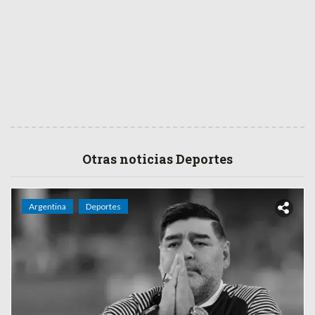
Otras noticias Deportes
Argentina
Deportes