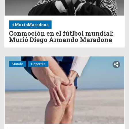
#MurioMaradona
Conmoción en el fútlbol mundial:
Murió Diego Armando Maradona
Mundo
Deportes