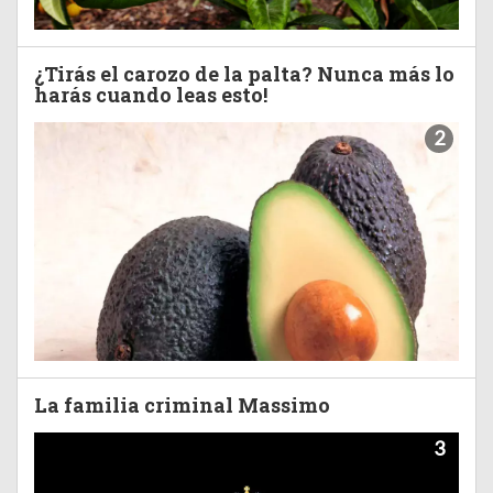
¿Tirás el carozo de la palta? Nunca más lo
harás cuando leas esto!
2
La familia criminal Massimo
3