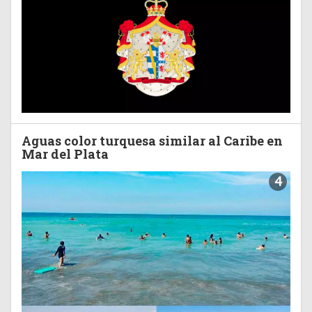
Aguas color turquesa similar al Caribe en
Mar del Plata
4