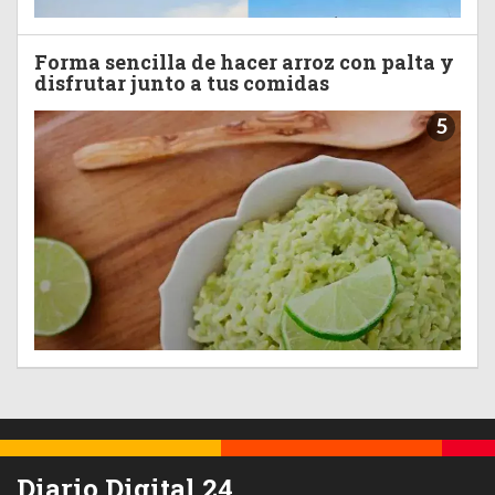
Forma sencilla de hacer arroz con palta y
disfrutar junto a tus comidas
5
Diario Digital 24