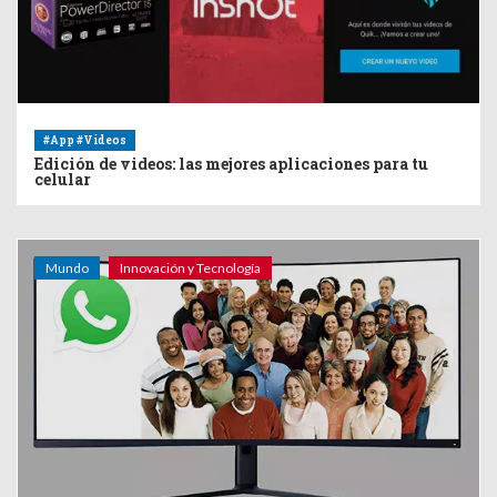
#App #Videos
Edición de videos: las mejores aplicaciones para tu
celular
Mundo
Innovación y Tecnología