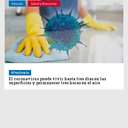
Mundo
Salud y Bienestar
#Pandemia
El coronavirus puede vivir hasta tres días en las
superficies y permanecer tres horas en el aire