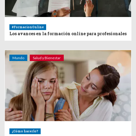
#FormacionOnline
Los avances en la formación online para profesionales
Mundo
Salud y Bienestar
¿Cómo hacerlo?