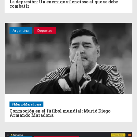
La depresión: Un enemigo silencioso al que se debe
combatir
Argentina
Deportes
#MurioMaradona
Conmoción en el fútlbol mundial: Murió Diego
Armando Maradona