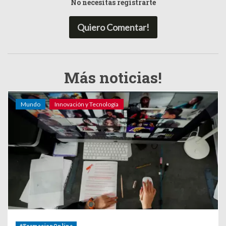
No necesitas registrarte
Quiero Comentar!
Más noticias!
Mundo
Innovación y Tecnología