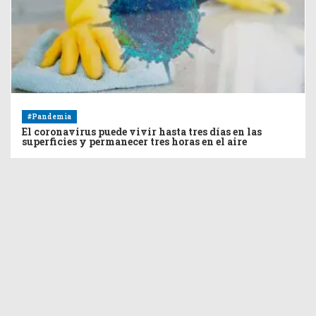
#Pandemia
El coronavirus puede vivir hasta tres días en las
superficies y permanecer tres horas en el aire