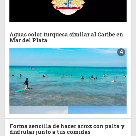
Aguas color turquesa similar al Caribe en
Mar del Plata
4
Forma sencilla de hacer arroz con palta y
disfrutar junto a tus comidas