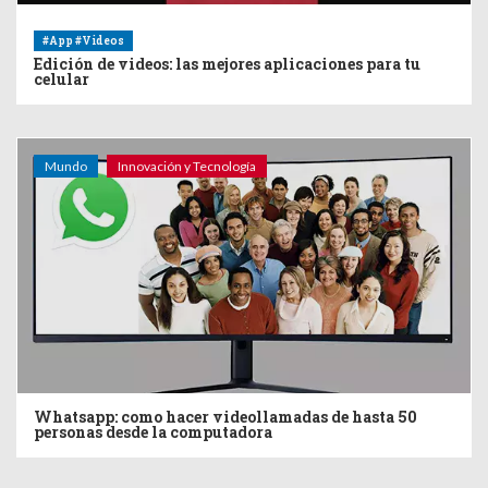
#App #Videos
Edición de videos: las mejores aplicaciones para tu
celular
Mundo
Innovación y Tecnología
Whatsapp: como hacer videollamadas de hasta 50
personas desde la computadora