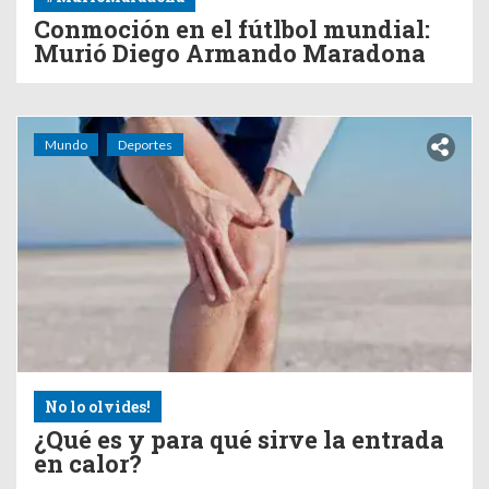
Conmoción en el fútlbol mundial:
Murió Diego Armando Maradona
Mundo
Deportes
No lo olvides!
¿Qué es y para qué sirve la entrada
en calor?