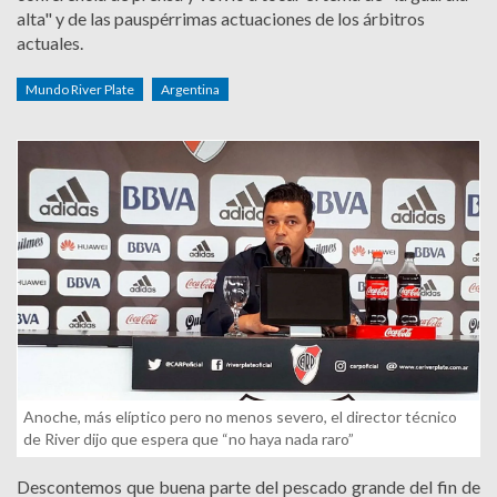
alta" y de las pauspérrimas actuaciones de los árbitros
actuales.
Mundo River Plate
Argentina
Anoche, más elíptico pero no menos severo, el director técnico
de River dijo que espera que “no haya nada raro”
Descontemos que buena parte del pescado grande del fin de