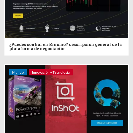
¿Puedes confiar en Binomo? descripción general de la
plataforma de negociación
Mundo
Innovación y Tecnología