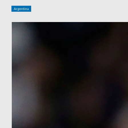
Argentina