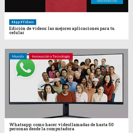
#App #Videos
Edición de videos: las mejores aplicaciones para tu
celular
Mundo
Innovación y Tecnología
Whatsapp: como hacer videollamadas de hasta 50
personas desde la computadora