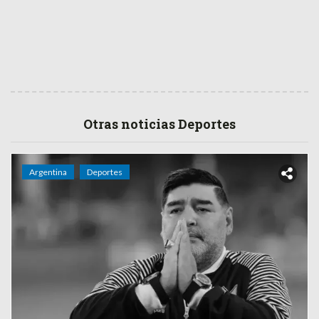
Otras noticias Deportes
Argentina
Deportes