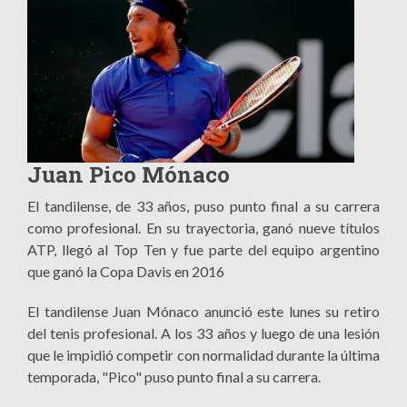
Juan Pico Mónaco
El tandilense, de 33 años, puso punto final a su carrera
como profesional. En su trayectoria, ganó nueve títulos
ATP, llegó al Top Ten y fue parte del equipo argentino
que ganó la Copa Davis en 2016
El tandilense Juan Mónaco anunció este lunes su retiro
del tenis profesional. A los 33 años y luego de una lesión
que le impidió competir con normalidad durante la última
temporada, "Pico" puso punto final a su carrera.