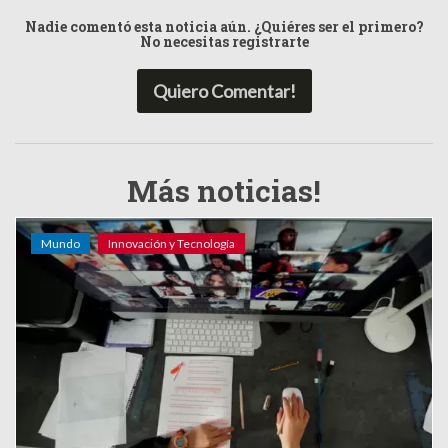
Nadie comentó esta noticia aún. ¿Quiéres ser el primero?
No necesitas registrarte
Quiero Comentar!
Más noticias!
Mundo
Innovación y Tecnología