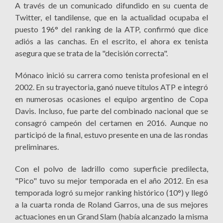
A través de un comunicado difundido en su cuenta de
Twitter, el tandilense, que en la actualidad ocupaba el
puesto 196° del ranking de la ATP, confirmó que dice
adiós a las canchas. En el escrito, el ahora ex tenista
asegura que se trata de la "decisión correcta".
Mónaco inició su carrera como tenista profesional en el
2002. En su trayectoria, ganó nueve títulos ATP e integró
en numerosas ocasiones el equipo argentino de Copa
Davis. Incluso, fue parte del combinado nacional que se
consagró campeón del certamen en 2016. Aunque no
participó de la final, estuvo presente en una de las rondas
preliminares.
Con el polvo de ladrillo como superficie predilecta,
"Pico" tuvo su mejor temporada en el año 2012. En esa
temporada logró su mejor ranking histórico (10°) y llegó
a la cuarta ronda de Roland Garros, una de sus mejores
actuaciones en un Grand Slam (había alcanzado la misma