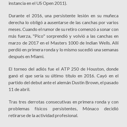
instancia en el US Open 2011).
Durante el 2016, una persistente lesión en su muñeca
derecha lo obligó a ausentarse de las canchas por varios
meses. Cuando el rumor de su retiro comenzó a sonar con
más fuerza, "Pico" sorprendió y volvió a las canchas en
marzo de 2017 en el Masters 1000 de Indian Wells. Allí
perdió en primera ronda y lo mismo sucedió una semanas
después en Miami.
El torneo del adiós fue el ATP 250 de Houston, donde
ganó el que sería su último título en 2016. Cayó en el
partido del debut ante el alemán Dustin Brown, el pasado
11 de abril.
Tras tres derrotas consecutivas en primera ronda y con
problemas físicos persistentes, Mónaco decidió
retirarse de la actividad profesional.