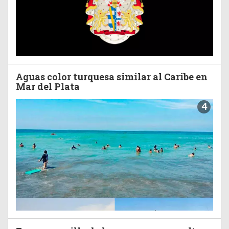
Aguas color turquesa similar al Caribe en
Mar del Plata
4