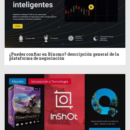
¿Puedes confiar en Binomo? descripción general de la
plataforma de negociación
Mundo
Innovación y Tecnología