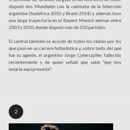
disputó dos Mundiales con la camiseta de la Selección
argentina (Sudáfrica 2010 y Brasil 2014) y además tuvo
una larga trayectoria en el Bayern Munich alemán entre
2003 y 2010, donde disputó más de 250 partidos.
El central también se acordó de todos los clubes por los
que pasó en su carrera futbolística y, sobre todo, del que
fue su agente, el argentino Jorge Cyterszpiler, fallecido
recientemente y de quien señaló que sabe "que hoy
estaría aquí presente".
2