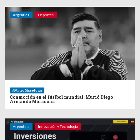
Argentina
Deportes
#MurioMaradona
Conmoción en el fútlbol mundial: Murió Diego
Armando Maradona
Argentina
Innovación y Tecnología