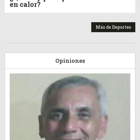
en calor?
Más de Deportes
Opiniones