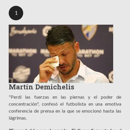
1
Martín Demichelis
"Perdí las fuerzas en las piernas y el poder de
concentración", confesó el futbolista en una emotiva
conferencia de prensa en la que se emocionó hasta las
lágrimas.