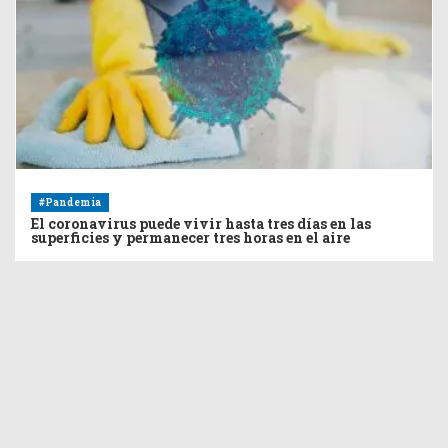
#Pandemia
El coronavirus puede vivir hasta tres días en las
superficies y permanecer tres horas en el aire