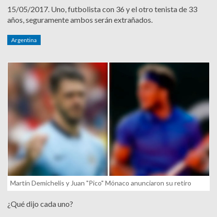
15/05/2017.
Uno, futbolista con 36 y el otro tenista de 33
años, seguramente ambos serán extrañados.
Argentina
Martín Demichelis y Juan "Pico" Mónaco anunciaron su retiro
¿Qué dijo cada uno?