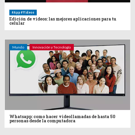
#App #Videos
Edición de videos: las mejores aplicaciones para tu
celular
Mundo
Innovación y Tecnología
Whatsapp: como hacer videollamadas de hasta 50
personas desde la computadora