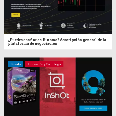
¿Puedes confiar en Binomo? descripción general de la
plataforma de negociación
Mundo
Innovación y Tecnología