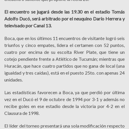
El encuentro se jugará desde las 19.30 en el estadio Tomás
Adolfo Ducó, será arbitrado por el neuquino Darío Herrera y
televisado por Canal 13.
Boca, que en los últimos 11 encuentros de visitante logró seis
triunfos y cinco empates, lidera el certamen con 52 puntos,
cuatro por encima de su escolta River Plate, que tiene un
cotejo pendiente frente a Atlético de Tucumán; mientras que
Huracán, que hace cuatro partidos que no gana de local (una
igualdad y tres caídas), está en el puesto 25to. con apenas 24
unidades.
Las estadísticas favorecen a Boca, ya que perdió por última
vez en el Ducó el 9 de octubre de 1994 por 3-1 y además no
recibe goles en ese estadio desde la victoria por 4-2 en el
Clausura de 1998.
El líder del torneo presentará una sola modificación respecto