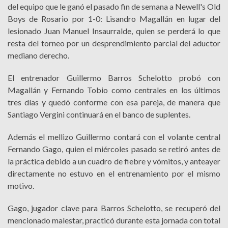
del equipo que le ganó el pasado fin de semana a Newell's Old
Boys de Rosario por 1-0: Lisandro Magallán en lugar del
lesionado Juan Manuel Insaurralde, quien se perderá lo que
resta del torneo por un desprendimiento parcial del aductor
mediano derecho.
El entrenador Guillermo Barros Schelotto probó con
Magallán y Fernando Tobio como centrales en los últimos
tres días y quedó conforme con esa pareja, de manera que
Santiago Vergini continuará en el banco de suplentes.
Además el mellizo Guillermo contará con el volante central
Fernando Gago, quien el miércoles pasado se retiró antes de
la práctica debido a un cuadro de fiebre y vómitos, y anteayer
directamente no estuvo en el entrenamiento por el mismo
motivo.
Gago, jugador clave para Barros Schelotto, se recuperó del
mencionado malestar, practicó durante esta jornada con total