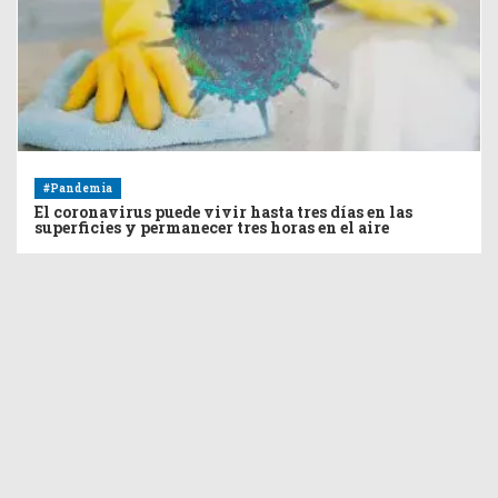
#Pandemia
El coronavirus puede vivir hasta tres días en las
superficies y permanecer tres horas en el aire