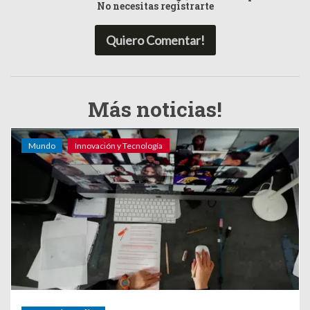
No necesitas registrarte
Quiero Comentar!
Más noticias!
Mundo
Innovación y Tecnología