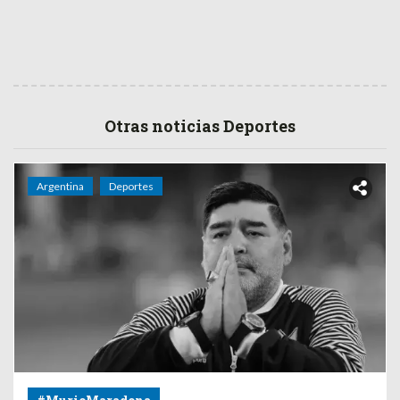
Otras noticias Deportes
Argentina
Deportes