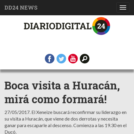
DD24 NEWS
Toggl
navig
Boca visita a Huracán,
mirá como formará!
27/05/2017.
El Xeneize buscará reconfirmar su liderazgo en
su visita a Huracán, que viene de dos derrotas y necesita
ganar para escaparle al descenso. Comienza a las 19.30 en el
Ducó.