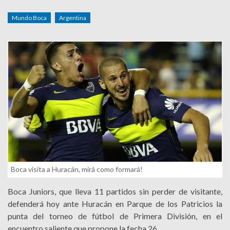
Mundo Boca
Argentina
Boca visita a Huracán, mirá como formará!
Boca Juniors, que lleva 11 partidos sin perder de visitante,
defenderá hoy ante Huracán en Parque de los Patricios la
punta del torneo de fútbol de Primera División, en el
encuentro saliente que propone la fecha 26.