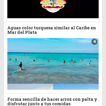
Aguas color turquesa similar al Caribe en
Mar del Plata
4
Forma sencilla de hacer arroz con palta y
disfrutar junto a tus comidas