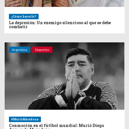
¿Cómo hacerlo?
La depresión: Un enemigo silencioso al que se debe
combatir
Argentina
Deportes
#MurioMaradona
Conmoción en el fútlbol mundial: Murió Diego