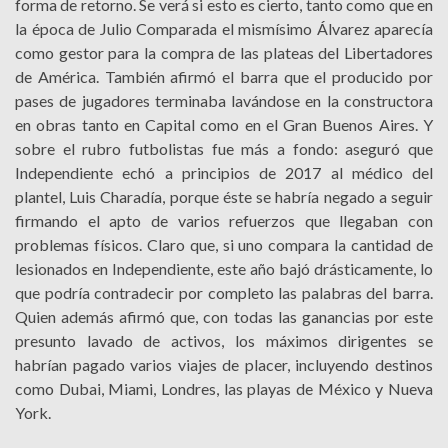
forma de retorno. Se verá si esto es cierto, tanto como que en
la época de Julio Comparada el mismísimo Álvarez aparecía
como gestor para la compra de las plateas del Libertadores
de América. También afirmó el barra que el producido por
pases de jugadores terminaba lavándose en la constructora
en obras tanto en Capital como en el Gran Buenos Aires. Y
sobre el rubro futbolistas fue más a fondo: aseguró que
Independiente echó a principios de 2017 al médico del
plantel, Luis Charadía, porque éste se habría negado a seguir
firmando el apto de varios refuerzos que llegaban con
problemas físicos. Claro que, si uno compara la cantidad de
lesionados en Independiente, este año bajó drásticamente, lo
que podría contradecir por completo las palabras del barra.
Quien además afirmó que, con todas las ganancias por este
presunto lavado de activos, los máximos dirigentes se
habrían pagado varios viajes de placer, incluyendo destinos
como Dubai, Miami, Londres, las playas de México y Nueva
York.