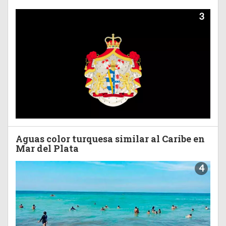
3
Aguas color turquesa similar al Caribe en
Mar del Plata
4