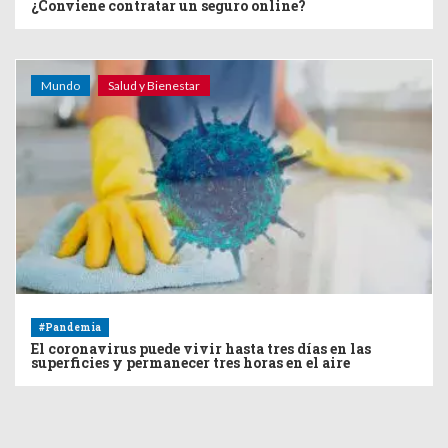
¿Conviene contratar un seguro online?
Mundo
Salud y Bienestar
#Pandemia
El coronavirus puede vivir hasta tres días en las
superficies y permanecer tres horas en el aire