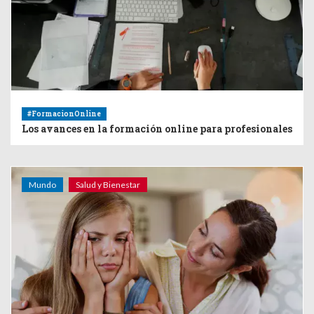
#FormacionOnline
Los avances en la formación online para profesionales
Mundo
Salud y Bienestar