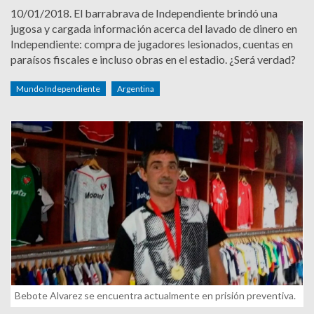
10/01/2018.
El barrabrava de Independiente brindó una
jugosa y cargada información acerca del lavado de dinero en
Independiente: compra de jugadores lesionados, cuentas en
paraísos fiscales e incluso obras en el estadio. ¿Será verdad?
Mundo Independiente
Argentina
Bebote Alvarez se encuentra actualmente en prisión preventiva.