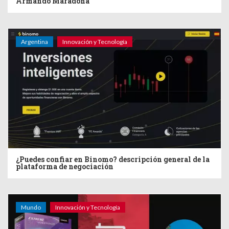
Armando Maradona
Argentina
Innovación y Tecnología
¿Puedes confiar en Binomo? descripción general de la
plataforma de negociación
Mundo
Innovación y Tecnología