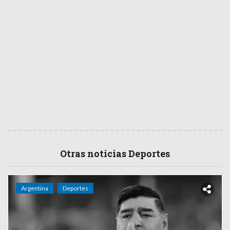
Otras noticias Deportes
Argentina
Deportes