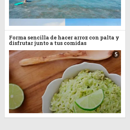
Forma sencilla de hacer arroz con palta y
disfrutar junto a tus comidas
5