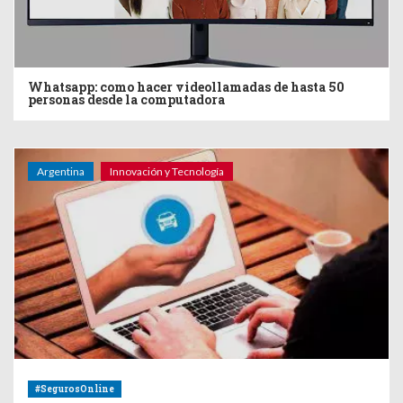
Whatsapp: como hacer videollamadas de hasta 50
personas desde la computadora
Argentina
Innovación y Tecnología
#SegurosOnline