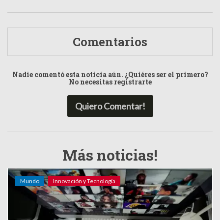
Comentarios
Nadie comentó esta noticia aún. ¿Quiéres ser el primero?
No necesitas registrarte
Quiero Comentar!
Más noticias!
Mundo
Innovación y Tecnología