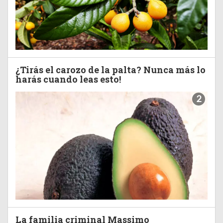
¿Tirás el carozo de la palta? Nunca más lo
harás cuando leas esto!
2
La familia criminal Massimo