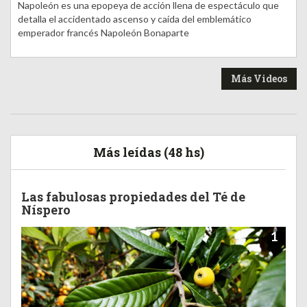
Napoleón es una epopeya de acción llena de espectáculo que
detalla el accidentado ascenso y caída del emblemático
emperador francés Napoleón Bonaparte
Más Videos
Más leídas (48 hs)
Las fabulosas propiedades del Té de
Níspero
1