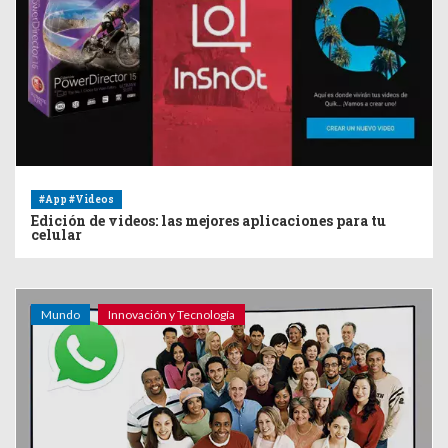
#App #Videos
Edición de videos: las mejores aplicaciones para tu
celular
Mundo
Innovación y Tecnología