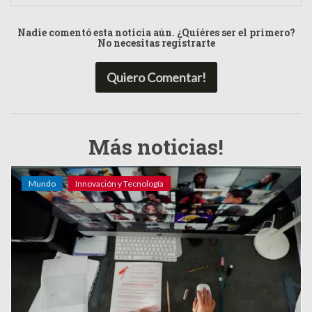
Nadie comentó esta noticia aún. ¿Quiéres ser el primero?
No necesitas registrarte
Quiero Comentar!
Más noticias!
Mundo
Innovación y Tecnología