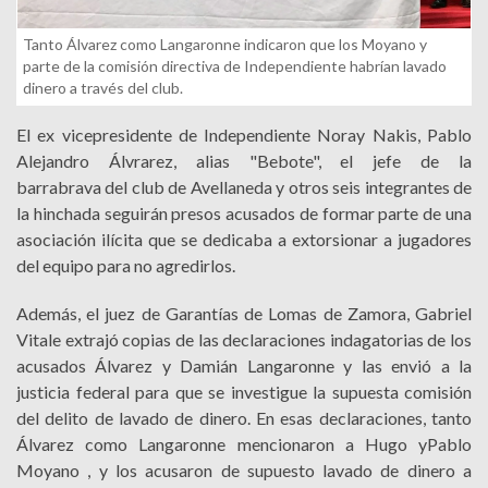
Tanto Álvarez como Langaronne indicaron que los Moyano y
parte de la comisión directiva de Independiente habrían lavado
dinero a través del club.
El ex vicepresidente de Independiente Noray Nakis, Pablo
Alejandro Álvrarez, alias "Bebote", el jefe de la
barrabrava del club de Avellaneda y otros seis integrantes de
la hinchada seguirán presos acusados de formar parte de una
asociación ilícita que se dedicaba a extorsionar a jugadores
del equipo para no agredirlos.
Además, el juez de Garantías de Lomas de Zamora, Gabriel
Vitale extrajó copias de las declaraciones indagatorias de los
acusados Álvarez y Damián Langaronne y las envió a la
justicia federal para que se investigue la supuesta comisión
del delito de lavado de dinero. En esas declaraciones, tanto
Álvarez como Langaronne mencionaron a Hugo yPablo
Moyano , y los acusaron de supuesto lavado de dinero a