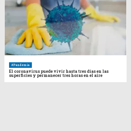
#Pandemia
El coronavirus puede vivir hasta tres días en las
superficies y permanecer tres horas en el aire