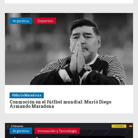
Argentina
Deportes
#MurioMaradona
Conmoción en el fútlbol mundial: Murió Diego
Armando Maradona
Argentina
Innovación y Tecnología