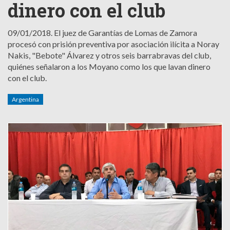
dinero con el club
09/01/2018.
El juez de Garantías de Lomas de Zamora
procesó con prisión preventiva por asociación ilícita a Noray
Nakis, "Bebote" Álvarez y otros seis barrabravas del club,
quiénes señalaron a los Moyano como los que lavan dinero
con el club.
Argentina