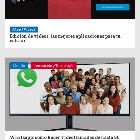
#App #Videos
Edición de videos: las mejores aplicaciones para tu
celular
Mundo
Innovación y Tecnología
Whatsapp: como hacer videollamadas de hasta 50