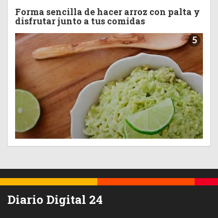
Forma sencilla de hacer arroz con palta y
disfrutar junto a tus comidas
5
Diario Digital 24