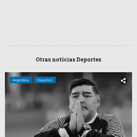
Otras noticias Deportes
Argentina
Deportes