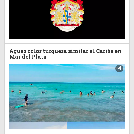
Aguas color turquesa similar al Caribe en
Mar del Plata
4