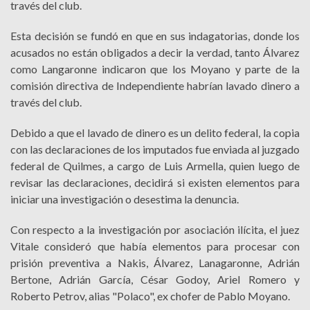
través del club.
Esta decisión se fundó en que en sus indagatorias, donde los
acusados no están obligados a decir la verdad, tanto Álvarez
como Langaronne indicaron que los Moyano y parte de la
comisión directiva de Independiente habrían lavado dinero a
través del club.
Debido a que el lavado de dinero es un delito federal, la copia
con las declaraciones de los imputados fue enviada al juzgado
federal de Quilmes, a cargo de Luis Armella, quien luego de
revisar las declaraciones, decidirá si existen elementos para
iniciar una investigación o desestima la denuncia.
Con respecto a la investigación por asociación ilícita, el juez
Vitale consideró que había elementos para procesar con
prisión preventiva a Nakis, Álvarez, Lanagaronne, Adrián
Bertone, Adrián García, César Godoy, Ariel Romero y
Roberto Petrov, alias "Polaco", ex chofer de Pablo Moyano.