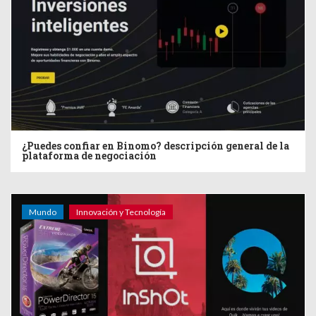
¿Puedes confiar en Binomo? descripción general de la
plataforma de negociación
Mundo
Innovación y Tecnología