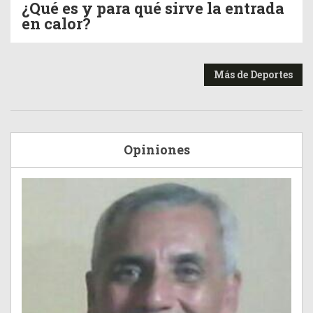
¿Qué es y para qué sirve la entrada
en calor?
Más de Deportes
Opiniones