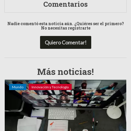
Comentarios
Nadie comentó esta noticia aún. ¿Quiéres ser el primero?
No necesitas registrarte
Quiero Comentar!
Más noticias!
Mundo
Innovación y Tecnología