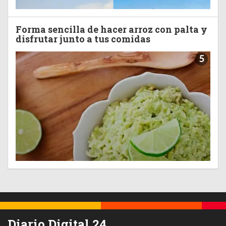
Forma sencilla de hacer arroz con palta y
disfrutar junto a tus comidas
5
Diario Digital 24