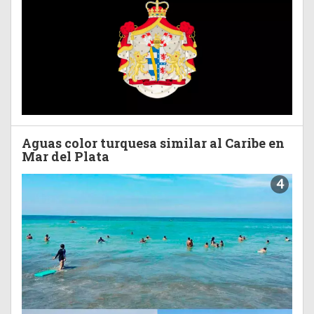
Aguas color turquesa similar al Caribe en
Mar del Plata
4