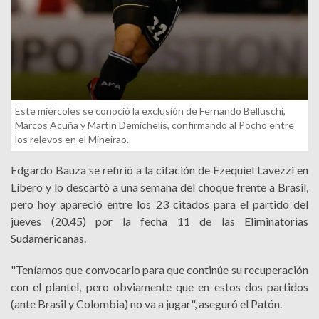
Este miércoles se conoció la exclusión de Fernando Belluschi,
Marcos Acuña y Martín Demichelis, confirmando al Pocho entre
los relevos en el Mineirao.
Edgardo Bauza se refirió a la citación de Ezequiel Lavezzi en
Líbero y lo descartó a una semana del choque frente a Brasil,
pero hoy apareció entre los 23 citados para el partido del
jueves (20.45) por la fecha 11 de las Eliminatorias
Sudamericanas.
"Teníamos que convocarlo para que continúe su recuperación
con el plantel, pero obviamente que en estos dos partidos
(ante Brasil y Colombia) no va a jugar", aseguró el Patón.