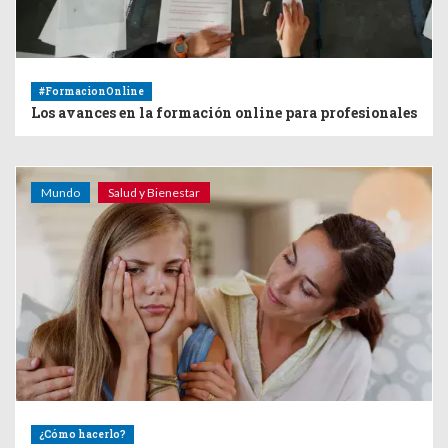
#FormacionOnline
Los avances en la formación online para profesionales
Mundo
Salud y Bienestar
¿Cómo hacerlo?