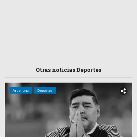
Otras noticias Deportes
Argentina
Deportes