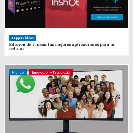
#App #Videos
Edición de videos: las mejores aplicaciones para tu
celular
Mundo
Innovación y Tecnología