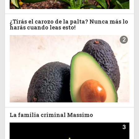
¿Tirás el carozo de la palta? Nunca más lo
harás cuando leas esto!
2
La familia criminal Massimo
3