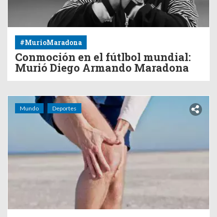
#MurioMaradona
Conmoción en el fútlbol mundial:
Murió Diego Armando Maradona
Mundo
Deportes