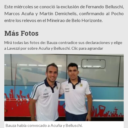
Este miércoles se conoció la exclusión de Fernando Belluschi,
Marcos Acuña y Martín Demichelis, confirmando al Pocho
entre los relevos en el Mineirao de Belo Horizonte.
Más Fotos
Mirá todas las fotos de: Bauza contradice sus declaraciones y elige
a Lavezzi por sobre Acuña y Belluschi. Clic para agrandar
Bauza había convocado a Acuña y Belluschi.