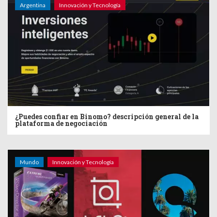
Argentina
Innovación y Tecnología
¿Puedes confiar en Binomo? descripción general de la
plataforma de negociación
Mundo
Innovación y Tecnología