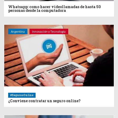
Whatsapp: como hacer videollamadas de hasta 50
personas desde la computadora
Argentina
Innovación y Tecnología
#SegurosOnline
¿Conviene contratar un seguro online?