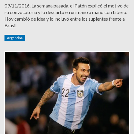
09/11/2016.
La semana pasada, el Patón explicó el motivo de
su convocatoria y lo descartó en un mano a mano con Líbero.
Hoy cambió de idea y lo incluyó entre los suplentes frente a
Brasil.
Argentina