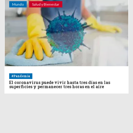
Mundo
Salud y Bienestar
#Pandemia
El coronavirus puede vivir hasta tres días en las
superficies y permanecer tres horas en el aire