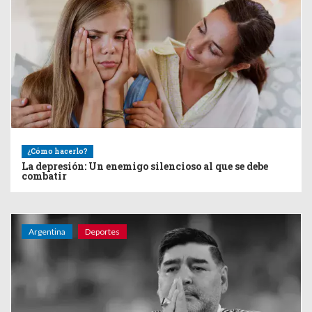
¿Cómo hacerlo?
La depresión: Un enemigo silencioso al que se debe
combatir
Argentina
Deportes