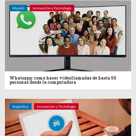
Mundo
Innovación y Tecnología
Whatsapp: como hacer videollamadas de hasta 50
personas desde la computadora
Argentina
Innovación y Tecnología