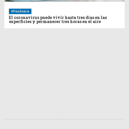
#Pandemia
El coronavirus puede vivir hasta tres días en las
superficies y permanecer tres horas en el aire