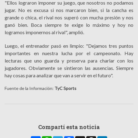
"Ellos lograron imponer su juego, que nosotros no podamos
jugar. No es excusa si nos marcaron bien, si la cancha es
grande o chica, el rival nos superó con mucha presión y nos
ganó bien. Boca siempre te exige lo máximo y hoy no
logramos imponernos al rival", amplió.
Luego, el entrenador pasó en limpio: "Dejamos tres puntos
importantes en nuestra lucha por el campeonato. Hay
lecturas que uno guarda y preserva para charlar con los
jugadores. Obviamente se sintieron las ausencias. Siempre
hay cosas para analizar que van a servir en el futuro".
Fuente de la Información:
TyC Sports
Compartí esta noticia