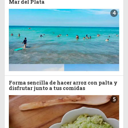
Mar del Plata
4
Forma sencilla de hacer arroz con palta y
disfrutar junto a tus comidas
5