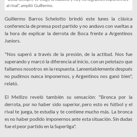
al rival", amplió Guillermo.
Guillermo Barros Schelotto brindó este lunes la clásica
conferencia de prensa post partido y no anduvo con vueltas a
la hora de explicar la derrota de Boca frente a Argentinos
Juniors.
"Nos superó a través de la presión, de la actitud. Nos fue
superando y marcó la diferencia al inicio, con un pelotazo que
fallamos nosotros en la respuesta. Lamentablemente después
no pudimos nunca imponernos, y Argentinos nos ganó bien",
relató.
El Mellizo reveló también su sensación: "Bronca por la
derrota, por no haber sido superior, pero esto es fútbol y el
rival te juega, te estudia y te contiene mucho más. La bronca
es no haber podido imponernos ante esta situación. Sin dudas
fue el peor partido en la Superliga".