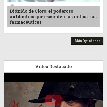
Dióxido de Cloro: el poderoso
antibiótico que esconden las industrias
farmacéuticas
Más Opiniones
Video Destacado