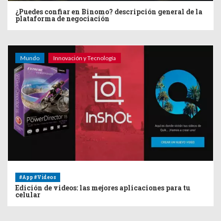
¿Puedes confiar en Binomo? descripción general de la
plataforma de negociación
Mundo
Innovación y Tecnología
#App #Videos
Edición de videos: las mejores aplicaciones para tu
celular