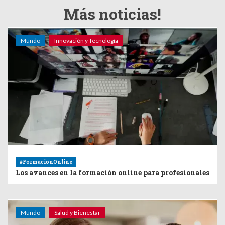
Más noticias!
Mundo
Innovación y Tecnología
#FormacionOnline
Los avances en la formación online para profesionales
Mundo
Salud y Bienestar