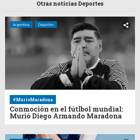
Otras noticias Deportes
Argentina
Deportes
#MurioMaradona
Conmoción en el fútlbol mundial:
Murió Diego Armando Maradona