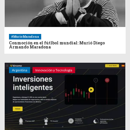
#MurioMaradona
Conmoción en el fútlbol mundial: Murió Diego
Armando Maradona
Argentina
Innovación y Tecnología