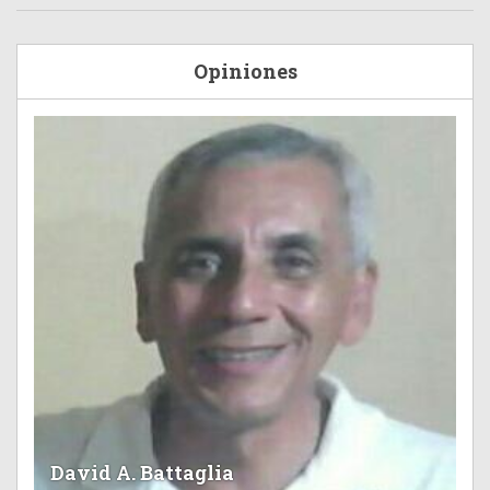
Opiniones
David A. Battaglia