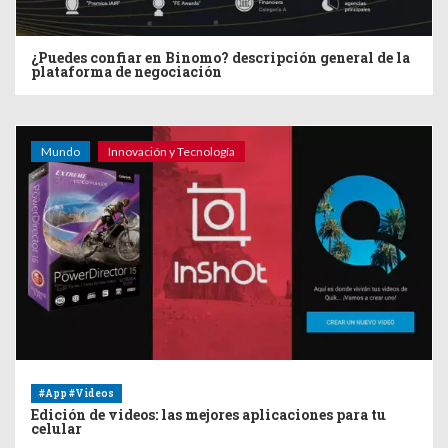
¿Puedes confiar en Binomo? descripción general de la
plataforma de negociación
Mundo
Innovación y Tecnología
#App #Videos
Edición de videos: las mejores aplicaciones para tu
celular