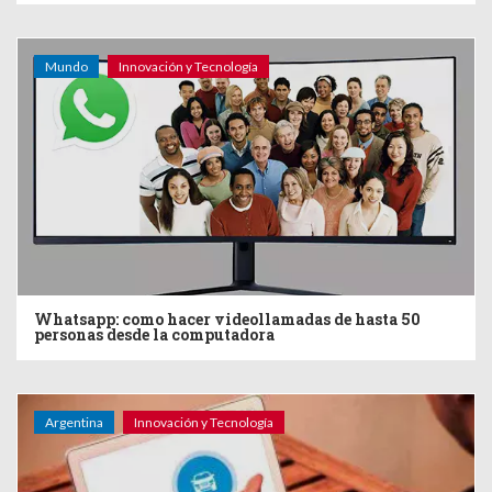
Mundo
Innovación y Tecnología
Whatsapp: como hacer videollamadas de hasta 50
personas desde la computadora
Argentina
Innovación y Tecnología