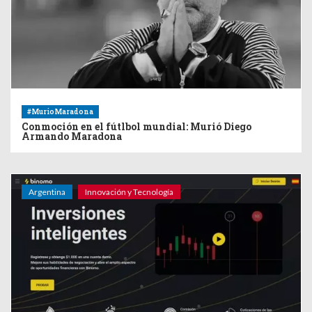
#MurioMaradona
Conmoción en el fútlbol mundial: Murió Diego
Armando Maradona
Argentina
Innovación y Tecnología