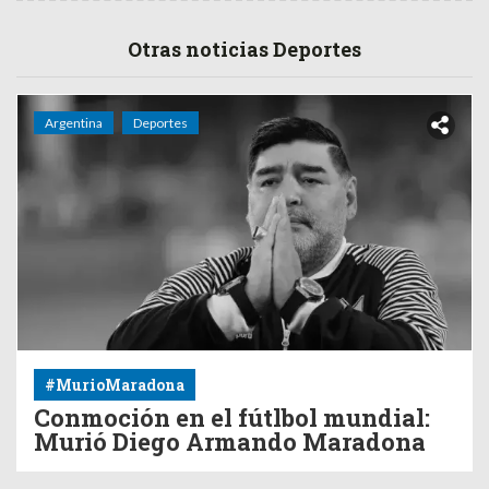
Otras noticias Deportes
Argentina
Deportes
#MurioMaradona
Conmoción en el fútlbol mundial:
Murió Diego Armando Maradona