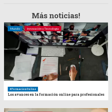
Más noticias!
Mundo
Innovación y Tecnología
#FormacionOnline
Los avances en la formación online para profesionales