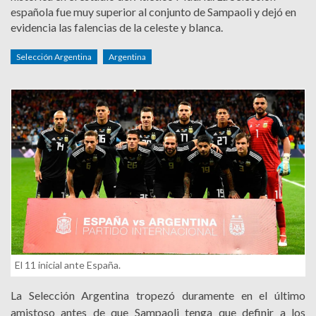
española fue muy superior al conjunto de Sampaoli y dejó en
evidencia las falencias de la celeste y blanca.
Selección Argentina
Argentina
El 11 inicial ante España.
La Selección Argentina tropezó duramente en el último
amistoso antes de que Sampaoli tenga que definir a los