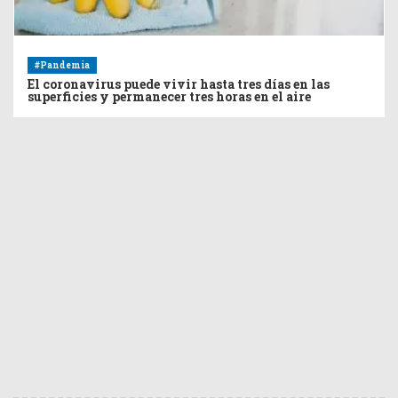
#Pandemia
El coronavirus puede vivir hasta tres días en las
superficies y permanecer tres horas en el aire