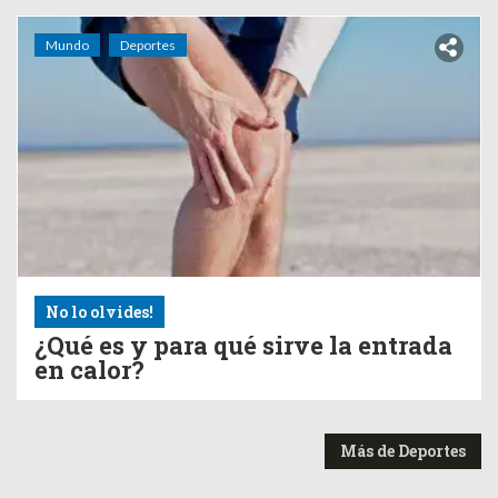
Mundo
Deportes
No lo olvides!
¿Qué es y para qué sirve la entrada
en calor?
Más de Deportes