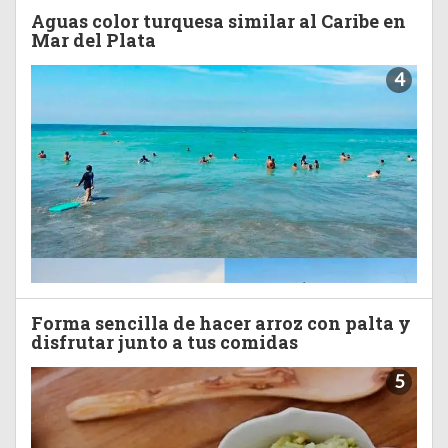
Aguas color turquesa similar al Caribe en
Mar del Plata
4
Forma sencilla de hacer arroz con palta y
disfrutar junto a tus comidas
5