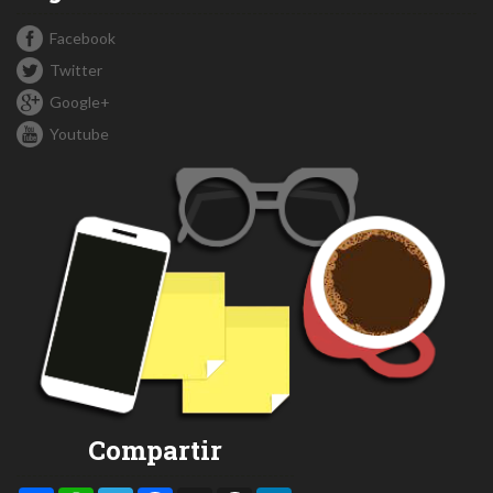
Facebook
Twitter
Google+
Youtube
Compartir