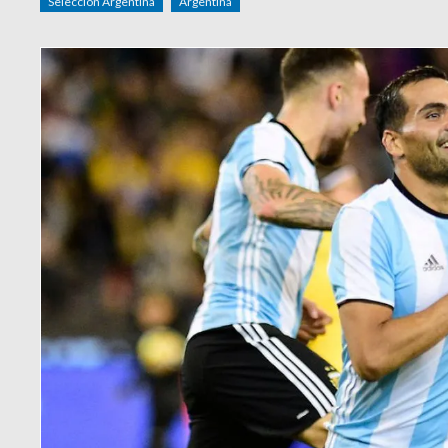
Selección Argentina
Argentina