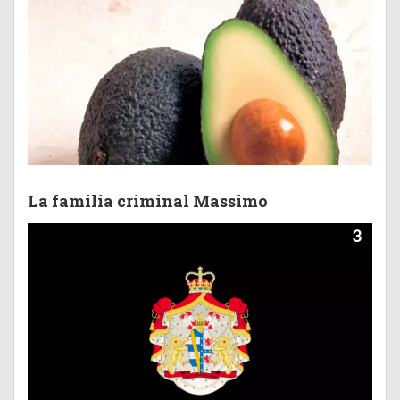
La familia criminal Massimo
3