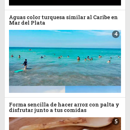
Aguas color turquesa similar al Caribe en
Mar del Plata
4
Forma sencilla de hacer arroz con palta y
disfrutar junto a tus comidas
5