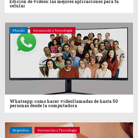
Edición de videos: las mejores aplicaciones para tu
celular
Mundo
Innovación y Tecnología
Whatsapp: como hacer videollamadas de hasta 50
personas desde la computadora
Argentina
Innovación y Tecnología