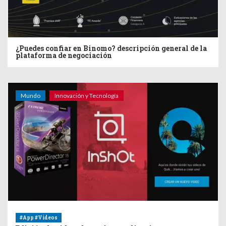
¿Puedes confiar en Binomo? descripción general de la
plataforma de negociación
Mundo
Innovación y Tecnología
#App #Videos