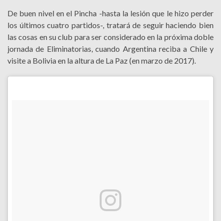
De buen nivel en el Pincha -hasta la lesión que le hizo perder
los últimos cuatro partidos-, tratará de seguir haciendo bien
las cosas en su club para ser considerado en la próxima doble
jornada de Eliminatorias, cuando Argentina reciba a Chile y
visite a Bolivia en la altura de La Paz (en marzo de 2017).