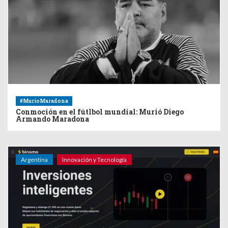
#MurioMaradona
Conmoción en el fútlbol mundial: Murió Diego
Armando Maradona
Argentina
Innovación y Tecnología