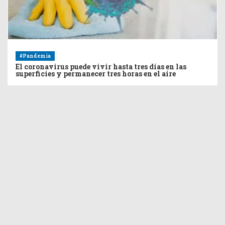
#Pandemia
El coronavirus puede vivir hasta tres días en las
superficies y permanecer tres horas en el aire