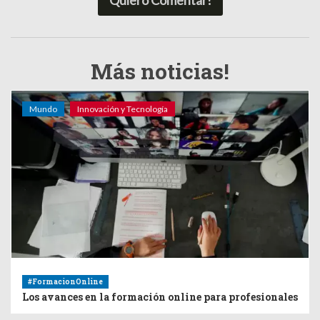
Más noticias!
Mundo
Innovación y Tecnología
#FormacionOnline
Los avances en la formación online para profesionales