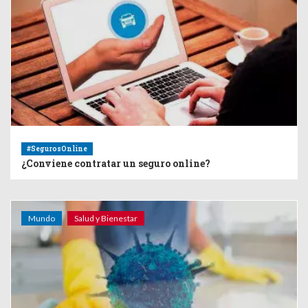
#SegurosOnline
¿Conviene contratar un seguro online?
Mundo
Salud y Bienestar