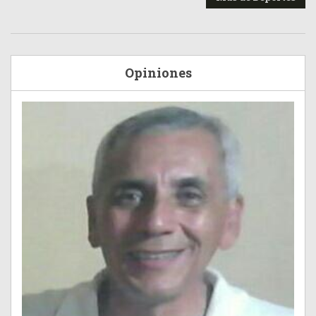
Opiniones