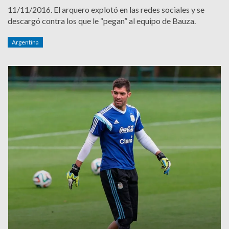
11/11/2016.
El arquero explotó en las redes sociales y se
descargó contra los que le “pegan” al equipo de Bauza.
Argentina