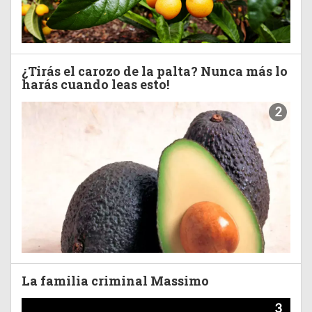
¿Tirás el carozo de la palta? Nunca más lo
harás cuando leas esto!
2
La familia criminal Massimo
3