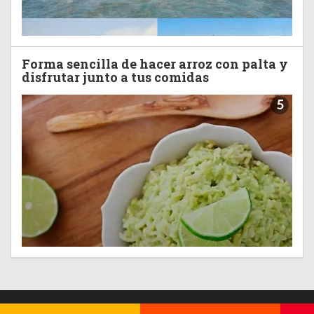
Forma sencilla de hacer arroz con palta y
disfrutar junto a tus comidas
5