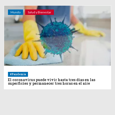
Mundo
Salud y Bienestar
#Pandemia
El coronavirus puede vivir hasta tres días en las
superficies y permanecer tres horas en el aire