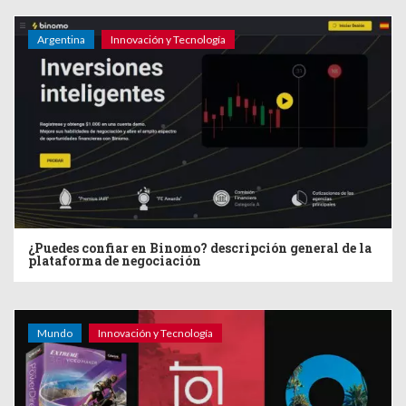
Argentina
Innovación y Tecnología
¿Puedes confiar en Binomo? descripción general de la
plataforma de negociación
Mundo
Innovación y Tecnología