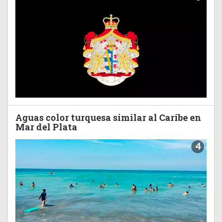
Aguas color turquesa similar al Caribe en
Mar del Plata
4