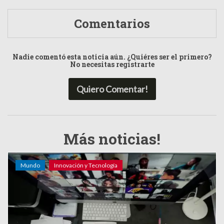
Comentarios
Nadie comentó esta noticia aún. ¿Quiéres ser el primero?
No necesitas registrarte
Quiero Comentar!
Más noticias!
Mundo
Innovación y Tecnología