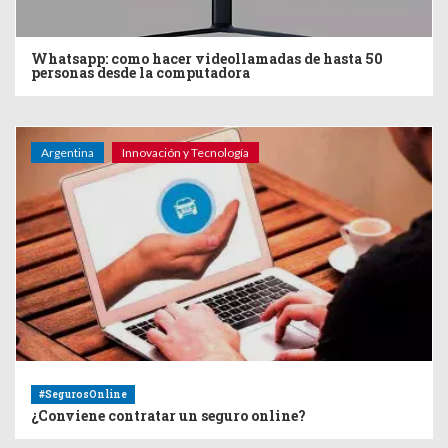
Whatsapp: como hacer videollamadas de hasta 50
personas desde la computadora
Argentina
Innovación y Tecnología
#SegurosOnline
¿Conviene contratar un seguro online?