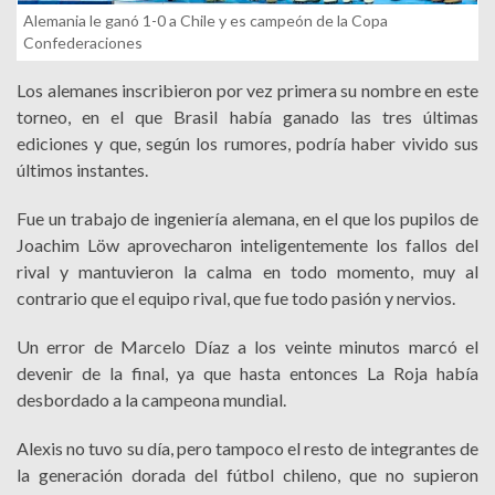
Alemania le ganó 1-0 a Chile y es campeón de la Copa
Confederaciones
Los alemanes inscribieron por vez primera su nombre en este
torneo, en el que Brasil había ganado las tres últimas
ediciones y que, según los rumores, podría haber vivido sus
últimos instantes.
Fue un trabajo de ingeniería alemana, en el que los pupilos de
Joachim Löw aprovecharon inteligentemente los fallos del
rival y mantuvieron la calma en todo momento, muy al
contrario que el equipo rival, que fue todo pasión y nervios.
Un error de Marcelo Díaz a los veinte minutos marcó el
devenir de la final, ya que hasta entonces La Roja había
desbordado a la campeona mundial.
Alexis no tuvo su día, pero tampoco el resto de integrantes de
la generación dorada del fútbol chileno, que no supieron