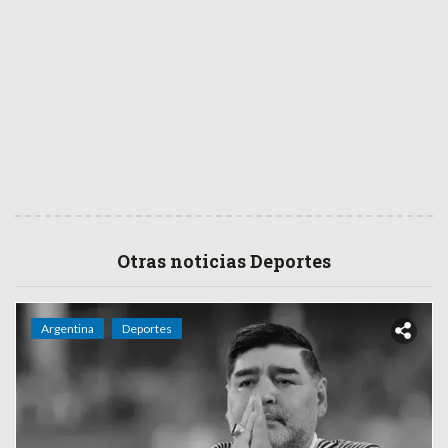
Otras noticias Deportes
Argentina
Deportes