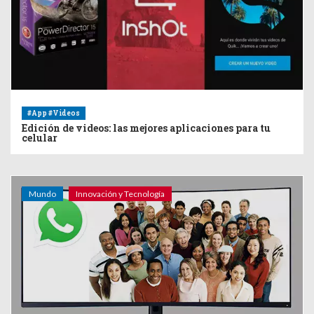
#App #Videos
Edición de videos: las mejores aplicaciones para tu
celular
Mundo
Innovación y Tecnología