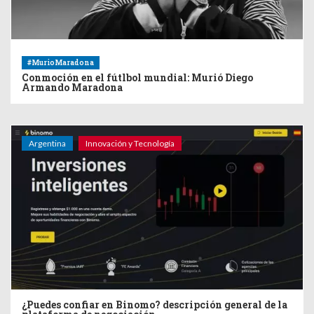
#MurioMaradona
Conmoción en el fútlbol mundial: Murió Diego
Armando Maradona
Argentina
Innovación y Tecnología
¿Puedes confiar en Binomo? descripción general de la