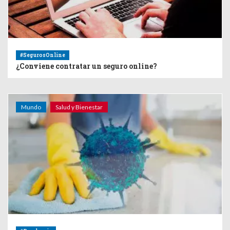
#SegurosOnline
¿Conviene contratar un seguro online?
Mundo
Salud y Bienestar