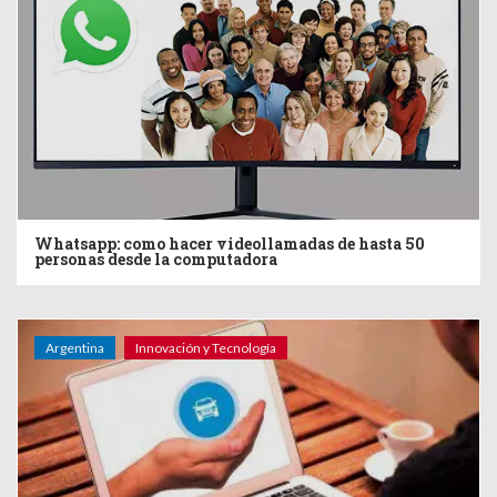
Whatsapp: como hacer videollamadas de hasta 50
personas desde la computadora
Argentina
Innovación y Tecnología