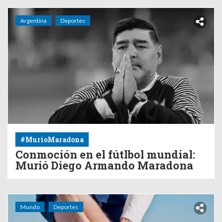
Argentina
Deportes
#MurioMaradona
Conmoción en el fútlbol mundial:
Murió Diego Armando Maradona
Mundo
Deportes