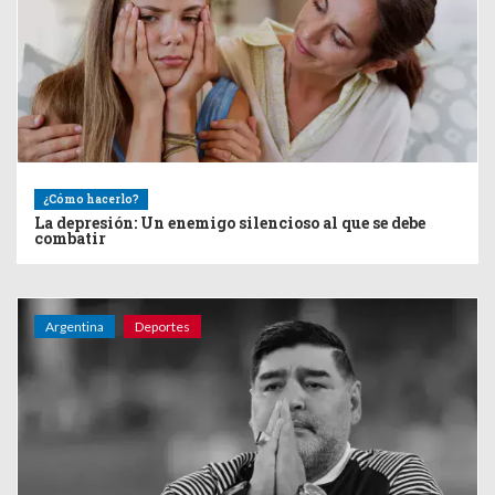
¿Cómo hacerlo?
La depresión: Un enemigo silencioso al que se debe
combatir
Argentina
Deportes