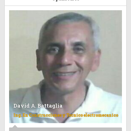
David A. Battaglia
Ing. En Construcciones y Tecnico electromecanico