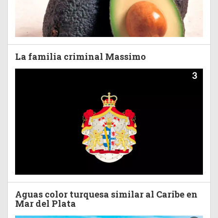
La familia criminal Massimo
3
Aguas color turquesa similar al Caribe en
Mar del Plata