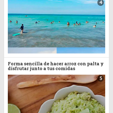
4
Forma sencilla de hacer arroz con palta y
disfrutar junto a tus comidas
5