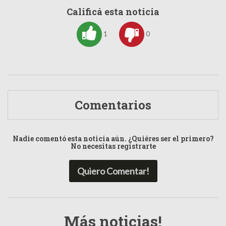
Calificá esta noticia
1
0
Comentarios
Nadie comentó esta noticia aún. ¿Quiéres ser el primero?
No necesitas registrarte
Quiero Comentar!
Más noticias!