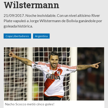
Wilstermann
21/09/2017.
Noche inolvidable. Con un nivel altísimo River
Plate vapuleó a Jorge Wilstermann de Bolivia ganándole por
goleada histórica.
Copa Libertadores
Argentina
Nacho Scocco metió cinco goles!