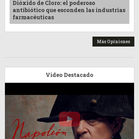
Dióxido de Cloro: el poderoso
antibiótico que esconden las industrias
farmacéuticas
Más Opiniones
Video Destacado