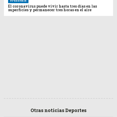
#Pandemia
El coronavirus puede vivir hasta tres días en las
superficies y permanecer tres horas en el aire
Otras noticias Deportes