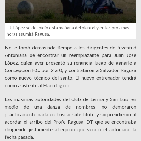
J.J. López se despidió esta mañana del plantel y en las próximas
horas asumirá Ragusa.
No le tomó demasiado tiempo a los dirigentes de Juventud
Antoniana de encontrar un reemplazante para Juan José
López, quien ayer presentó su renuncia luego de ganarle a
Concepción F.C. por 2 a 0, y contrataron a Salvador Ragusa
como nuevo técnico del santo. El nuevo entrenador tendrá
como asistente al Flaco Ligori.
Las máximas autoridades del club de Lerma y San Luis, en
medio de una danza de nombres, no demoraron
prácticamente nada en buscar substituto y sorprendieron al
acordar el arribo del Profe Ragusa, DT que se encontraba
dirigiendo justamente al equipo que venció el antoniano la
fecha pasada.