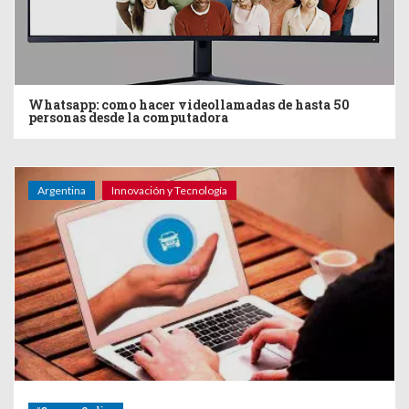
Whatsapp: como hacer videollamadas de hasta 50
personas desde la computadora
Argentina
Innovación y Tecnología