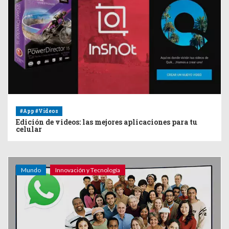
#App #Videos
Edición de videos: las mejores aplicaciones para tu
celular
Mundo
Innovación y Tecnología