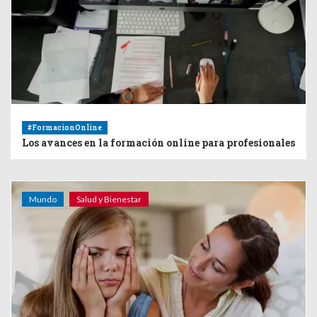
#FormacionOnline
Los avances en la formación online para profesionales
Mundo
Salud y Bienestar