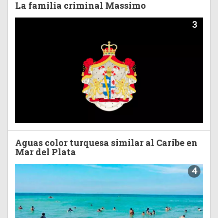
La familia criminal Massimo
3
Aguas color turquesa similar al Caribe en
Mar del Plata
4