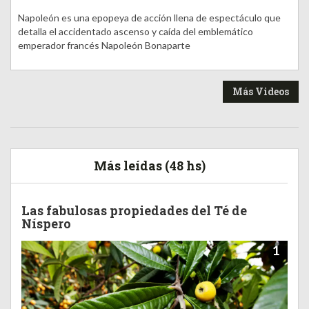
Napoleón es una epopeya de acción llena de espectáculo que
detalla el accidentado ascenso y caída del emblemático
emperador francés Napoleón Bonaparte
Más Videos
Más leídas (48 hs)
Las fabulosas propiedades del Té de
Níspero
1