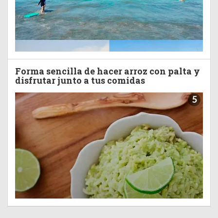
Forma sencilla de hacer arroz con palta y
disfrutar junto a tus comidas
5