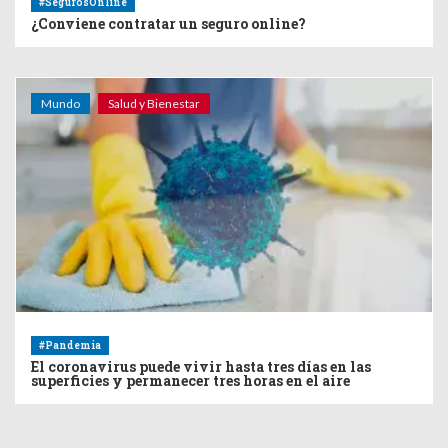
#SegurosOnline
¿Conviene contratar un seguro online?
Mundo
Salud y Bienestar
#Pandemia
El coronavirus puede vivir hasta tres días en las
superficies y permanecer tres horas en el aire