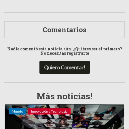
Comentarios
Nadie comentó esta noticia aún. ¿Quiéres ser el primero?
No necesitas registrarte
Quiero Comentar!
Más noticias!
Mundo
Innovación y Tecnología