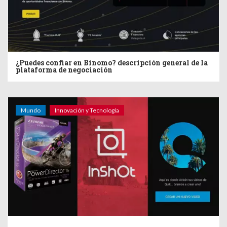
¿Puedes confiar en Binomo? descripción general de la
plataforma de negociación
Mundo
Innovación y Tecnología