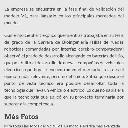
La empresa se encuentra en la fase final de validación del
modelo V1, para lanzarlo en los principales mercados del
mundo.
Guillermo Gebhart explicó que mientras trabajaba en su tesis
de grado de la Carrera de Bioingeniería (sillas de ruedas
robóticas comandadas por interfaz cerebro-computadora)
observó el grado de desarrollo alcanzado en baterías de litio,
que posibilitó el desarrollo de nuevas compañías de vehículos
eléctricos que hoy se encuentran en el mercado. Tesla es el
ejemplo más relevante, pero no el único. Sabía que desde el
punto de vista técnico era posible desarrollar toda la
tecnología que lleva un vehículo eléctrico. Lo que no sabía era
que la tecnología que aplicó en su proyecto terminaría por
superar a la competencia.
Más Fotos
Mirá todas las fotos de: Voltu V1. La moto eléctrica más avanzada