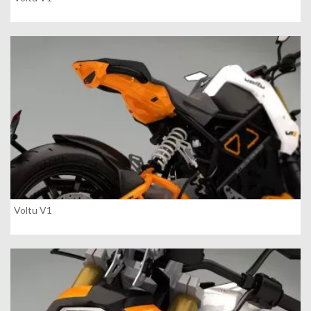
Voltu V1