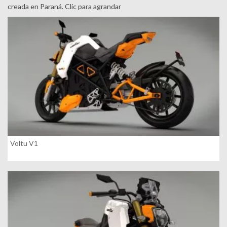
creada en Paraná. Clic para agrandar
Voltu V1