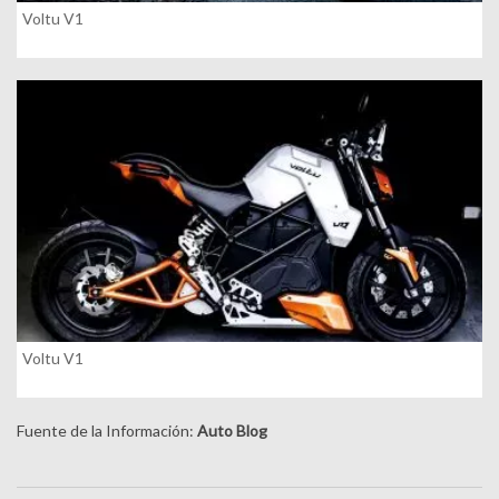
Voltu V1
Voltu V1
Fuente de la Información:
Auto Blog