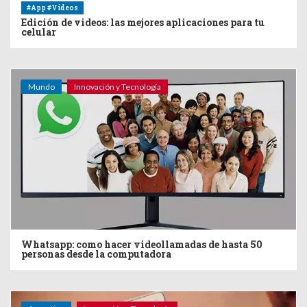
#App #Videos
Edición de videos: las mejores aplicaciones para tu
celular
Mundo
Innovación y Tecnología
Whatsapp: como hacer videollamadas de hasta 50
personas desde la computadora