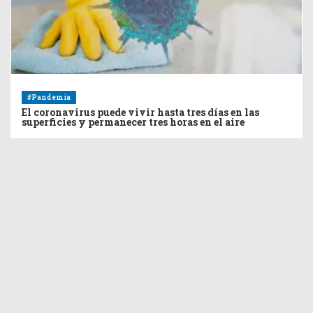
#Pandemia
El coronavirus puede vivir hasta tres días en las
superficies y permanecer tres horas en el aire