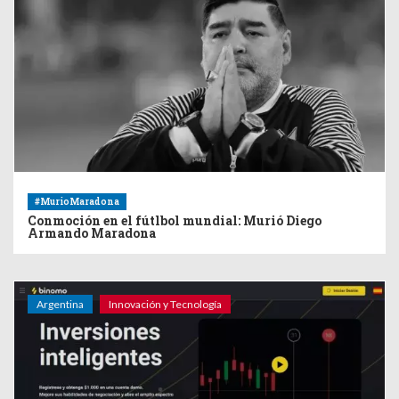
#MurioMaradona
Conmoción en el fútlbol mundial: Murió Diego
Armando Maradona
Argentina
Innovación y Tecnología