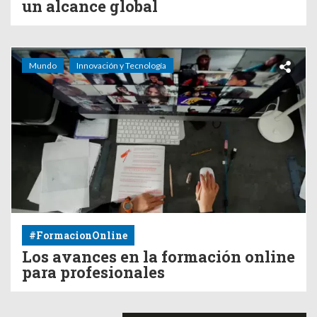
un alcance global
Mundo
Innovación y Tecnología
#FormacionOnline
Los avances en la formación online
para profesionales