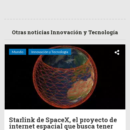
Otras noticias Innovación y Tecnología
Mundo
Innovación y Tecnología
Starlink de SpaceX, el proyecto de
internet espacial que busca tener