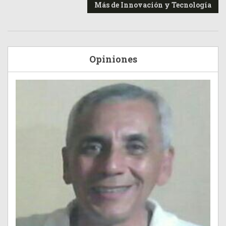
Más de Innovación y Tecnología
Opiniones