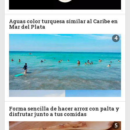
Aguas color turquesa similar al Caribe en
Mar del Plata
4
Forma sencilla de hacer arroz con palta y
disfrutar junto a tus comidas
5