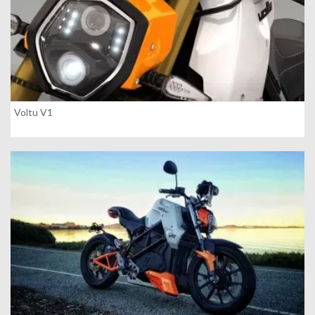
Voltu V1