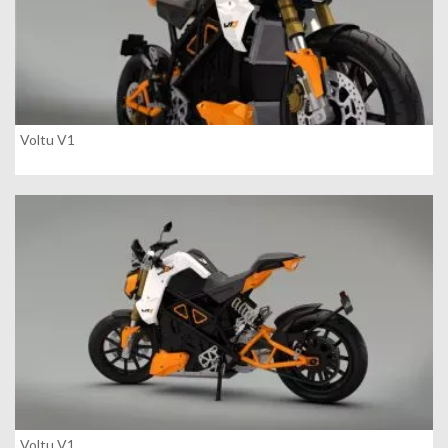
Voltu V1
Voltu V1