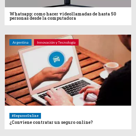
Whatsapp: como hacer videollamadas de hasta 50
personas desde la computadora
Argentina
Innovación y Tecnología
#SegurosOnline
¿Conviene contratar un seguro online?