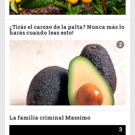
¿Tirás el carozo de la palta? Nunca más lo
harás cuando leas esto!
2
La familia criminal Massimo
3