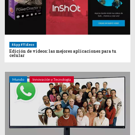
#App #Videos
Edición de videos: las mejores aplicaciones para tu
celular
Mundo
Innovación y Tecnología