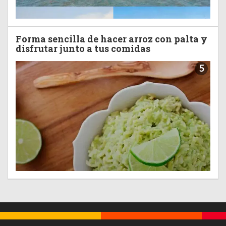
Forma sencilla de hacer arroz con palta y
disfrutar junto a tus comidas
5