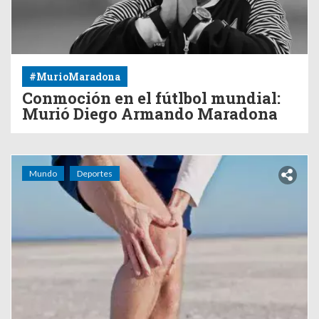
#MurioMaradona
Conmoción en el fútlbol mundial:
Murió Diego Armando Maradona
Mundo
Deportes