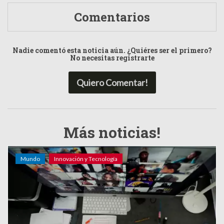
Comentarios
Nadie comentó esta noticia aún. ¿Quiéres ser el primero?
No necesitas registrarte
Quiero Comentar!
Más noticias!
Mundo
Innovación y Tecnología