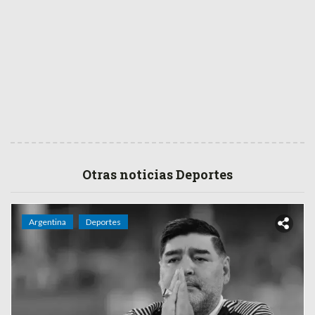
Otras noticias Deportes
Argentina
Deportes