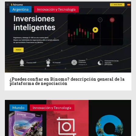
Argentina
Innovación y Tecnología
¿Puedes confiar en Binomo? descripción general de la
plataforma de negociación
Mundo
Innovación y Tecnología