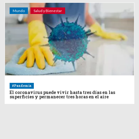
Mundo
Salud y Bienestar
#Pandemia
El coronavirus puede vivir hasta tres días en las
superficies y permanecer tres horas en el aire