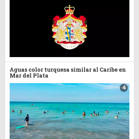
Aguas color turquesa similar al Caribe en
Mar del Plata
4