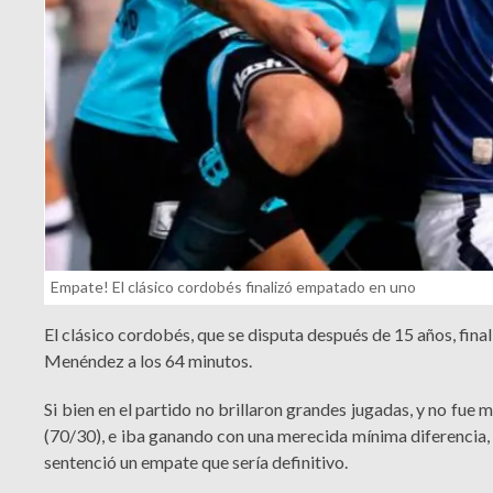
Empate! El clásico cordobés finalizó empatado en uno
El clásico cordobés, que se disputa después de 15 años, fina
Menéndez a los 64 minutos.
Si bien en el partido no brillaron grandes jugadas, y no fue
(70/30), e iba ganando con una merecida mínima diferencia, 
sentenció un empate que sería definitivo.