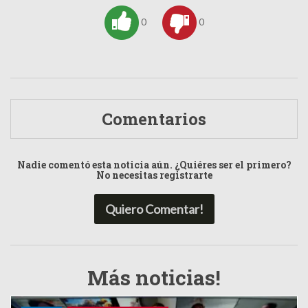
0
0
Comentarios
Nadie comentó esta noticia aún. ¿Quiéres ser el primero?
No necesitas registrarte
Quiero Comentar!
Más noticias!