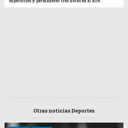
superficies y permanecer tres horas en el aire
Otras noticias Deportes