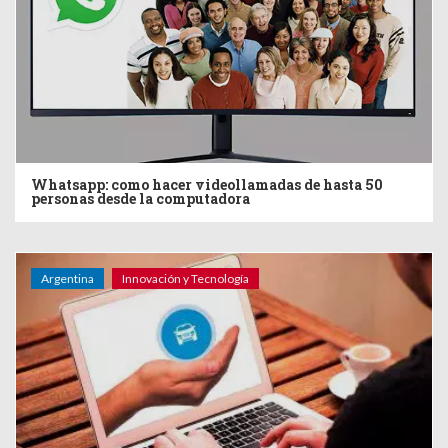
Whatsapp: como hacer videollamadas de hasta 50
personas desde la computadora
Argentina
Innovación y Tecnología