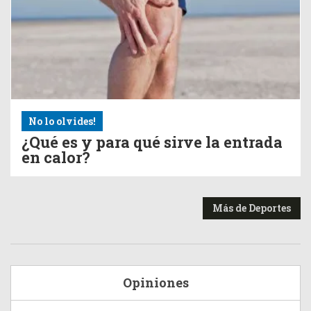
No lo olvides!
¿Qué es y para qué sirve la entrada
en calor?
Más de Deportes
Opiniones