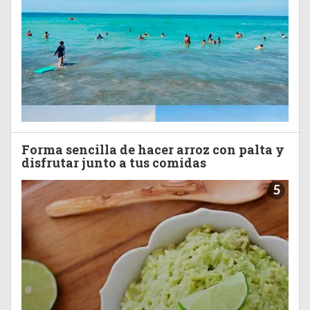
Forma sencilla de hacer arroz con palta y
disfrutar junto a tus comidas
5