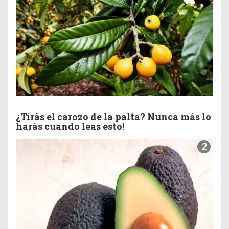
¿Tirás el carozo de la palta? Nunca más lo
harás cuando leas esto!
2