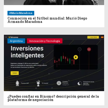
#MurioMaradona
Conmoción en el fútlbol mundial: Murió Diego
Armando Maradona
Argentina
Innovación y Tecnología
¿Puedes confiar en Binomo? descripción general de la
plataforma de negociación