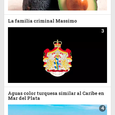
La familia criminal Massimo
3
Aguas color turquesa similar al Caribe en
Mar del Plata
4