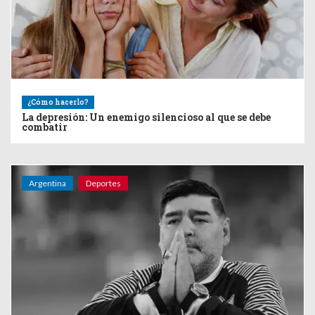
¿Cómo hacerlo?
La depresión: Un enemigo silencioso al que se debe
combatir
Argentina
Deportes