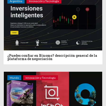
Argentina
Innovación y Tecnología
¿Puedes confiar en Binomo? descripción general de la
plataforma de negociación
Mundo
Innovación y Tecnología