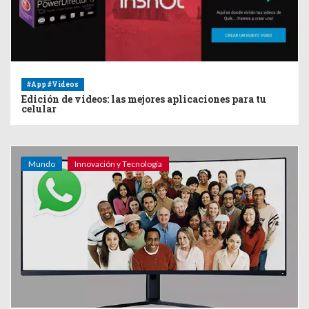
#App #Videos
Edición de videos: las mejores aplicaciones para tu
celular
Mundo
Innovación y Tecnología