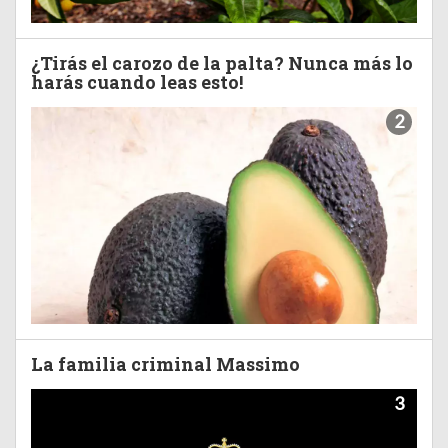
¿Tirás el carozo de la palta? Nunca más lo
harás cuando leas esto!
2
La familia criminal Massimo
3