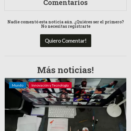
Comentarios
Nadie comentó esta noticia aún. ¿Quiéres ser el primero?
No necesitas registrarte
Quiero Comentar!
Más noticias!
Mundo
Innovación y Tecnología