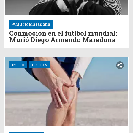
#MurioMaradona
Conmoción en el fútlbol mundial:
Murió Diego Armando Maradona
Mundo
Deportes