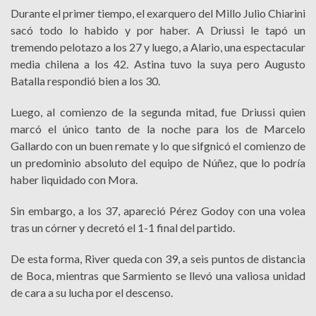
Durante el primer tiempo, el exarquero del Millo Julio Chiarini
sacó todo lo habido y por haber. A Driussi le tapó un
tremendo pelotazo a los 27 y luego, a Alario, una espectacular
media chilena a los 42. Astina tuvo la suya pero Augusto
Batalla respondió bien a los 30.
Luego, al comienzo de la segunda mitad, fue Driussi quien
marcó el único tanto de la noche para los de Marcelo
Gallardo con un buen remate y lo que sifgnicó el comienzo de
un predominio absoluto del equipo de Núñez, que lo podría
haber liquidado con Mora.
Sin embargo, a los 37, apareció Pérez Godoy con una volea
tras un córner y decretó el 1-1 final del partido.
De esta forma, River queda con 39, a seis puntos de distancia
de Boca, mientras que Sarmiento se llevó una valiosa unidad
de cara a su lucha por el descenso.