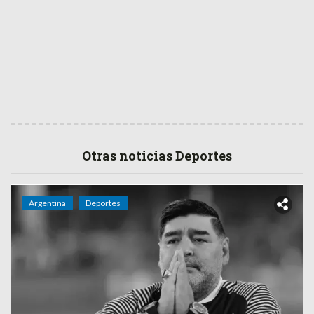
Otras noticias Deportes
Argentina
Deportes