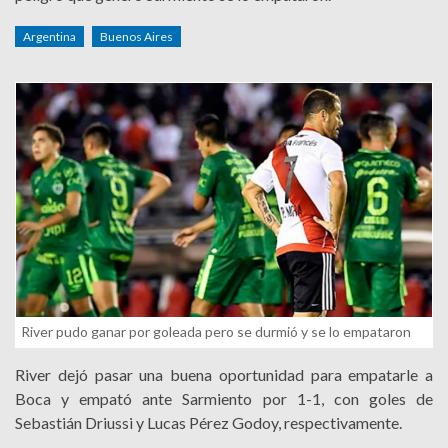
Argentina
Buenos Aires
River pudo ganar por goleada pero se durmió y se lo empataron
River dejó pasar una buena oportunidad para empatarle a
Boca y empató ante Sarmiento por 1-1, con goles de
Sebastián Driussi y Lucas Pérez Godoy, respectivamente.