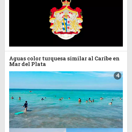
Aguas color turquesa similar al Caribe en
Mar del Plata
4