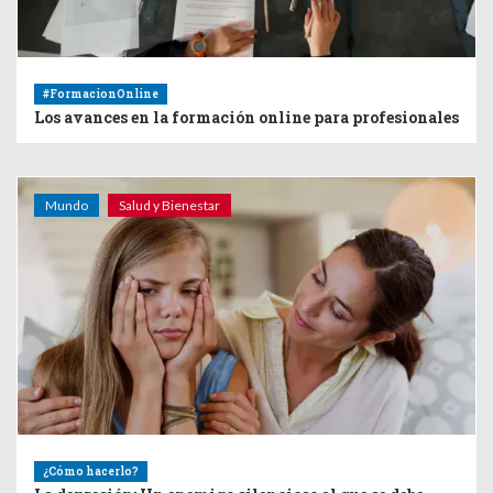
#FormacionOnline
Los avances en la formación online para profesionales
Mundo
Salud y Bienestar
¿Cómo hacerlo?