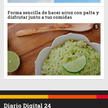
Forma sencilla de hacer arroz con palta y
disfrutar junto a tus comidas
5
Diario Digital 24