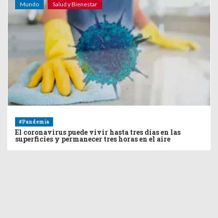
Mundo
Salud y Bienestar
#Pandemia
El coronavirus puede vivir hasta tres días en las
superficies y permanecer tres horas en el aire