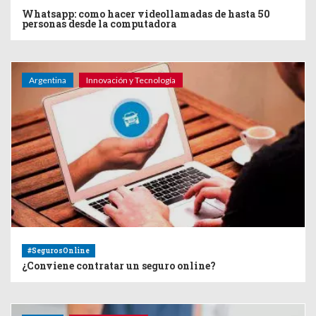
Whatsapp: como hacer videollamadas de hasta 50
personas desde la computadora
Argentina
Innovación y Tecnología
#SegurosOnline
¿Conviene contratar un seguro online?