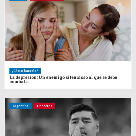
¿Cómo hacerlo?
La depresión: Un enemigo silencioso al que se debe
combatir
Argentina
Deportes