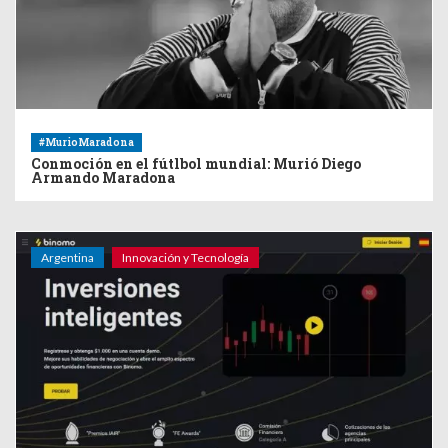
#MurioMaradona
Conmoción en el fútlbol mundial: Murió Diego
Armando Maradona
Argentina
Innovación y Tecnología