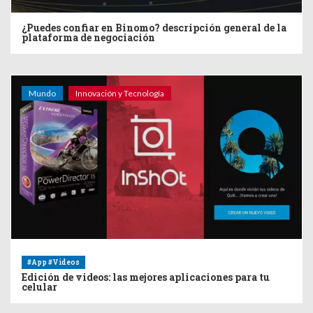
¿Puedes confiar en Binomo? descripción general de la
plataforma de negociación
Mundo
Innovación y Tecnología
#App #Videos
Edición de videos: las mejores aplicaciones para tu
celular