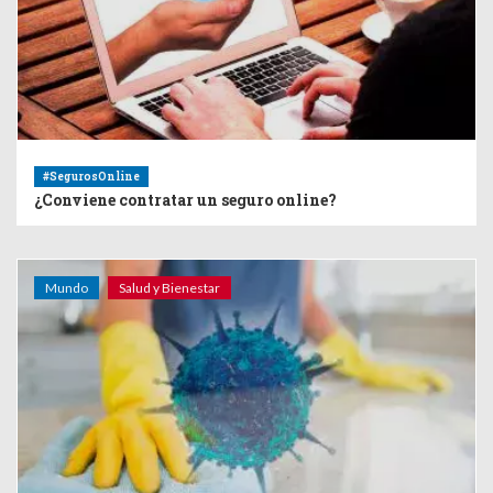
#SegurosOnline
¿Conviene contratar un seguro online?
Mundo
Salud y Bienestar