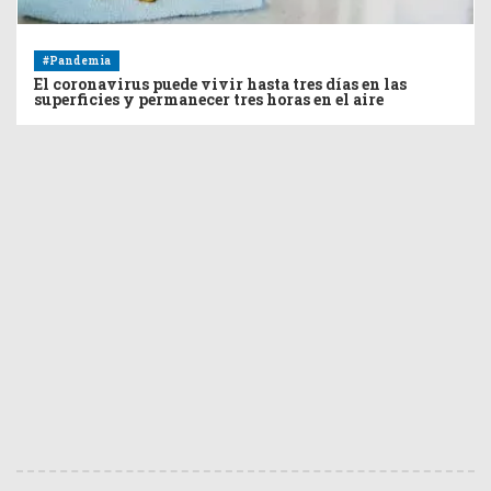
#Pandemia
El coronavirus puede vivir hasta tres días en las
superficies y permanecer tres horas en el aire