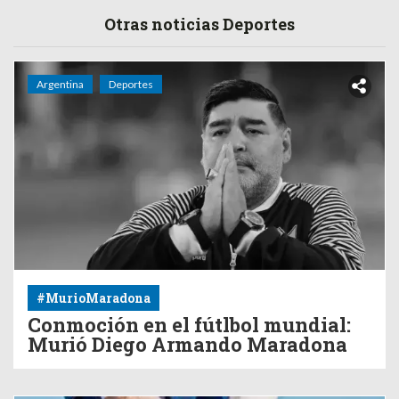
Otras noticias Deportes
Argentina
Deportes
#MurioMaradona
Conmoción en el fútlbol mundial:
Murió Diego Armando Maradona