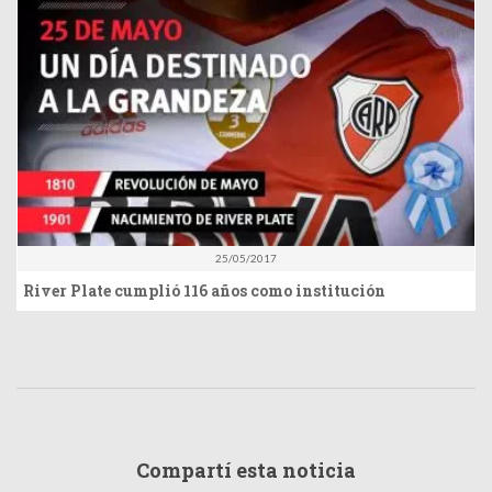
25/05/2017
River Plate cumplió 116 años como institución
Compartí esta noticia