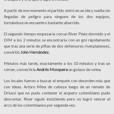
A partir de ese momento el partido entró en un ida y vuelta sin
llegadas de peligro para ninguno de los dos equipos,
tornándose un encuentro bastante aburrido.
El segundo tiempo empezaría con un River Plate dormido y el
DIM a los 2 minutos se encontraría con un gol rápidamente
que tras una serie de pifias de dos defensores riverplatenses,
convirtió
John Hernández.
Minutos más tarde, exactamente a los 10 minutos y tras un
córner, convertiría
Andrés Mosquera
un golazo de volea.
Los locales fueron a buscar el empate con desorden más que
con ideas. Arturo Mina de cabeza luego de un remate de
Driussi que no pudo contener el arquero colombiano pudo
descontar. River siguió insistiendo pero no logró vencer el
arco de los colombianos por segunda vez.