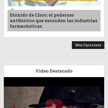
Dióxido de Cloro: el poderoso
antibiótico que esconden las industrias
farmacéuticas
Más Opiniones
Video Destacado