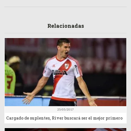
Relacionadas
25/05/2017
Cargado de suplentes, River buscará ser el mejor primero