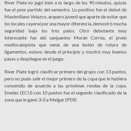
River Plate no jugó bien a lo largo de los 90 minutos, quizás
fue el peor partido del semestre. Lo positivo fue el debut de
Maximiliano Velazco, arquero juvenil que aparte de evitar que
los locales cayeral por una mayor diferencia, demostró mucha
seguridad bajo los tres palos. Otro debutante muy
interesante fue del sanjuanino Morán Correa, el joven
mediocampista que venía de una lesión de rotura de
ligamentos, estuvo desde el principio y mostró muy buenos
pases y despliegue en el juego.
River Plate logró clasificar primero del grupo con 13 puntos,
pero no pudo salir el mejor primero de la copa que le hubiera
convenido de acuerdo a las próximas rondas de la copa.
Emelec (ECU) con 10 puntos fue el segundo clasificado de la
zona que le ganó 3-0 a Melgar (PER)