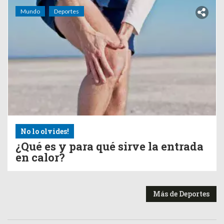
Mundo
Deportes
No lo olvides!
¿Qué es y para qué sirve la entrada
en calor?
Más de Deportes