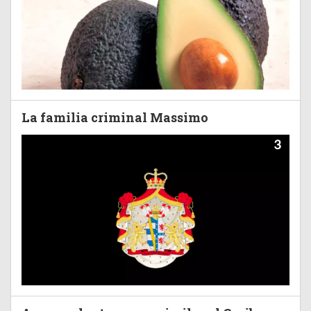
La familia criminal Massimo
3