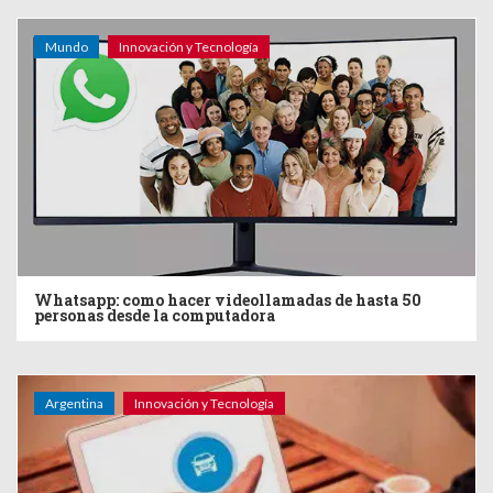
Mundo
Innovación y Tecnología
Whatsapp: como hacer videollamadas de hasta 50
personas desde la computadora
Argentina
Innovación y Tecnología