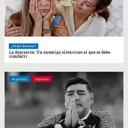
¿Cómo hacerlo?
La depresión: Un enemigo silencioso al que se debe
combatir
Argentina
Deportes