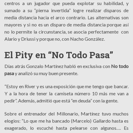
centros a un jugador que pueda explotar su habilidad, y
sumado a su “pierna invertida” logre realizar disparos de
media distancia hacia el arco contrario. Las alternativas son
mayores y si no es un disparo de media distancia porque así
no lo permite la circunstancia, se asocia perfectamente con
Alario y Driussi y porque no, con Nacho González.
El Pity en “No Todo Pasa”
Días atrás Gonzalo Martínez habló en exclusiva con
No todo
pasa
y analizó su muy buen presente.
“Estoy en River y es una exposición que me tengo que bancar.
Y a la hora de tener la camiseta número 10 más me van a
pedir”. Además, admitió que está “en deuda” con la gente.
Sobre el entrenador del Millonario, Martínez tuvo muchos
elogios: “Lo que me ha bancado (Marcelo) Gallardo hasta es
exagerado, lo escuché hasta pelearse con algunos…. Es