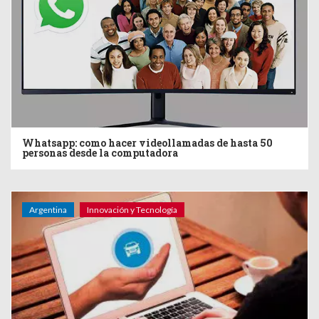
Whatsapp: como hacer videollamadas de hasta 50
personas desde la computadora
Argentina
Innovación y Tecnología