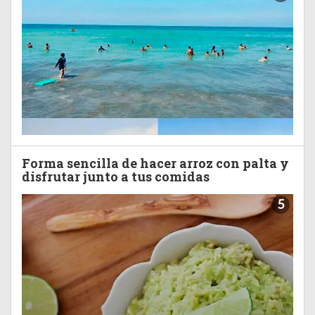
Forma sencilla de hacer arroz con palta y
disfrutar junto a tus comidas
5