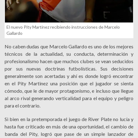
El nuevo Pity Martinez recibiendo instrucciones de Marcelo
Gallardo
No caben dudas que Marcelo Gallardo es uno de los mejores
técnicos de la actualidad, su conducta, determinación y
profesionalismo hacen que muchos clubes se vean seducidos
por sus nuevas doctrinas futbolísticas. Sus decisiones
generalmente son acertadas y ahí es donde logró encontrar
en el Pity Martinez una posición que el jugador se sienta
cómodo, que le de mayor protagonismo, e incluso que llegue
al arco rival generando verticalidad para el equipo y peligro
para el contrario.
Si bien en la pretemporada el juego de River Plate no lucía y
hasta fue criticado en más de una oportunidad, el cambio de
banda del Pity, logró que pase de un simple lanzador de