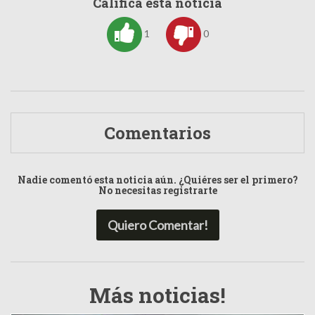
Calificá esta noticia
1
0
Comentarios
Nadie comentó esta noticia aún. ¿Quiéres ser el primero?
No necesitas registrarte
Quiero Comentar!
Más noticias!