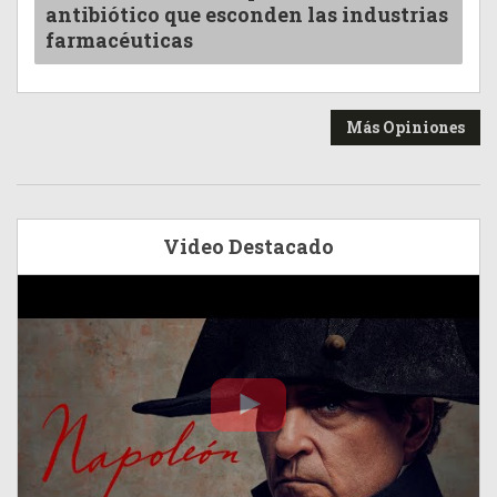
antibiótico que esconden las industrias
farmacéuticas
Más Opiniones
Video Destacado