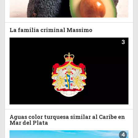
La familia criminal Massimo
3
Aguas color turquesa similar al Caribe en
Mar del Plata
4