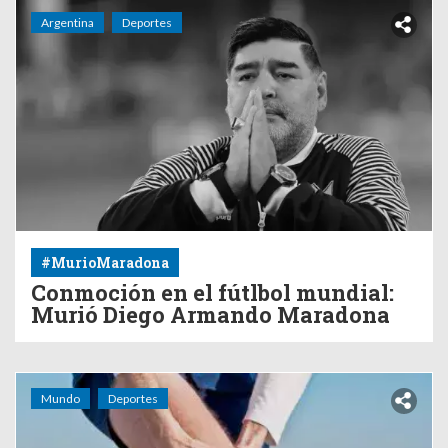
Argentina
Deportes
#MurioMaradona
Conmoción en el fútlbol mundial:
Murió Diego Armando Maradona
Mundo
Deportes