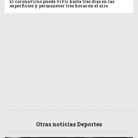
El coronavirus puede vivir hasta tres días en las
superficies y permanecer tres horas en el aire
Otras noticias Deportes