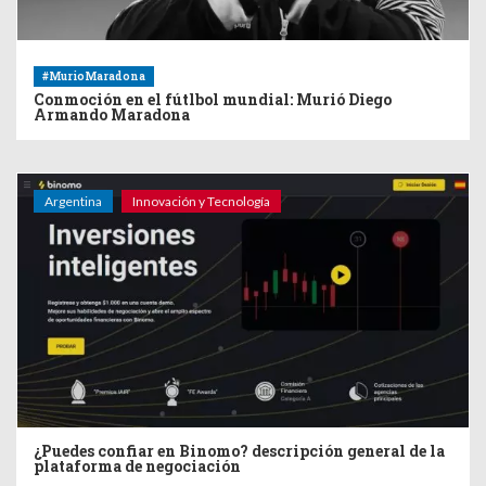
#MurioMaradona
Conmoción en el fútlbol mundial: Murió Diego
Armando Maradona
Argentina
Innovación y Tecnología
¿Puedes confiar en Binomo? descripción general de la
plataforma de negociación