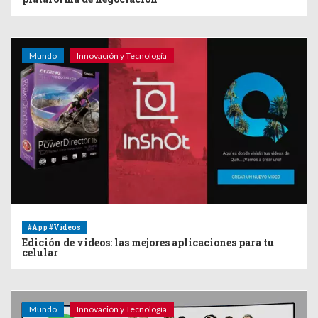
Mundo
Innovación y Tecnología
#App #Videos
Edición de videos: las mejores aplicaciones para tu
celular
Mundo
Innovación y Tecnología