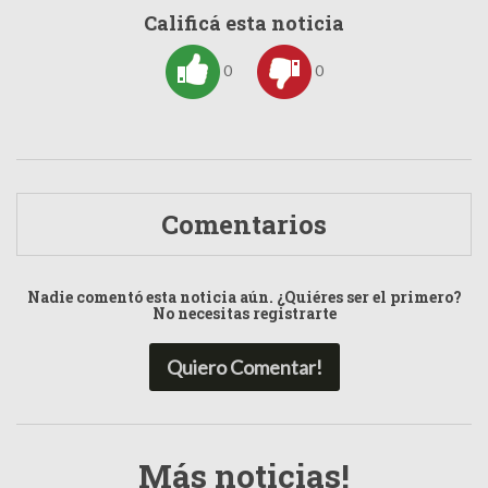
Calificá esta noticia
0
0
Comentarios
Nadie comentó esta noticia aún. ¿Quiéres ser el primero?
No necesitas registrarte
Quiero Comentar!
Más noticias!