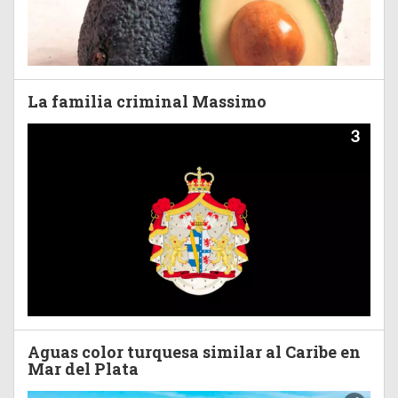
La familia criminal Massimo
3
Aguas color turquesa similar al Caribe en
Mar del Plata