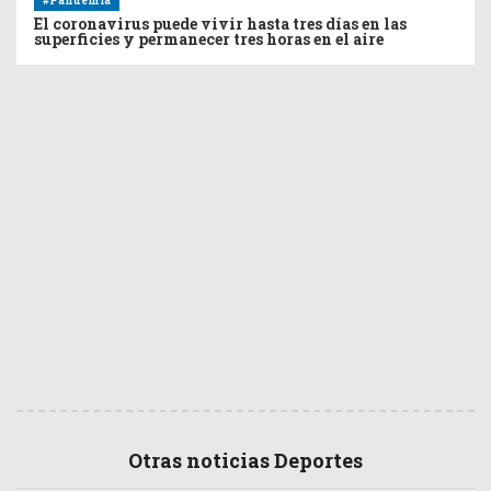
#Pandemia
El coronavirus puede vivir hasta tres días en las
superficies y permanecer tres horas en el aire
Otras noticias Deportes