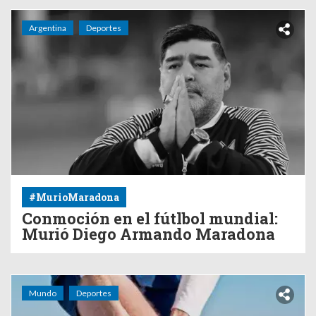
Argentina
Deportes
#MurioMaradona
Conmoción en el fútlbol mundial:
Murió Diego Armando Maradona
Mundo
Deportes