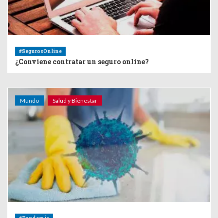
#SegurosOnline
¿Conviene contratar un seguro online?
Mundo
Salud y Bienestar