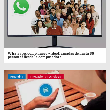
Whatsapp: como hacer videollamadas de hasta 50
personas desde la computadora
Argentina
Innovación y Tecnología