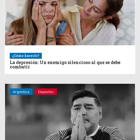
¿Cómo hacerlo?
La depresión: Un enemigo silencioso al que se debe
combatir
Argentina
Deportes