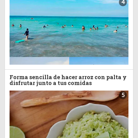
4
Forma sencilla de hacer arroz con palta y
disfrutar junto a tus comidas
5