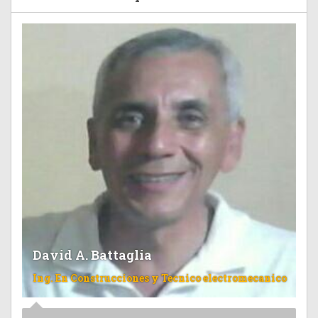
David A. Battaglia
Ing. En Construcciones y Tecnico electromecanico