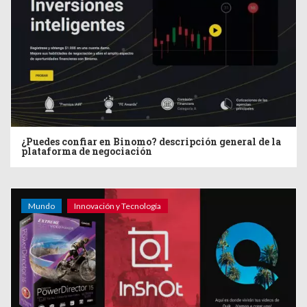
¿Puedes confiar en Binomo? descripción general de la
plataforma de negociación
Mundo
Innovación y Tecnología