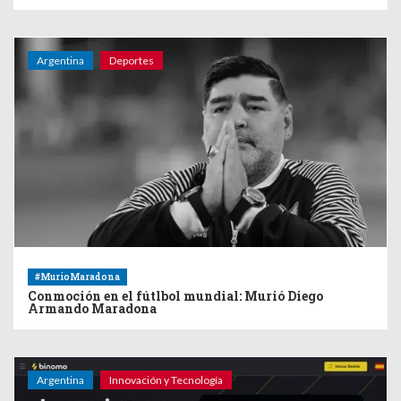
Argentina
Deportes
#MurioMaradona
Conmoción en el fútlbol mundial: Murió Diego
Armando Maradona
Argentina
Innovación y Tecnología