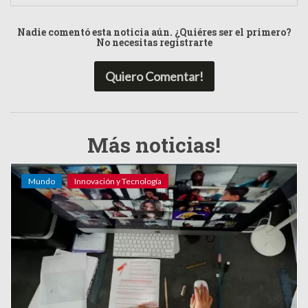
Nadie comentó esta noticia aún. ¿Quiéres ser el primero?
No necesitas registrarte
Quiero Comentar!
Más noticias!
Mundo
Innovación y Tecnología