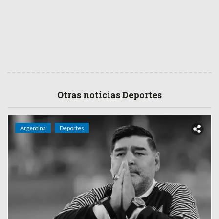
Otras noticias Deportes
Argentina
Deportes