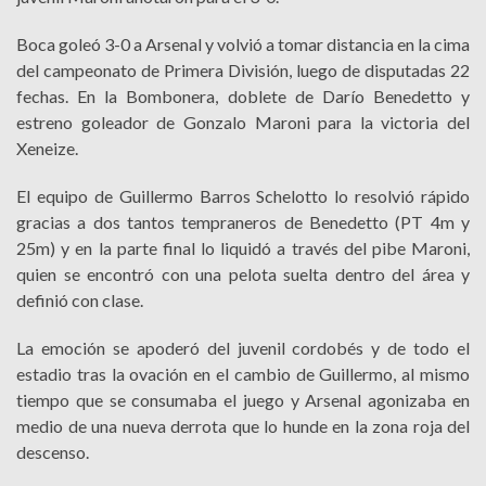
Boca goleó 3-0 a Arsenal y volvió a tomar distancia en la cima
del campeonato de Primera División, luego de disputadas 22
fechas. En la Bombonera, doblete de Darío Benedetto y
estreno goleador de Gonzalo Maroni para la victoria del
Xeneize.
El equipo de Guillermo Barros Schelotto lo resolvió rápido
gracias a dos tantos tempraneros de Benedetto (PT 4m y
25m) y en la parte final lo liquidó a través del pibe Maroni,
quien se encontró con una pelota suelta dentro del área y
definió con clase.
La emoción se apoderó del juvenil cordobés y de todo el
estadio tras la ovación en el cambio de Guillermo, al mismo
tiempo que se consumaba el juego y Arsenal agonizaba en
medio de una nueva derrota que lo hunde en la zona roja del
descenso.