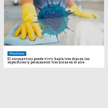
#Pandemia
El coronavirus puede vivir hasta tres días en las
superficies y permanecer tres horas en el aire