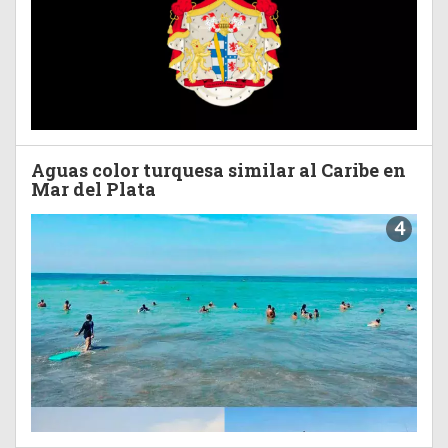
Aguas color turquesa similar al Caribe en
Mar del Plata
4