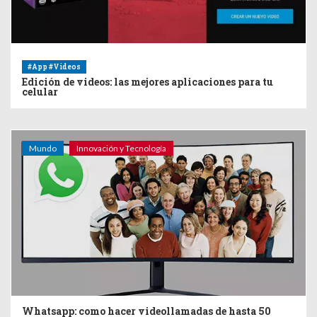
#App #Videos
Edición de videos: las mejores aplicaciones para tu
celular
Mundo
Innovación y Tecnología
Whatsapp: como hacer videollamadas de hasta 50