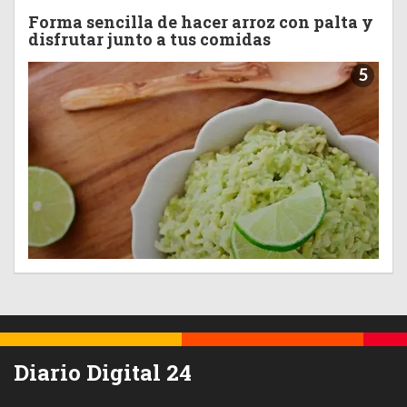
Forma sencilla de hacer arroz con palta y
disfrutar junto a tus comidas
5
Diario Digital 24