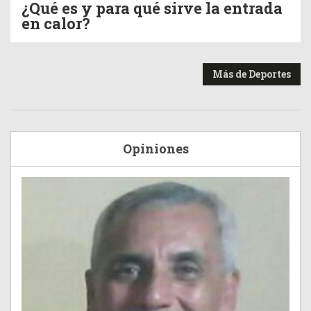
¿Qué es y para qué sirve la entrada
en calor?
Más de Deportes
Opiniones