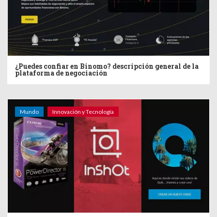
¿Puedes confiar en Binomo? descripción general de la
plataforma de negociación
Mundo
Innovación y Tecnología