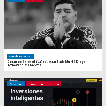
#MurioMaradona
Conmoción en el fútlbol mundial: Murió Diego
Armando Maradona
Argentina
Innovación y Tecnología