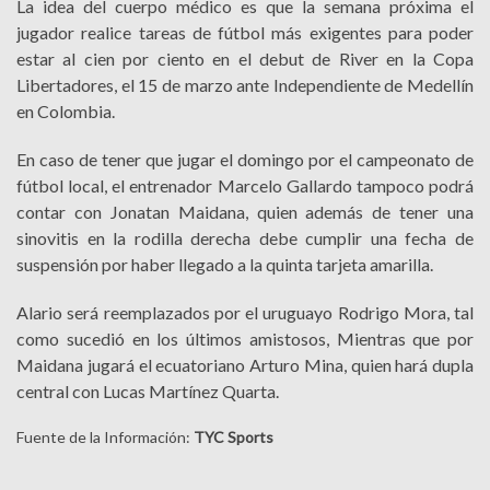
La idea del cuerpo médico es que la semana próxima el
jugador realice tareas de fútbol más exigentes para poder
estar al cien por ciento en el debut de River en la Copa
Libertadores, el 15 de marzo ante Independiente de Medellín
en Colombia.
En caso de tener que jugar el domingo por el campeonato de
fútbol local, el entrenador Marcelo Gallardo tampoco podrá
contar con Jonatan Maidana, quien además de tener una
sinovitis en la rodilla derecha debe cumplir una fecha de
suspensión por haber llegado a la quinta tarjeta amarilla.
Alario será reemplazados por el uruguayo Rodrigo Mora, tal
como sucedió en los últimos amistosos, Mientras que por
Maidana jugará el ecuatoriano Arturo Mina, quien hará dupla
central con Lucas Martínez Quarta.
Fuente de la Información:
TYC Sports