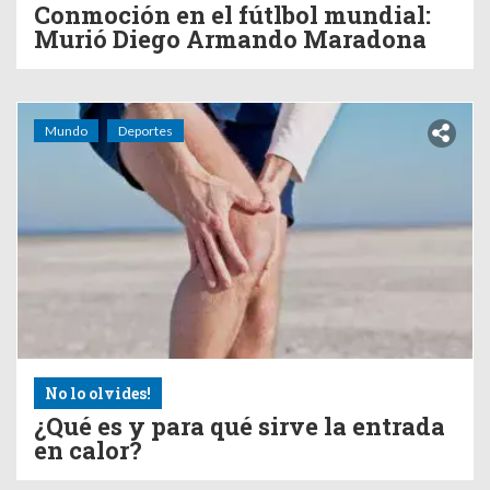
Conmoción en el fútlbol mundial:
Murió Diego Armando Maradona
Mundo
Deportes
No lo olvides!
¿Qué es y para qué sirve la entrada
en calor?