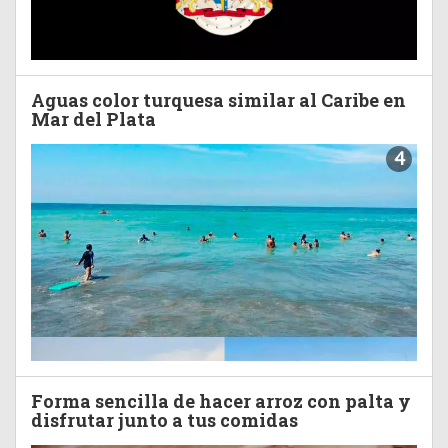
Aguas color turquesa similar al Caribe en
Mar del Plata
4
Forma sencilla de hacer arroz con palta y
disfrutar junto a tus comidas