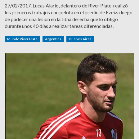
27/02/2017.
Lucas Alario, delantero de River Plate, realizó
los primeros trabajos con pelota en el predio de Ezeiza luego
de padecer una lesión en la tibia derecha que lo obligó
durante unos 40 días a realizar tareas diferenciadas.
Mundo River Plate
Argentina
Buenos Aires