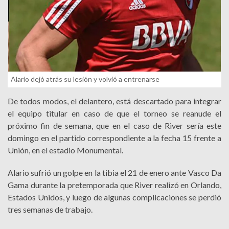
Alario dejó atrás su lesión y volvió a entrenarse
De todos modos, el delantero, está descartado para integrar
el equipo titular en caso de que el torneo se reanude el
próximo fin de semana, que en el caso de River sería este
domingo en el partido correspondiente a la fecha 15 frente a
Unión, en el estadio Monumental.
Alario sufrió un golpe en la tibia el 21 de enero ante Vasco Da
Gama durante la pretemporada que River realizó en Orlando,
Estados Unidos, y luego de algunas complicaciones se perdió
tres semanas de trabajo.