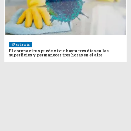
#Pandemia
El coronavirus puede vivir hasta tres días en las
superficies y permanecer tres horas en el aire