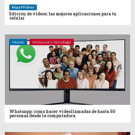
#App #Videos
Edición de videos: las mejores aplicaciones para tu
celular
Mundo
Innovación y Tecnología
Whatsapp: como hacer videollamadas de hasta 50
personas desde la computadora