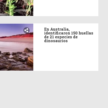
En Australia,
identificaron 150 huellas
de 21 especies de
dinosaurios