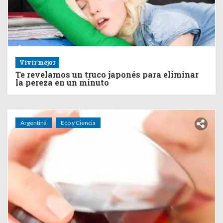
Vivir mejor
Te revelamos un truco japonés para eliminar
la pereza en un minuto
Argentina
Eco y Ciencia