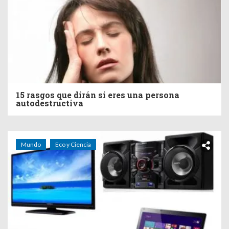
15 rasgos que dirán si eres una persona
autodestructiva
Mundo
Eco y Ciencia