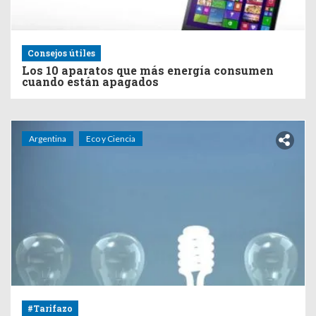
Consejos útiles
Los 10 aparatos que más energía consumen
cuando están apagados
Argentina
Eco y Ciencia
#Tarifazo