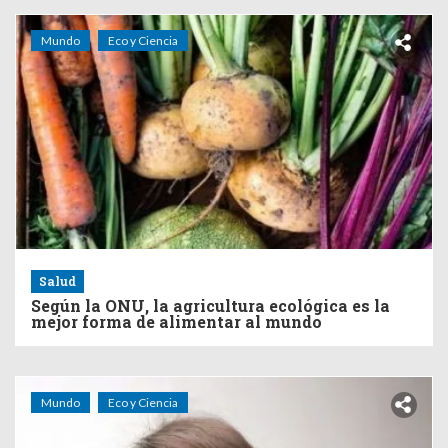
Mundo
Eco y Ciencia
Salud
Según la ONU, la agricultura ecológica es la
mejor forma de alimentar al mundo
Mundo
Eco y Ciencia