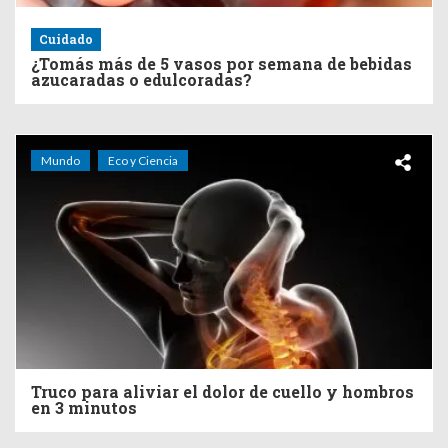
Cuidado
¿Tomás más de 5 vasos por semana de bebidas
azucaradas o edulcoradas?
Mundo
Eco y Ciencia
Truco para aliviar el dolor de cuello y hombros
en 3 minutos