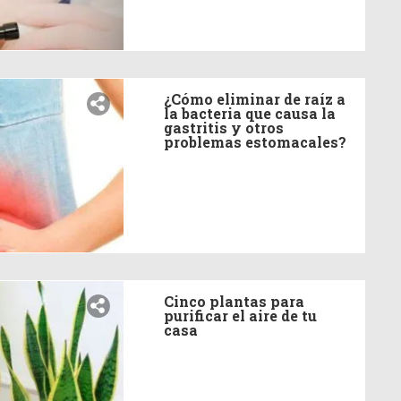
¿Cómo eliminar de raíz a
la bacteria que causa la
gastritis y otros
problemas estomacales?
Cinco plantas para
purificar el aire de tu
casa