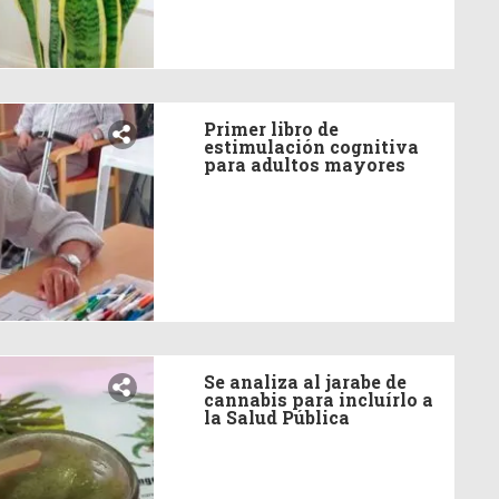
Primer libro de
estimulación cognitiva
para adultos mayores
Se analiza al jarabe de
cannabis para incluírlo a
la Salud Pública