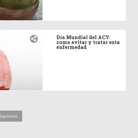
Día Mundial del ACV:
como evitar y tratar esta
enfermedad
Siguiente