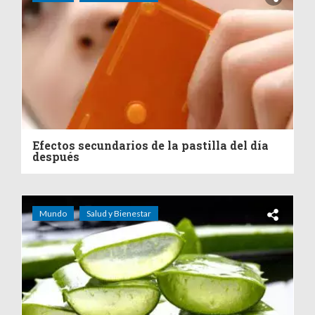
Efectos secundarios de la pastilla del día
después
Mundo
Salud y Bienestar