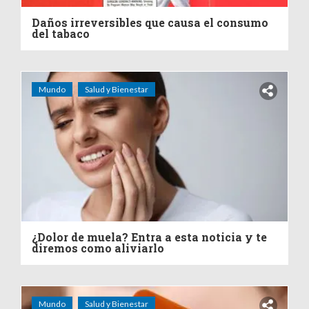
Daños irreversibles que causa el consumo
del tabaco
Mundo
Salud y Bienestar
¿Dolor de muela? Entra a esta noticia y te
diremos como aliviarlo
Mundo
Salud y Bienestar