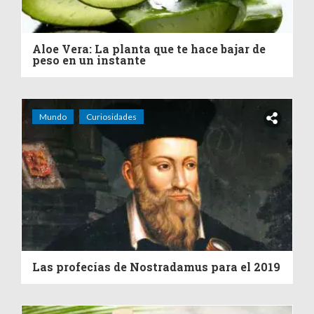
Aloe Vera: La planta que te hace bajar de
peso en un instante
Mundo
Curiosidades
Las profecías de Nostradamus para el 2019