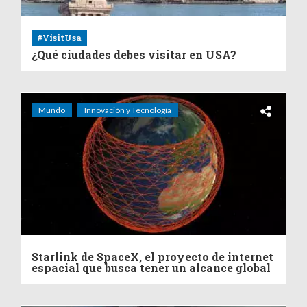
#VisitUsa
¿Qué ciudades debes visitar en USA?
Mundo
Innovación y Tecnología
Starlink de SpaceX, el proyecto de internet
espacial que busca tener un alcance global